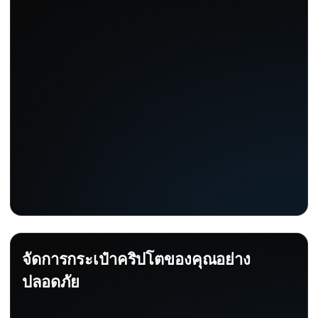
จัดการกระเป๋าคริปโตของคุณอย่าง
ปลอดภัย