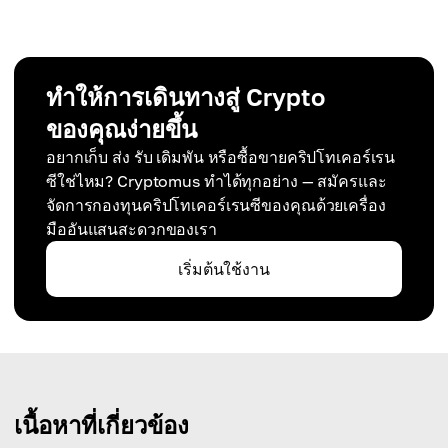
ทำให้การเดินทางสู่ Crypto
ของคุณง่ายขึ้น
อยากเก็บ ส่ง รับ เดิมพัน หรือซื้อขายคริปโทเคอร์เรน
ซีใช่ไหม? Cryptomus ทำได้ทุกอย่าง — สมัครและ
จัดการกองทุนคริปโทเคอร์เรนซีของคุณด้วยเครื่อง
มืออันแสนสะดวกของเรา
เริ่มต้นใช้งาน
เนื้อหาที่เกี่ยวข้อง