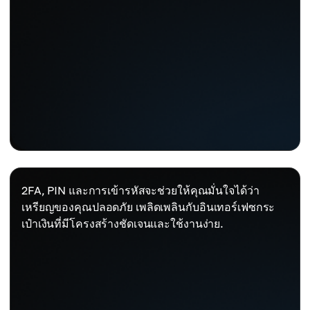
2FA, PIN และการเข้ารหัสจะช่วยให้คุณมั่นใจได้ว่า
เหรียญของคุณปลอดภัย เพลิดเพลินกับอินเทอร์เฟซกระ
เป๋าเงินที่มีโครงสร้างชัดเจนและใช้งานง่าย.