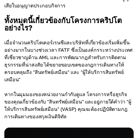
เสียใบอนุญาตประกอบกิจการ
ทั้งหมดนี้เกี่ยวข้องกับโครงการคริปโต
อย่างไร?
เมื่อจำนวนคริปโตเคอร์เรนซีและบริษัทที่เกี่ยวข้องเริ่มเพิ่มขึ้น
อย่างมากในบางช่วงเวลา FATF ซึ่งเป็นองค์กรระหว่างประเทศ
ที่เชี่ยวชาญด้าน AML และการพัฒนากฎสำหรับการติดตาม
ธุรกรรมที่น่าสงสัย ได้ขยายขอบเขตของกฎการเดินทางให้
ครอบคลุมถึง "สินทรัพย์เสมือน" และ "ผู้ให้บริการสินทรัพย์
เสมือน"
หากในมุมมองของหน่วยงานกำกับดูแล โครงการหรือธุรกิจ
ของคุณเกี่ยวข้องกับ "สินทรัพย์เสมือน" และอยู่ภายใต้คำว่า "ผู้
ให้บริการสินทรัพย์เสมือน" (VASP) คุณจะต้องปฏิบัติตามกฎ
การเดินทางของสกุลเงินดิจิทัล