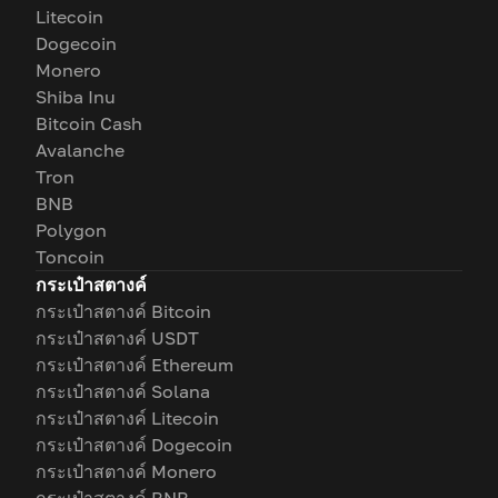
Litecoin
Dogecoin
Monero
Shiba Inu
Bitcoin Cash
Avalanche
Tron
BNB
Polygon
Toncoin
กระเป๋าสตางค์
กระเป๋าสตางค์ Bitcoin
กระเป๋าสตางค์ USDT
กระเป๋าสตางค์ Ethereum
กระเป๋าสตางค์ Solana
กระเป๋าสตางค์ Litecoin
กระเป๋าสตางค์ Dogecoin
กระเป๋าสตางค์ Monero