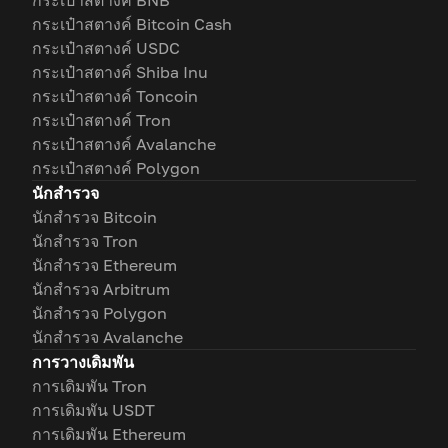
กระเป๋าสตางค์ BNB
กระเป๋าสตางค์ Bitcoin Cash
กระเป๋าสตางค์ USDC
กระเป๋าสตางค์ Shiba Inu
กระเป๋าสตางค์ Toncoin
กระเป๋าสตางค์ Tron
กระเป๋าสตางค์ Avalanche
กระเป๋าสตางค์ Polygon
นักสำรวจ
นักสำรวจ Bitcoin
นักสำรวจ Tron
นักสำรวจ Ethereum
นักสำรวจ Arbitrum
นักสำรวจ Polygon
นักสำรวจ Avalanche
การวางเดิมพัน
การเดิมพัน Tron
การเดิมพัน USDT
การเดิมพัน Ethereum