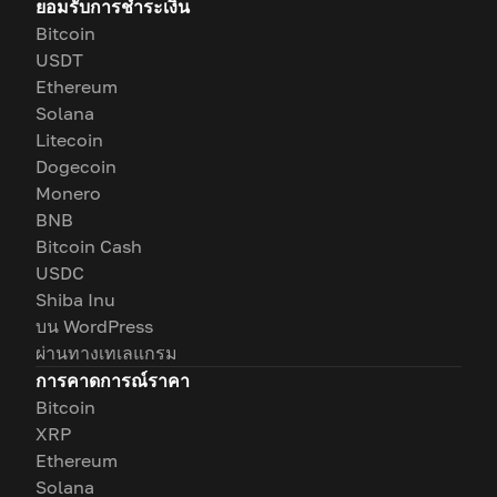
ยอมรับการชำระเงิน
Bitcoin
USDT
Ethereum
Solana
Litecoin
Dogecoin
Monero
BNB
Bitcoin Cash
USDC
Shiba Inu
บน WordPress
ผ่านทางเทเลแกรม
การคาดการณ์ราคา
Bitcoin
XRP
Ethereum
Solana