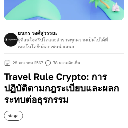
ธนกร วงศ์สุวรรณ
ผู้ที่สนใจคริปโตและสำรวจทุกความเป็นไปได้ที่
เทคโนโลยีบล็อกเชนนำเสนอ
28 มกราคม 2567
78
ความคิดเห็น
Travel Rule Crypto: การ
ปฏิบัติตามกฎระเบียบและผลก
ระทบต่อธุรกรรม
ข้อมูล