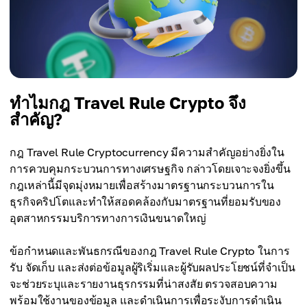
ทำไมกฎ Travel Rule Crypto จึง
สำคัญ?
กฎ Travel Rule Cryptocurrency มีความสำคัญอย่างยิ่งใน
การควบคุมกระบวนการทางเศรษฐกิจ กล่าวโดยเจาะจงยิ่งขึ้น
กฎเหล่านี้มีจุดมุ่งหมายเพื่อสร้างมาตรฐานกระบวนการใน
ธุรกิจคริปโตและทำให้สอดคล้องกับมาตรฐานที่ยอมรับของ
อุตสาหกรรมบริการทางการเงินขนาดใหญ่
ข้อกำหนดและพันธกรณีของกฎ Travel Rule Crypto ในการ
รับ จัดเก็บ และส่งต่อข้อมูลผู้ริเริ่มและผู้รับผลประโยชน์ที่จำเป็น
จะช่วยระบุและรายงานธุรกรรมที่น่าสงสัย ตรวจสอบความ
พร้อมใช้งานของข้อมูล และดำเนินการเพื่อระงับการดำเนิน