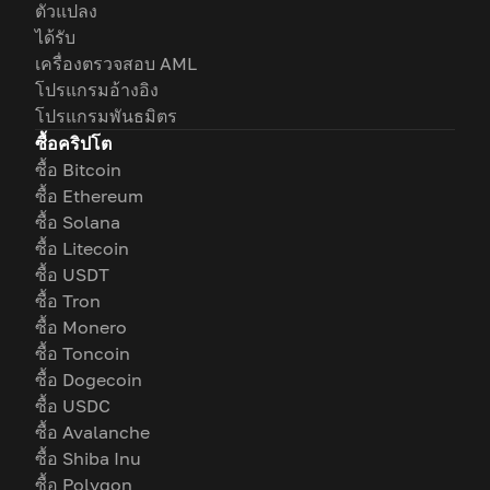
ตัวแปลง
ได้รับ
เครื่องตรวจสอบ AML
โปรแกรมอ้างอิง
โปรแกรมพันธมิตร
ซื้อคริปโต
ซื้อ Bitcoin
ซื้อ Ethereum
ซื้อ Solana
ซื้อ Litecoin
ซื้อ USDT
ซื้อ Tron
ซื้อ Monero
ซื้อ Toncoin
ซื้อ Dogecoin
ซื้อ USDC
ซื้อ Avalanche
ซื้อ Shiba Inu
ซื้อ Polygon