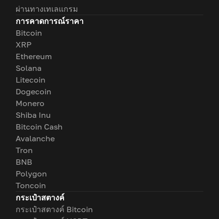
ผ่านทางเทเลแกรม
การคาดการณ์ราคา
Bitcoin
XRP
Ethereum
Solana
Litecoin
Dogecoin
Monero
Shiba Inu
Bitcoin Cash
Avalanche
Tron
BNB
Polygon
Toncoin
กระเป๋าสตางค์
กระเป๋าสตางค์ Bitcoin