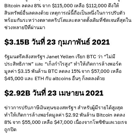
Bitcoin ลดลง 8% จาก $115,000 เหลือ $112,000 ดึงให้
สินทรัพย์อื่นลดลงด้วย เหตุการณ์นี้ถือเป็นหนึ่งในการปรับตัว
พร้อมกันระหว่างตลาดคริปโตและตลาดดั้งเดิมที่ชัดเจนที่สุดใน
ช่วงหลายปีที่ผ่านมา
$3.15B วันที่ 23 กุมภาพันธ์ 2021
รัฐมนตรีคลังสหรัฐฯ Janet Yellen เรียก BTC ว่า “ไม่มี
ประสิทธิภาพ” และ “เก็งกำไรสูง” ทำให้เกิดการล้างพอร์ต
มูลค่า $3.15 พันล้าน BTC ลดลง 15% จาก $57,000 เหลือ
$45,000 และ ETH กับ altcoins อื่นๆ ก็ลดลงด้วย
$2.92B วันที่ 23 เมษายน 2021
ข่าวการปรับภาษีเงินทุนของสหรัฐฯ สำหรับผู้มีรายได้สูงสุด
ทำให้เกิดการล้างพอร์ตมูลค่า $2.92 พันล้าน Bitcoin ลดลง
8% จาก $55,000 เหลือ $47,000 เนื่องจากโพซิชันเลเวอเรจ
ถูกปิด