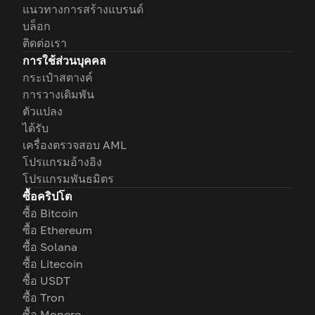
แนวทางการสร้างแบรนด์
บล็อก
ติดต่อเรา
การใช้ส่วนบุคคล
กระเป๋าสตางค์
การวางเดิมพัน
ตัวแปลง
ได้รับ
เครื่องตรวจสอบ AML
โปรแกรมอ้างอิง
โปรแกรมพันธมิตร
ซื้อคริปโต
ซื้อ Bitcoin
ซื้อ Ethereum
ซื้อ Solana
ซื้อ Litecoin
ซื้อ USDT
ซื้อ Tron
ซื้อ Monero