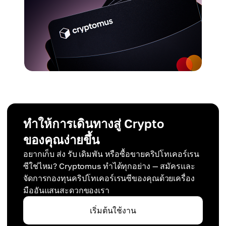
ทำให้การเดินทางสู่ Crypto
ของคุณง่ายขึ้น
อยากเก็บ ส่ง รับ เดิมพัน หรือซื้อขายคริปโทเคอร์เรน
ซีใช่ไหม? Cryptomus ทำได้ทุกอย่าง — สมัครและ
จัดการกองทุนคริปโทเคอร์เรนซีของคุณด้วยเครื่อง
มืออันแสนสะดวกของเรา
เริ่มต้นใช้งาน