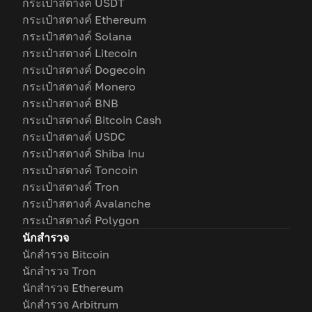
กระเป๋าสตางค์ USDT
กระเป๋าสตางค์ Ethereum
กระเป๋าสตางค์ Solana
กระเป๋าสตางค์ Litecoin
กระเป๋าสตางค์ Dogecoin
กระเป๋าสตางค์ Monero
กระเป๋าสตางค์ BNB
กระเป๋าสตางค์ Bitcoin Cash
กระเป๋าสตางค์ USDC
กระเป๋าสตางค์ Shiba Inu
กระเป๋าสตางค์ Toncoin
กระเป๋าสตางค์ Tron
กระเป๋าสตางค์ Avalanche
กระเป๋าสตางค์ Polygon
นักสำรวจ
นักสำรวจ Bitcoin
นักสำรวจ Tron
นักสำรวจ Ethereum
นักสำรวจ Arbitrum