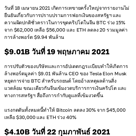
วันที่ 18 เมษายน 2021 เกิดการเทขายครั้งใหญ่จากรายงานไม่
ยืนยันเกี่ยวกับการปราบปรามการฟอกเงินของสหรัฐฯ และ
ความผิดปกติชั่วคราวในการขุดคริปโตในจีน BTC ร่วง 15%
จาก $62,000 เหลือ $56,000 และ ETH ลดลง 20 รวมมูลค่า
การล้างพอร์ต $9.94 พันล้าน
$9.01B วันที่ 19 พฤษภาคม 2021
การปรับตัวของบริษัทและการอัปเดตกฎระเบียบทำให้เกิดการ
ล้างพอร์ตมูลค่า $9.01 พันล้าน CEO ของ Tesla Elon Musk
หยุดการจ่าย BTC สำหรับรถยนต์ โดยอ้างเหตุผลด้านสิ่ง
แวดล้อม ขณะเดียวกันจีนเข้มงวดบริการการเงินคริปโต และ
ทางการสหรัฐฯ สื่อถึงการกำกับดูแลที่เข้มงวดขึ้น
แรงกดดันทั้งหมดนี้ทำให้ Bitcoin ลดลง 30% จาก $45,000
เหลือ $30,000 และ ETH ร่วง 40%
$4.10B วันที่ 22 กุมภาพันธ์ 2021