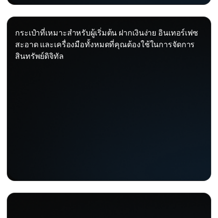
กระเป๋าที่เหมาะสำหรับผู้เริ่มต้น ฝากเงินง่าย อินเทอร์เฟซ
สะอาด และเครื่องมือทั้งหมดที่คุณต้องใช้ในการจัดการ
สินทรัพย์ดิจิทัล