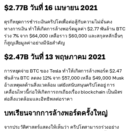
$2.77B วันที่ 16 เมษายน 2021
ตุรกีหยุดการชำระเงินคริปโตเพื่อต่อสู้กับความไม่มั่นคง
ทางการเงิน ทำให้เกิดการล้างพอร์ตมูลค่า $2.77 พันล้าน BTC
ร่วง 7% จาก $64,000 เหลือราว $60,000 และสกุลหลักอื่นๆ
ก็สูญเสียมูลค่าอย่างมีนัยสำคัญ
$2.47B วันที่ 13 พฤษภาคม 2021
การหยุดจ่าย BTC ของ Tesla ทำให้เกิดการล้างพอร์ต $2.47
พันล้าน BTC ลดลง 12% จาก $57,000 เหลือ $49,000 Musk
อ้างเหตุผลด้านสิ่งแวดล้อม แต่ยังสนับสนุนคริปโตอยู่ การ
เคลื่อนไหวนี้ก่อให้เกิดการถกเถียงเรื่อง blockchain เป็นมิตร
ต่อสิ่งแวดล้อมและอิทธิพลต่อราคา
บทเรียนจากการล้างพอร์ตครั้งใหญ่
จากประวัติศาสตร์แสดงให้เห็นว่า คริปโตสามารถร่วงอย่าง