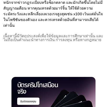
หนักจากข่าวกฎระเบียบหรือช็อกตลาด และมักเกิดขึ้นโดยไม่มี
สัญญาณเตือน หากคุณเทรดด้วยมาร์จิ้น ให้ใช้ด้วยความ
ระมัดระวังและหลีกเลี่ยงเลเวอเรจสูงสุดเช่น x100 เว้นแต่มั่นใจ
ในโพซิชันของตัวเอง และควรเทรดด้วยเงินที่สามารถเสียได้
เท่านั้น
เนื้อหานี้มีวัตถุประสงค์เพื่อให้ข้อมูลและการศึกษาเท่านั้น และ
ไม่ถือเป็นคำแนะนำทางการเงิน การลงทุน หรือทางกฎหมาย