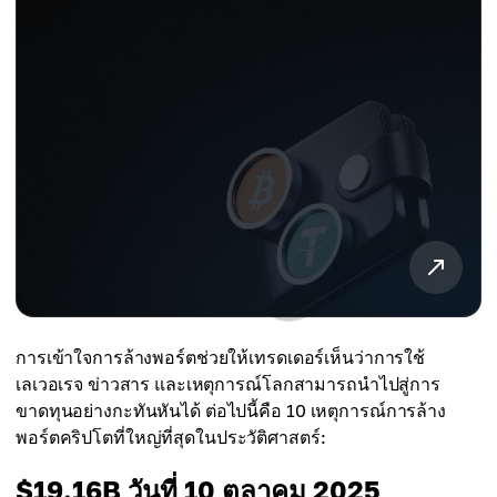
การเข้าใจการล้างพอร์ตช่วยให้เทรดเดอร์เห็นว่าการใช้
เลเวอเรจ ข่าวสาร และเหตุการณ์โลกสามารถนำไปสู่การ
ขาดทุนอย่างกะทันหันได้ ต่อไปนี้คือ 10 เหตุการณ์การล้าง
พอร์ตคริปโตที่ใหญ่ที่สุดในประวัติศาสตร์:
$19.16B วันที่ 10 ตุลาคม 2025