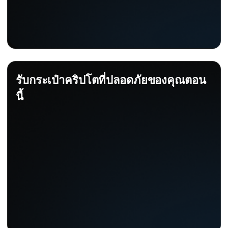
รับกระเป๋าคริปโตที่ปลอดภัยของคุณตอน
นี้