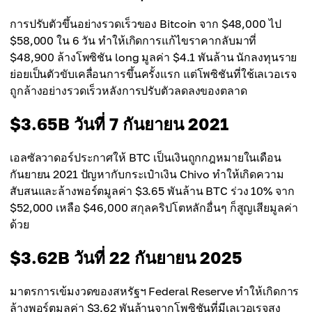
การปรับตัวขึ้นอย่างรวดเร็วของ Bitcoin จาก $48,000 ไป
$58,000 ใน 6 วัน ทำให้เกิดการแก้ไขราคากลับมาที่
$48,900 ล้างโพซิชัน long มูลค่า $4.1 พันล้าน นักลงทุนราย
ย่อยเป็นตัวขับเคลื่อนการขึ้นครั้งแรก แต่โพซิชันที่ใช้เลเวอเรจ
ถูกล้างอย่างรวดเร็วหลังการปรับตัวลดลงของตลาด
$3.65B วันที่ 7 กันยายน 2021
เอลซัลวาดอร์ประกาศให้ BTC เป็นเงินถูกกฎหมายในเดือน
กันยายน 2021 ปัญหากับกระเป๋าเงิน Chivo ทำให้เกิดความ
สับสนและล้างพอร์ตมูลค่า $3.65 พันล้าน BTC ร่วง 10% จาก
$52,000 เหลือ $46,000 สกุลคริปโตหลักอื่นๆ ก็สูญเสียมูลค่า
ด้วย
$3.62B วันที่ 22 กันยายน 2025
มาตรการเข้มงวดของสหรัฐฯ Federal Reserve ทำให้เกิดการ
ล้างพอร์ตมูลค่า $3.62 พันล้านจากโพซิชันที่มีเลเวอเรจสูง