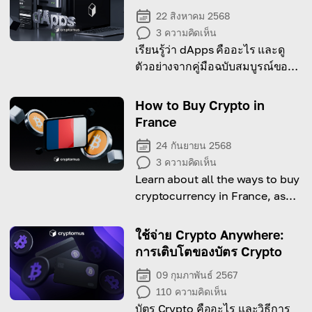
22 สิงหาคม 2568
3
ความคิดเห็น
เรียนรู้ว่า dApps คืออะไร และดู
ตัวอย่างจากคู่มือฉบับสมบูรณ์ของ
เรา!
How to Buy Crypto in
France
24 กันยายน 2568
3
ความคิดเห็น
Learn about all the ways to buy
cryptocurrency in France, as
well as the nuances of taxation.
ใช้จ่าย Crypto Anywhere:
การเติบโตของบัตร Crypto
09 กุมภาพันธ์ 2567
110
ความคิดเห็น
บัตร Crypto คืออะไร และวิธีการ