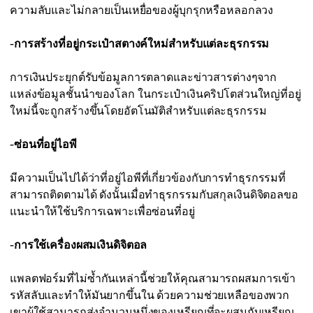
ความลับและไม่กลายเป็นเหยื่อของผู้บุกรุกหรือหลอกลวง
-
การสร้างที่อยู่กระเป๋าสตางค์ใหม่สำหรับแต่ละธุรกรรม
การเงินประยุกต์รับข้อมูลการตลาดและข่าวสารต่างๆจาก
แหล่งข้อมูลชั้นนำของโลก ในกระเป๋าเงินคริปโตส่วนใหญ่ที่อยู่
ใหม่นี้จะถูกสร้างขึ้นโดยอัตโนมัติสำหรับแต่ละธุรกรรม
-
ซ่อนที่อยู่ไอพี
มีความเป็นไปได้ว่าที่อยู่ไอพีที่เกี่ยวข้องกับการทำธุรกรรมที่
สามารถติดตามได้ ดังนั้นเมื่อทำธุรกรรมกับสกุลเงินดิจิตอลขอ
แนะนำให้ใช้บริการเฉพาะเพื่อซ่อนที่อยู่
-
การใช้เครื่องผสมเงินดิจิตอล
แพลตฟอร์มที่ไม่ซ้ำกันเหล่านี้ช่วยให้คุณสามารถผสมการเข้า
รหัสลับและทำให้มันยากขึ้นใน ด้วยความช่วยเหลือของพวก
เขาผู้ใช้สามารถส่งจำนวนหนึ่งของเหรียญที่จะผสมกับเหรียญ