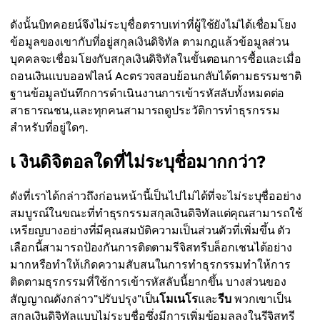
ดังนั้นบิทคอยน์จึงไม่ระบุชื่อตราบเท่าที่ผู้ใช้ยังไม่ได้เชื่อมโยง
ข้อมูลของเขากับที่อยู่สกุลเงินดิจิทัล ตามกฎแล้วข้อมูลส่วน
บุคคลจะเชื่อมโยงกับสกุลเงินดิจิทัลในขั้นตอนการซื้อและเมื่อ
ถอนเงินแบบออฟไลน์ Acตรวจสอบย้อนกลับได้ตามธรรมชาติ
ฐานข้อมูลบันทึกการดำเนินงานการเข้ารหัสลับทั้งหมดต่อ
สาธารณชน,และทุกคนสามารถดูประวัติการทำธุรกรรม
สำหรับที่อยู่ใดๆ.
เ งินดิจิตอลใดที่ไม่ระบุชื่อมากกว่า?
ดังที่เราได้กล่าวถึงก่อนหน้านี้เป็นไปไม่ได้ที่จะไม่ระบุชื่ออย่าง
สมบูรณ์ในขณะที่ทำธุรกรรมสกุลเงินดิจิทัลแต่คุณสามารถใช้
เหรียญบางอย่างที่มีคุณสมบัติความเป็นส่วนตัวที่เพิ่มขึ้น ตัว
เลือกนี้สามารถป้องกันการติดตามรีจิสทรีบล็อกเชนได้อย่าง
มากหรือทำให้เกิดความสับสนในการทำธุรกรรมทำให้การ
ติดตามธุรกรรมที่ใช้การเข้ารหัสลับนี้ยากขึ้น บางส่วนของ
สัญญาณดังกล่าว"ปรับปรุง"เป็น
โมเนโร
และ
รีบ
พวกเขาเป็น
สกุลเงินดิจิทัลแบบไม่ระบุชื่อซึ่งมีการเพิ่มข้อมูลลงในรีจิสทรี