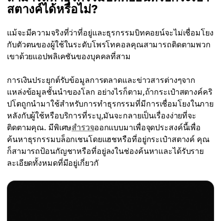
สตางค์ได้หรือไม่?
แม้จะมีความจริงที่ว่าที่อยู่และธุรกรรมบิทคอยน์จะไม่เชื่อมโยง
กับตัวตนของผู้ใช้ในระดับโพรโทคอลคุณสามารถติดตามพวก
เขาด้วยแอปพลิเคชันของบุคคลที่สาม
การเงินประยุกต์รับข้อมูลการตลาดและข่าวสารต่างๆจาก
แหล่งข้อมูลชั้นนำของโลก อย่างไรก็ตาม,ถ้ากระเป๋าสตางค์คริ
ปโตถูกนำมาใช้สำหรับการทำธุรกรรมที่มีการเชื่อมโยงในภาย
หลังกับผู้ใช้หรือบริการที่ระบุ,มันจะกลายเป็นเรื่องง่ายที่จะ
ติดตามคุณ. มีพิเศษ
สำรวจ
ออกแบบมาเพื่อจุดประสงค์นี้เพื่อ
ค้นหาธุรกรรมบล็อกเชนโดยแฮชหรือที่อยู่กระเป๋าสตางค์ คุณ
ก็สามารถป้อนกัญชาหรือที่อยู่ลงในช่องค้นหาและได้รับราย
ละเอียดทั้งหมดที่มีอยู่เกี่ยวกั