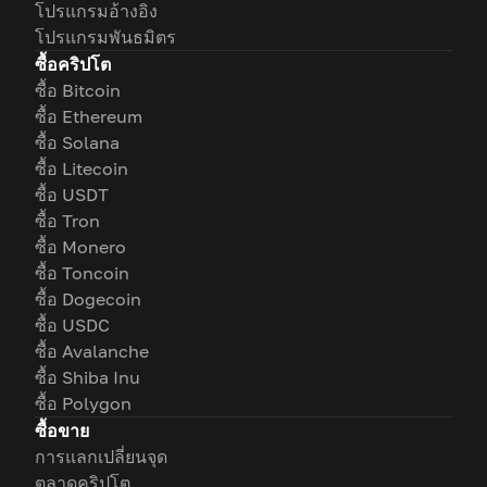
โปรแกรมอ้างอิง
โปรแกรมพันธมิตร
ซื้อคริปโต
ซื้อ Bitcoin
ซื้อ Ethereum
ซื้อ Solana
ซื้อ Litecoin
ซื้อ USDT
ซื้อ Tron
ซื้อ Monero
ซื้อ Toncoin
ซื้อ Dogecoin
ซื้อ USDC
ซื้อ Avalanche
ซื้อ Shiba Inu
ซื้อ Polygon
ซื้อขาย
การแลกเปลี่ยนจุด
ตลาดคริปโต