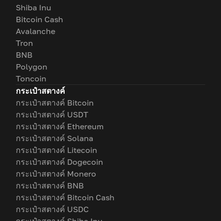
Shiba Inu
Bitcoin Cash
Avalanche
Tron
BNB
Polygon
Toncoin
กระเป๋าสตางค์
กระเป๋าสตางค์ Bitcoin
กระเป๋าสตางค์ USDT
กระเป๋าสตางค์ Ethereum
กระเป๋าสตางค์ Solana
กระเป๋าสตางค์ Litecoin
กระเป๋าสตางค์ Dogecoin
กระเป๋าสตางค์ Monero
กระเป๋าสตางค์ BNB
กระเป๋าสตางค์ Bitcoin Cash
กระเป๋าสตางค์ USDC