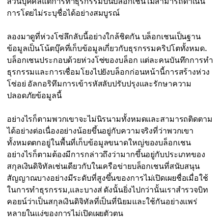
ส่วนบุคคลแต่การทำธุรกรรมบนบล็อกเชนไม่สามารถดำเนิน
การโดยไม่ระบุชื่อได้อย่างสมบูรณ์
ลองมาดูที่ห่วงโซ่ลึกลับนี้อย่างใกล้ชิดกัน บล็อกเชนเป็นฐาน
ข้อมูลเป็นโน้ตบุ๊คที่เก็บข้อมูลเกี่ยวกับธุรกรรมคริปโตทั้งหมด.
บล็อกเชนประกอบด้วยห่วงโซ่ของบล็อก แต่ละคนบันทึกการทำ
ธุรกรรมและการเชื่อมโยงไปยังบล็อกก่อนหน้านี้การสร้างห่วง
โซ่อย่ อัลกอริทึมการเข้ารหัสลับปรับปรุงและรักษาความ
ปลอดภัยข้อมูลนี้
อย่างไรก็ตามพวกเขาจะไม่นิรนามทั้งหมดและสามารถติดตาม
ได้อย่างต่อเนื่องอย่างน้อยขึ้นอยู่กับความจริงที่ว่าพวกเขา
ทั้งหมดตกอยู่ในพื้นที่เก็บข้อมูลขนาดใหญ่ของบล็อกเชน
อย่างไรก็ตามต้องมีการกล่าวถึงว่ามากขึ้นอยู่กับประเภทของ
สกุลเงินดิจิทัลเช่นเดียวกับในเครือข่ายบล็อกเชนที่สนับสนุน
สัญญาณบางอย่างมีระดับที่สูงขึ้นของการไม่เปิดเผยชื่อเมื่อใช้
ในการทำธุรกรรม,และบางส่ ดังนั้นยิ่งไปกว่านั้นเราสำรวจบิท
คอยน์ว่าเป็นสกุลเงินดิจิทัลที่เป็นที่นิยมและใช้กันอย่างแพร่
หลายในแง่ของการไม่เปิดเผยตัวตน