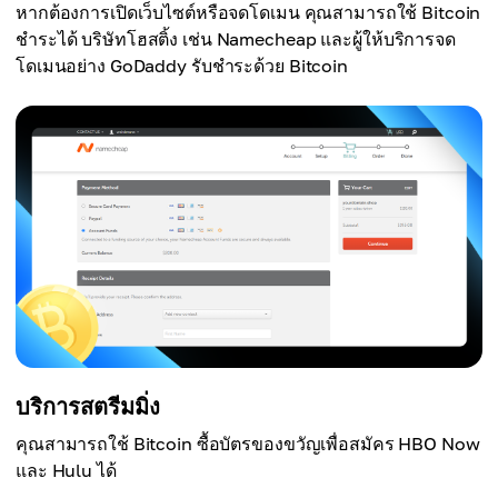
หากต้องการเปิดเว็บไซต์หรือจดโดเมน คุณสามารถใช้ Bitcoin
ชำระได้ บริษัทโฮสติ้ง เช่น Namecheap และผู้ให้บริการจด
โดเมนอย่าง GoDaddy รับชำระด้วย Bitcoin
บริการสตรีมมิ่ง
คุณสามารถใช้ Bitcoin ซื้อบัตรของขวัญเพื่อสมัคร HBO Now
และ Hulu ได้