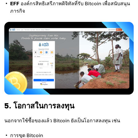
EFF
องค์กรสิทธิเสรีภาพดิจิทัลที่รับ Bitcoin เพื่อสนับสนุน
ภารกิจ
5. โอกาสในการลงทุน
นอกจากใช้ซื้อของแล้ว Bitcoin ยังเป็นโอกาสลงทุน เช่น
การขุด Bitcoin