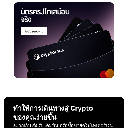
ทำให้การเดินทางสู่ Crypto
ของคุณง่ายขึ้น
อยากเก็บ ส่ง รับ เดิมพัน หรือซื้อขายคริปโทเคอร์เรน