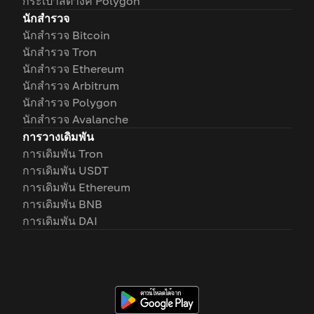
กระเป๋าสตางค์ Polygon
นักสำรวจ
นักสำรวจ Bitcoin
นักสำรวจ Tron
นักสำรวจ Ethereum
นักสำรวจ Arbitrum
นักสำรวจ Polygon
นักสำรวจ Avalanche
การวางเดิมพัน
การเดิมพัน Tron
การเดิมพัน USDT
การเดิมพัน Ethereum
การเดิมพัน BNB
การเดิมพัน DAI