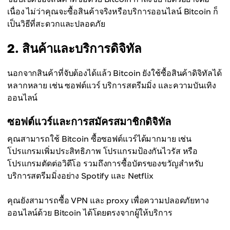
เนื่อง ไม่ว่าคุณจะซื้อสินค้าจริงหรือบริการออนไลน์ Bitcoin ก็
เป็นวิธีที่สะดวกและปลอดภัย
2. สินค้าและบริการดิจิทัล
นอกจากสินค้าที่จับต้องได้แล้ว Bitcoin ยังใช้ซื้อสินค้าดิจิทัลได้
หลากหลาย เช่น ซอฟต์แวร์ บริการสตรีมมิ่ง และความบันเทิง
ออนไลน์
ซอฟต์แวร์และการสมัครสมาชิกดิจิทัล
คุณสามารถใช้ Bitcoin ซื้อซอฟต์แวร์ได้มากมาย เช่น
โปรแกรมเพิ่มประสิทธิภาพ โปรแกรมป้องกันไวรัส หรือ
โปรแกรมตัดต่อวิดีโอ รวมถึงการซื้อบัตรของขวัญสำหรับ
บริการสตรีมมิ่งอย่าง Spotify และ Netflix
คุณยังสามารถซื้อ VPN และ proxy เพื่อความปลอดภัยทาง
ออนไลน์ด้วย Bitcoin ได้โดยตรงจากผู้ให้บริการ