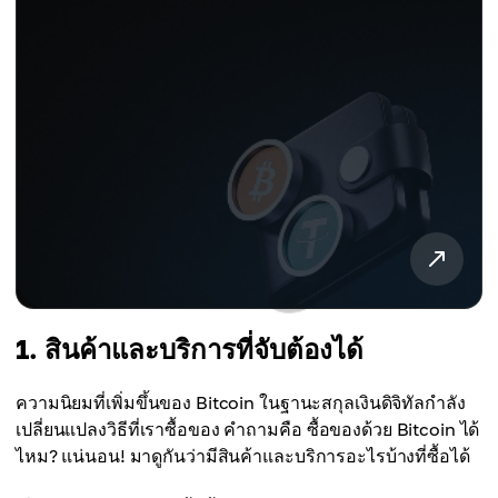
1. สินค้าและบริการที่จับต้องได้
ความนิยมที่เพิ่มขึ้นของ Bitcoin ในฐานะสกุลเงินดิจิทัลกำลัง
เปลี่ยนแปลงวิธีที่เราซื้อของ คำถามคือ ซื้อของด้วย Bitcoin ได้
ไหม? แน่นอน! มาดูกันว่ามีสินค้าและบริการอะไรบ้างที่ซื้อได้