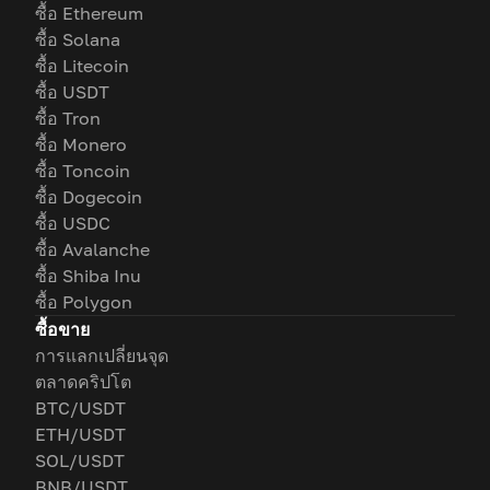
ซื้อ Ethereum
ซื้อ Solana
ซื้อ Litecoin
ซื้อ USDT
ซื้อ Tron
ซื้อ Monero
ซื้อ Toncoin
ซื้อ Dogecoin
ซื้อ USDC
ซื้อ Avalanche
ซื้อ Shiba Inu
ซื้อ Polygon
ซื้อขาย
การแลกเปลี่ยนจุด
ตลาดคริปโต
BTC/USDT
ETH/USDT
SOL/USDT
BNB/USDT