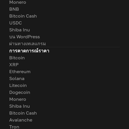
Monero
BNB
Bitcoin Cash
USDC
Shiba Inu
บน WordPress
ผ่านทางเทเลแกรม
การคาดการณ์ราคา
Bitcoin
XRP
Ethereum
Solana
Litecoin
Dogecoin
Monero
Shiba Inu
Bitcoin Cash
Avalanche
Tron