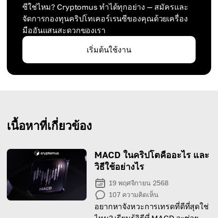
ซีใช่ไหม? Cryptomus ทำได้ทุกอย่าง — สมัครและ
จัดการกองทุนคริปโทเคอร์เรนซีของคุณด้วยเครื่อง
มืออันแสนสะดวกของเรา
เริ่มต้นใช้งาน
เนื้อหาที่เกี่ยวข้อง
MACD ในคริปโตคืออะไร และ
วิธีใช้อย่างไร
19 พฤศจิกายน 2568
107
ความคิดเห็น
อยากหาจังหวะการเทรดที่ดีที่สุดใช่