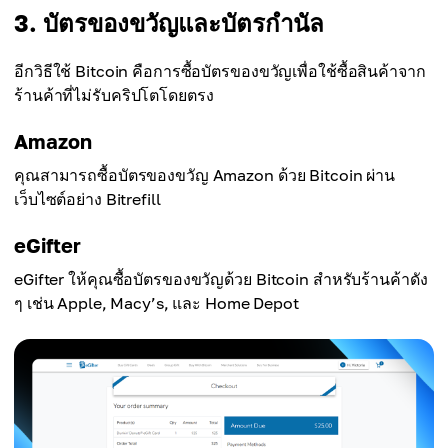
3. บัตรของขวัญและบัตรกำนัล
อีกวิธีใช้ Bitcoin คือการซื้อบัตรของขวัญเพื่อใช้ซื้อสินค้าจาก
ร้านค้าที่ไม่รับคริปโตโดยตรง
Amazon
คุณสามารถซื้อบัตรของขวัญ Amazon ด้วย Bitcoin ผ่าน
เว็บไซต์อย่าง Bitrefill
eGifter
eGifter ให้คุณซื้อบัตรของขวัญด้วย Bitcoin สำหรับร้านค้าดัง
ๆ เช่น Apple, Macy’s, และ Home Depot