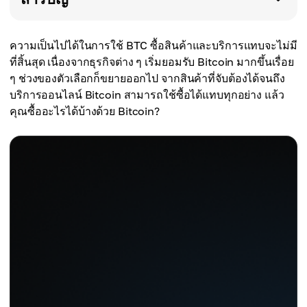
ความเป็นไปได้ในการใช้ BTC ซื้อสินค้าและบริการแทบจะไม่มี
ที่สิ้นสุด เนื่องจากธุรกิจต่าง ๆ เริ่มยอมรับ Bitcoin มากขึ้นเรื่อย
ๆ ช่วงของตัวเลือกก็ขยายออกไป จากสินค้าที่จับต้องได้จนถึง
บริการออนไลน์ Bitcoin สามารถใช้ซื้อได้แทบทุกอย่าง แล้ว
คุณซื้ออะไรได้บ้างด้วย Bitcoin?