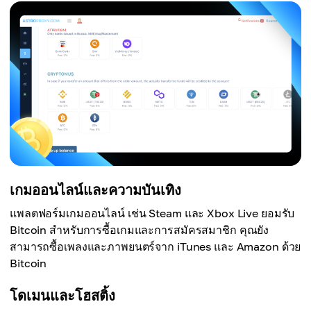
เกมออนไลน์และความบันเทิง
แพลตฟอร์มเกมออนไลน์ เช่น Steam และ Xbox Live ยอมรับ
Bitcoin สำหรับการซื้อเกมและการสมัครสมาชิก คุณยัง
สามารถซื้อเพลงและภาพยนตร์จาก iTunes และ Amazon ด้วย
Bitcoin
โดเมนและโฮสติ้ง