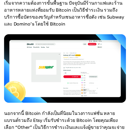
เริ่มจากความต้องการขั้นพื้นฐาน ปัจจุบันมีร้านกาแฟและร้าน
อาหารหลายแห่งที่ยอมรับ Bitcoin เป็นวิธีชำระเงิน รวมถึง
บริการซื้อบัตรของขวัญสำหรับเชนอาหารชื่อดัง เช่น Subway
และ Domino’s โดยใช้ Bitcoin
นอกจากนี้ Bitcoin กำลังเป็นที่นิยมในวงการแฟชั่น หลาย
แบรนด์รวมถึง Etsy เริ่มรับชำระด้วย Bitcoin โดยคุณเพียง
เลือก “Other” เป็นวิธีการชำระเงินและแจ้งผู้ขายว่าคุณจะจ่าย