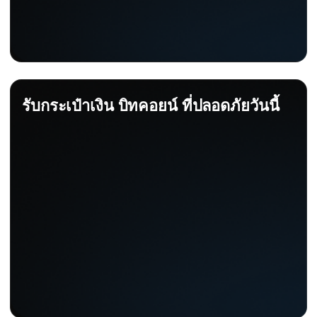
รับกระเป๋าเงิน บิทคอยน์ ที่ปลอดภัยวันนี้