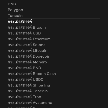
BNB
Polygon
Toncoin
กระเป๋าสตางค์
กระเป๋าสตางค์ Bitcoin
กระเป๋าสตางค์ USDT
กระเป๋าสตางค์ Ethereum
กระเป๋าสตางค์ Solana
กระเป๋าสตางค์ Litecoin
กระเป๋าสตางค์ Dogecoin
กระเป๋าสตางค์ Monero
กระเป๋าสตางค์ BNB
กระเป๋าสตางค์ Bitcoin Cash
กระเป๋าสตางค์ USDC
กระเป๋าสตางค์ Shiba Inu
กระเป๋าสตางค์ Toncoin
กระเป๋าสตางค์ Tron
กระเป๋าสตางค์ Avalanche