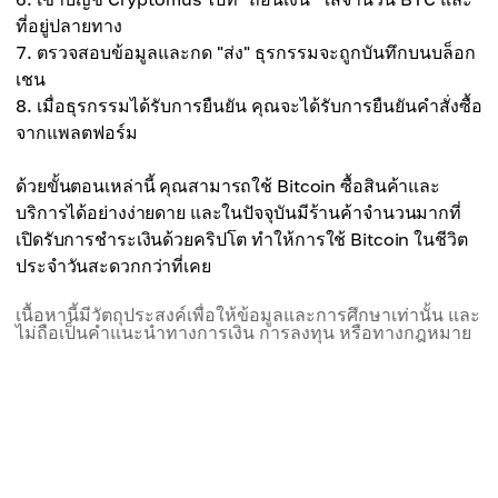
ที่อยู่ปลายทาง
ตรวจสอบข้อมูลและกด "ส่ง" ธุรกรรมจะถูกบันทึกบนบล็อก
เชน
เมื่อธุรกรรมได้รับการยืนยัน คุณจะได้รับการยืนยันคำสั่งซื้อ
จากแพลตฟอร์ม
ด้วยขั้นตอนเหล่านี้ คุณสามารถใช้ Bitcoin ซื้อสินค้าและ
บริการได้อย่างง่ายดาย และในปัจจุบันมีร้านค้าจำนวนมากที่
เปิดรับการชำระเงินด้วยคริปโต ทำให้การใช้ Bitcoin ในชีวิต
ประจำวันสะดวกกว่าที่เคย
เนื้อหานี้มีวัตถุประสงค์เพื่อให้ข้อมูลและการศึกษาเท่านั้น และ
ไม่ถือเป็นคำแนะนำทางการเงิน การลงทุน หรือทางกฎหมาย