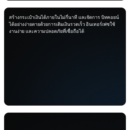
สร้างกระเป๋าเงินได้ภายในไม่กี่นาที และจัดการ บิทคอยน์
ได้อย่างง่ายดายด้วยการเติมเงินรวดเร็ว อินเทอร์เฟซใช้
งานง่าย และความปลอดภัยที่เชื่อถือได้