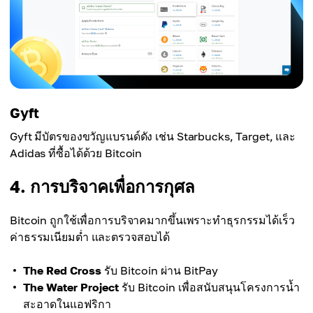
Gyft
Gyft มีบัตรของขวัญแบรนด์ดัง เช่น Starbucks, Target, และ
Adidas ที่ซื้อได้ด้วย Bitcoin
4. การบริจาคเพื่อการกุศล
Bitcoin ถูกใช้เพื่อการบริจาคมากขึ้นเพราะทำธุรกรรมได้เร็ว
ค่าธรรมเนียมต่ำ และตรวจสอบได้
The Red Cross
รับ Bitcoin ผ่าน BitPay
The Water Project
รับ Bitcoin เพื่อสนับสนุนโครงการน้ำ
สะอาดในแอฟริกา