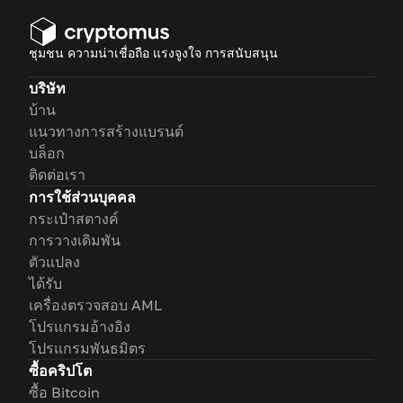
ชุมชน ความน่าเชื่อถือ แรงจูงใจ การสนับสนุน
บริษัท
บ้าน
แนวทางการสร้างแบรนด์
บล็อก
ติดต่อเรา
การใช้ส่วนบุคคล
กระเป๋าสตางค์
การวางเดิมพัน
ตัวแปลง
ได้รับ
เครื่องตรวจสอบ AML
โปรแกรมอ้างอิง
โปรแกรมพันธมิตร
ซื้อคริปโต
ซื้อ Bitcoin