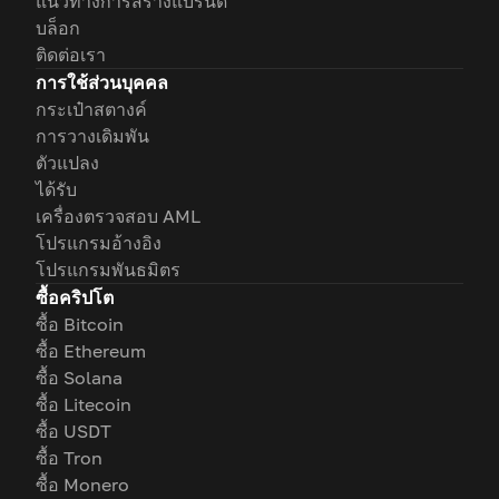
แนวทางการสร้างแบรนด์
บล็อก
ติดต่อเรา
การใช้ส่วนบุคคล
กระเป๋าสตางค์
การวางเดิมพัน
ตัวแปลง
ได้รับ
เครื่องตรวจสอบ AML
โปรแกรมอ้างอิง
โปรแกรมพันธมิตร
ซื้อคริปโต
ซื้อ Bitcoin
ซื้อ Ethereum
ซื้อ Solana
ซื้อ Litecoin
ซื้อ USDT
ซื้อ Tron
ซื้อ Monero