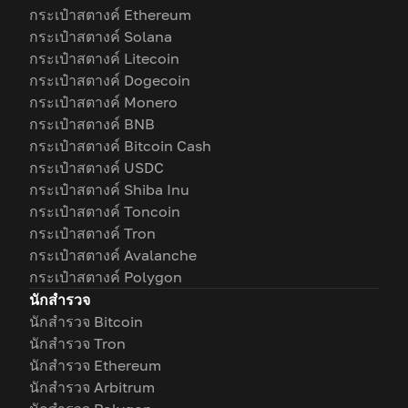
กระเป๋าสตางค์ Ethereum
กระเป๋าสตางค์ Solana
กระเป๋าสตางค์ Litecoin
กระเป๋าสตางค์ Dogecoin
กระเป๋าสตางค์ Monero
กระเป๋าสตางค์ BNB
กระเป๋าสตางค์ Bitcoin Cash
กระเป๋าสตางค์ USDC
กระเป๋าสตางค์ Shiba Inu
กระเป๋าสตางค์ Toncoin
กระเป๋าสตางค์ Tron
กระเป๋าสตางค์ Avalanche
กระเป๋าสตางค์ Polygon
นักสำรวจ
นักสำรวจ Bitcoin
นักสำรวจ Tron
นักสำรวจ Ethereum
นักสำรวจ Arbitrum