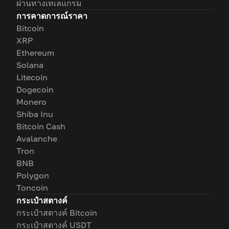
ผ่านทางเทเลแกรม
การคาดการณ์ราคา
Bitcoin
XRP
Ethereum
Solana
Litecoin
Dogecoin
Monero
Shiba Inu
Bitcoin Cash
Avalanche
Tron
BNB
Polygon
Toncoin
กระเป๋าสตางค์
กระเป๋าสตางค์ Bitcoin
กระเป๋าสตางค์ USDT