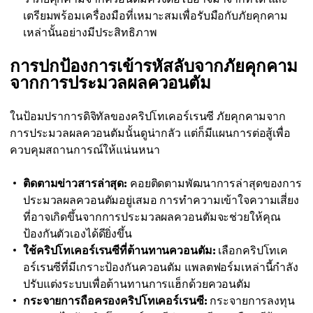
เตรียมพร้อมเครื่องมือที่เหมาะสมเพื่อรับมือกับภัยคุกคาม
เหล่านั้นอย่างมีประสิทธิภาพ
การปกป้องการเข้ารหัสลับจากภัยคุกคาม
จากการประมวลผลควอนตัม
ในป้อมปราการดิจิทัลของคริปโทเคอร์เรนซี ภัยคุกคามจาก
การประมวลผลควอนตัมนั้นดูน่ากลัว แต่ก็มีแผนการต่อสู้เพื่อ
ควบคุมสถานการณ์ให้แน่นหนา
ติดตามข่าวสารล่าสุด:
คอยติดตามพัฒนาการล่าสุดของการ
ประมวลผลควอนตัมอยู่เสมอ การทำความเข้าใจความเสี่ยง
ที่อาจเกิดขึ้นจากการประมวลผลควอนตัมจะช่วยให้คุณ
ป้องกันตัวเองได้ดียิ่งขึ้น
ใช้คริปโทเคอร์เรนซีที่ต้านทานควอนตัม:
เลือกคริปโทเค
อร์เรนซีที่มีเกราะป้องกันควอนตัม แพลตฟอร์มเหล่านี้กำลัง
ปรับแต่งระบบเพื่อต้านทานการแฮ็กด้วยควอนตัม
กระจายการถือครองคริปโทเคอร์เรนซี:
กระจายการลงทุน