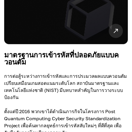
มาตรฐานการเข้ารหัสที่ปลอดภัยแบบค
วอนตัม
การต่อสู้ระหว่างการเข้ารหัสและการประมวลผลแบบควอนตัม
เปรียบเสมือนเกมสอดแนมระดับโลก สถาบันมาตรฐานและ
เทคโนโลยีแห่งชาติ (NIST) มีบทบาทสำคัญในการวางระบบ
ป้องกัน
ตั้งแต่ปี 2016 พวกเขาได้ดำเนินภารกิจในโครงการ Post
Quantum Computing Cyber ​​Security Standardization
Project เพื่อค้นหากลยุทธ์การเข้ารหัสลับใหม่ๆ ที่ดีที่สุด เพื่อ