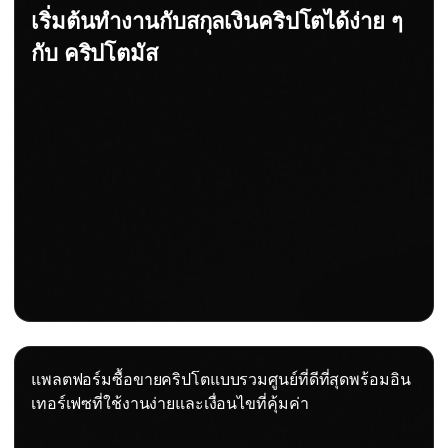
เริ่มต้นทำงานกับสกุลเงินคริปโตได้ง่าย ๆ
กับ คริปโตมัส
แพลตฟอร์มซื้อขายคริปโตแบบรวมศูนย์ที่ดีที่สุดพร้อมอิน
เทอร์เฟซที่ใช้งานง่ายและเงื่อนไขที่คุ้มค่า