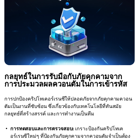
กลยุทธ์ในการรับมือกับภัยคุกคามจาก
การประมวลผลควอนตัมในการเข้ารหัส
การปกป้องคริปโทเคอร์เรนซีให้ปลอดภัยจากภัยคุกคามควอน
ตัมเป็นงานที่ซับซ้อน ซึ่งเกี่ยวข้องกับเทคโนโลยีที่ทันสมัย ​​
กลยุทธ์ที่สร้างสรรค์ และการทำงานเป็นทีม
การทดสอบและการตรวจสอบ:
เกราะป้องกันคริปโทเค
อร์เรนซีใหม่ๆ ที่ป้องกันภัยคุกคามจากควอนตัมจำเป็นต้อง