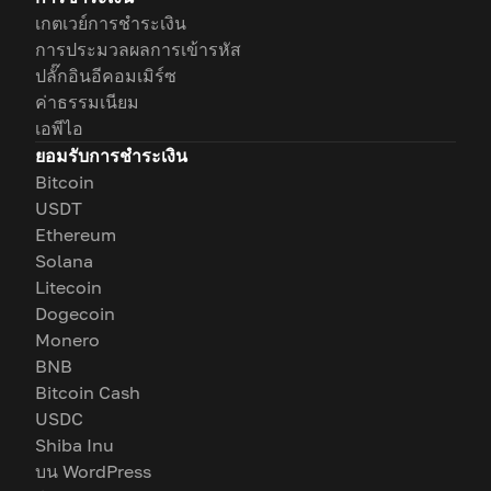
เกตเวย์การชำระเงิน
การประมวลผลการเข้ารหัส
ปลั๊กอินอีคอมเมิร์ซ
ค่าธรรมเนียม
เอพีไอ
ยอมรับการชำระเงิน
Bitcoin
USDT
Ethereum
Solana
Litecoin
Dogecoin
Monero
BNB
Bitcoin Cash
USDC
Shiba Inu
บน WordPress