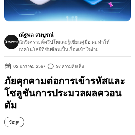
ณัฐพล สมบูรณ์
นักวิเคราะห์คริปโตและผู้เขียนคู่มือ ผมทำให้
เทคโนโลยีที่ซับซ้อนเป็นเรื่องเข้าใจง่าย
02 มกราคม 2567
97
ความคิดเห็น
ภัยคุกคามต่อการเข้ารหัสและ
โซลูชันการประมวลผลควอน
ตัม
ข้อมูล