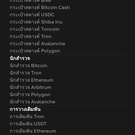
กระเป๋าสตางค์ BNB
กระเป๋าสตางค์ Bitcoin Cash
กระเป๋าสตางค์ USDC
กระเป๋าสตางค์ Shiba Inu
กระเป๋าสตางค์ Toncoin
กระเป๋าสตางค์ Tron
กระเป๋าสตางค์ Avalanche
กระเป๋าสตางค์ Polygon
นักสำรวจ
นักสำรวจ Bitcoin
นักสำรวจ Tron
นักสำรวจ Ethereum
นักสำรวจ Arbitrum
นักสำรวจ Polygon
นักสำรวจ Avalanche
การวางเดิมพัน
การเดิมพัน Tron
การเดิมพัน USDT
การเดิมพัน Ethereum