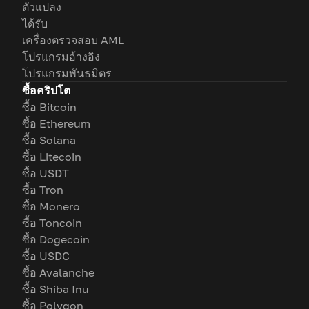
ตัวแปลง
ได้รับ
เครื่องตรวจสอบ AML
โปรแกรมอ้างอิง
โปรแกรมพันธมิตร
ซื้อคริปโต
ซื้อ Bitcoin
ซื้อ Ethereum
ซื้อ Solana
ซื้อ Litecoin
ซื้อ USDT
ซื้อ Tron
ซื้อ Monero
ซื้อ Toncoin
ซื้อ Dogecoin
ซื้อ USDC
ซื้อ Avalanche
ซื้อ Shiba Inu
ซื้อ Polygon