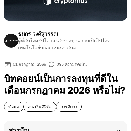
ธนกร วงศ์สุวรรณ
ผู้ที่สนใจคริปโตและสำรวจทุกความเป็นไปได้ที่
เทคโนโลยีบล็อกเชนนำเสนอ
01 กรกฎาคม 2569
395
ความคิดเห็น
บิทคอยน์เป็นการลงทุนที่ดีใน
เดือนกรกฎาคม 2026 หรือไม่?
ข้อมูล
สกุลเงินดิจิทัล
การศึกษา
สารบัญ