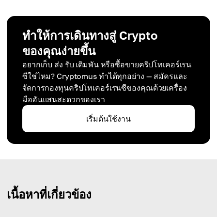
ทำให้การเดินทางสู่ Crypto
ของคุณง่ายขึ้น
อยากเก็บ ส่ง รับ เดิมพัน หรือซื้อขายคริปโทเคอร์เรน
ซีใช่ไหม? Cryptomus ทำได้ทุกอย่าง — สมัครและ
จัดการกองทุนคริปโทเคอร์เรนซีของคุณด้วยเครื่อง
มืออันแสนสะดวกของเรา
เริ่มต้นใช้งาน
เนื้อหาที่เกี่ยวข้อง