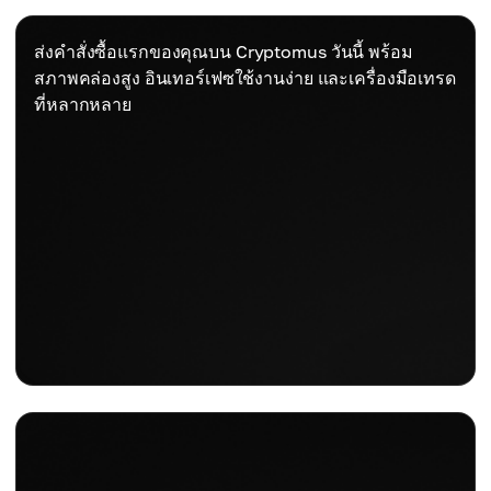
ส่งคำสั่งซื้อแรกของคุณบน Cryptomus วันนี้ พร้อม
สภาพคล่องสูง อินเทอร์เฟซใช้งานง่าย และเครื่องมือเทรด
ที่หลากหลาย