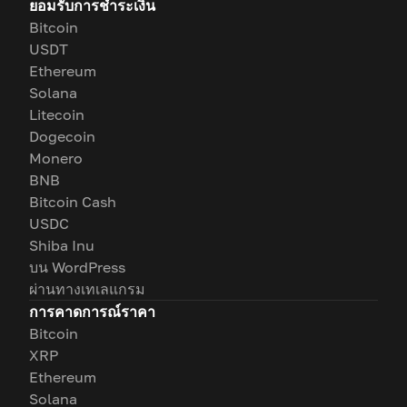
ยอมรับการชำระเงิน
Bitcoin
USDT
Ethereum
Solana
Litecoin
Dogecoin
Monero
BNB
Bitcoin Cash
USDC
Shiba Inu
บน WordPress
ผ่านทางเทเลแกรม
การคาดการณ์ราคา
Bitcoin
XRP
Ethereum
Solana