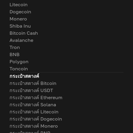
Litecoin
Dogecoin
Monero
Shiba Inu
Bitcoin Cash
Avalanche
Tron
BNB
Polygon
Toncoin
กระเป๋าสตางค์
กระเป๋าสตางค์ Bitcoin
กระเป๋าสตางค์ USDT
กระเป๋าสตางค์ Ethereum
กระเป๋าสตางค์ Solana
กระเป๋าสตางค์ Litecoin
กระเป๋าสตางค์ Dogecoin
กระเป๋าสตางค์ Monero