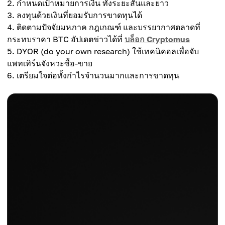
กำหนดเป้าหมายการเงิน ทั้งระยะสั้นและยาว
ลงทุนด้วยเงินที่ยอมรับการขาดทุนได้
ติดตามปัจจัยมหภาค กฎเกณฑ์ และบรรยากาศตลาดที่
กระทบราคา BTC อัปเดตข่าวได้ที่
บล็อก Cryptomus
DYOR (do your own research) ใช้เทคนิคอลเพื่อจับ
แพทเทิร์นจังหวะซื้อ-ขาย
เตรียมใจต่อทั้งกำไรจำนวนมากและการขาดทุน