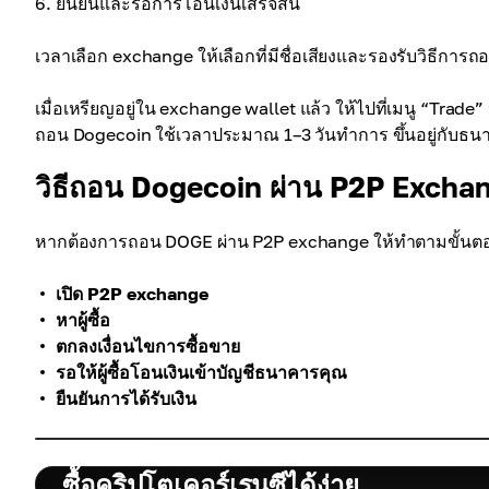
ยืนยันและรอการโอนเงินเสร็จสิ้น
เวลาเลือก exchange ให้เลือกที่มีชื่อเสียงและรองรับวิธีการ
เมื่อเหรียญอยู่ใน exchange wallet แล้ว ให้ไปที่เมนู “Trade
ถอน Dogecoin ใช้เวลาประมาณ 1–3 วันทำการ ขึ้นอยู่กับธน
วิธีถอน Dogecoin ผ่าน P2P Excha
หากต้องการถอน DOGE ผ่าน P2P exchange ให้ทำตามขั้นตอน
เปิด P2P exchange
หาผู้ซื้อ
ตกลงเงื่อนไขการซื้อขาย
รอให้ผู้ซื้อโอนเงินเข้าบัญชีธนาคารคุณ
ยืนยันการได้รับเงิน
ซื้อคริปโตเคอร์เรนซีได้ง่าย