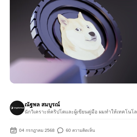
ณัฐพล สมบูรณ์
นักวิเคราะห์คริปโตและผู้เขียนคู่มือ ผมทำให้เทคโนโลยีท
04 กรกฎาคม 2568
60
ความคิดเห็น