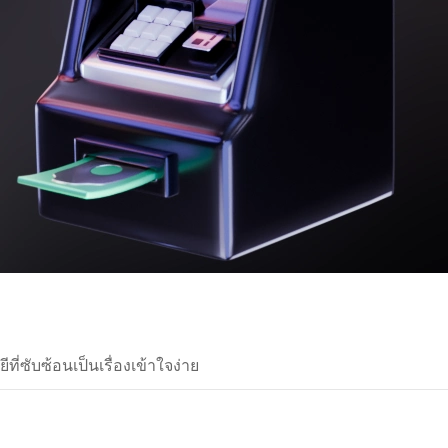
ี่ซับซ้อนเป็นเรื่องเข้าใจง่าย