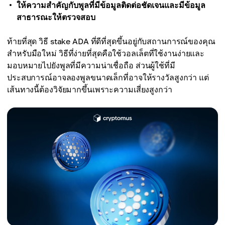
ให้ความสำคัญกับพูลที่มีข้อมูลติดต่อชัดเจนและมีข้อมูล
สาธารณะให้ตรวจสอบ
ท้ายที่สุด วิธี stake ADA ที่ดีที่สุดขึ้นอยู่กับสถานการณ์ของคุณ
สำหรับมือใหม่ วิธีที่ง่ายที่สุดคือใช้วอลเล็ตที่ใช้งานง่ายและ
มอบหมายไปยังพูลที่มีความน่าเชื่อถือ ส่วนผู้ใช้ที่มี
ประสบการณ์อาจลองพูลขนาดเล็กที่อาจให้รางวัลสูงกว่า แต่
เส้นทางนี้ต้องวิจัยมากขึ้นเพราะความเสี่ยงสูงกว่า