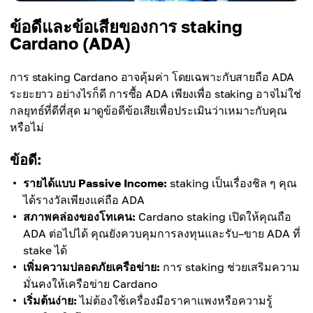
ข้อดีและข้อเสียของการ staking
Cardano (ADA)
การ staking Cardano อาจคุ้มค่า โดยเฉพาะกับสายถือ ADA
ระยะยาว อย่างไรก็ดี การซื้อ ADA เพียงเพื่อ staking อาจไม่ใช่
กลยุทธ์ที่ดีที่สุด มาดูข้อดีข้อเสียเพื่อประเมินว่าเหมาะกับคุณ
หรือไม่
ข้อดี:
รายได้แบบ Passive Income:
staking เป็นเรื่องชิล ๆ คุณ
ได้รางวัลเพียงแค่ถือ ADA
สภาพคล่องของโทเคน:
Cardano staking เปิดให้คุณถือ
ADA ต่อไปได้ คุณยังควบคุมการลงทุนและรับ–ขาย ADA ที่
stake ได้
เพิ่มความปลอดภัยเครือข่าย:
การ staking ช่วยเสริมความ
มั่นคงให้เครือข่าย Cardano
เริ่มต้นง่าย:
ไม่ต้องใช้เครื่องมือราคาแพงหรือความรู้