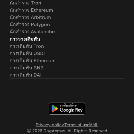
นักสำรวจ Tron
นักสำรวจ Ethereum
นักสำรวจ Arbitrum
นักสำรวจ Polygon
นักสำรวจ Avalanche
การวางเดิมพัน
การเดิมพัน Tron
การเดิมพัน USDT
การเดิมพัน Ethereum
การเดิมพัน BNB
การเดิมพัน DAI
Privacy policy
Terms of use
AML
Ⓒ
2026
Cryptomus. All Rights Reserved