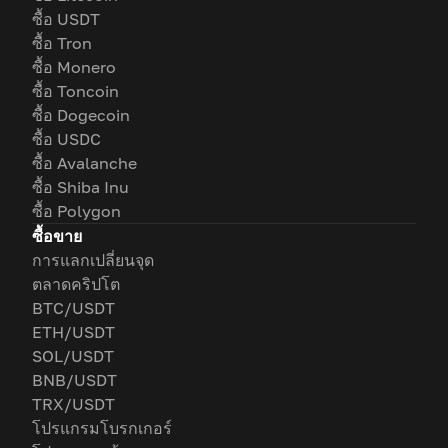
ซื้อ USDT
ซื้อ Tron
ซื้อ Monero
ซื้อ Toncoin
ซื้อ Dogecoin
ซื้อ USDC
ซื้อ Avalanche
ซื้อ Shiba Inu
ซื้อ Polygon
ซื้อขาย
การแลกเปลี่ยนจุด
ตลาดคริปโต
BTC/USDT
ETH/USDT
SOL/USDT
BNB/USDT
TRX/USDT
โปรแกรมโบรกเกอร์