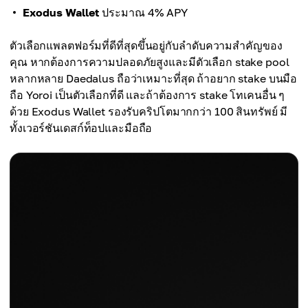
Exodus Wallet
ประมาณ 4% APY
ตัวเลือกแพลตฟอร์มที่ดีที่สุดขึ้นอยู่กับลำดับความสำคัญของ
คุณ หากต้องการความปลอดภัยสูงและมีตัวเลือก stake pool
หลากหลาย Daedalus ถือว่าเหมาะที่สุด ถ้าอยาก stake บนมือ
ถือ Yoroi เป็นตัวเลือกที่ดี และถ้าต้องการ stake โทเคนอื่น ๆ
ด้วย Exodus Wallet รองรับคริปโตมากกว่า 100 สินทรัพย์ มี
ทั้งเวอร์ชันเดสก์ท็อปและมือถือ