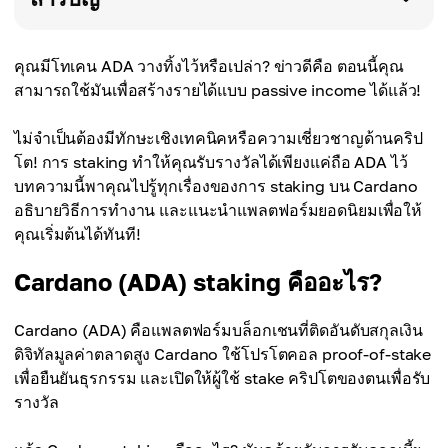
คุณมีโทเคน ADA วางทิ้งไว้หรือเปล่า? ข่าวดีคือ ตอนนี้คุณ
สามารถใช้มันเพื่อสร้างรายได้แบบ passive income ได้แล้ว!
ไม่จำเป็นต้องมีทักษะเชิงเทคนิคหรือความเชี่ยวชาญด้านคริป
โต! การ staking ทำให้คุณรับรางวัลได้เพียงแค่ถือ ADA ไว้
บทความนี้พาคุณไปรู้ทุกเรื่องของการ staking บน Cardano
อธิบายวิธีการทำงาน และแนะนำแพลตฟอร์มยอดนิยมเพื่อให้
คุณเริ่มต้นได้ทันที!
Cardano (ADA) staking คืออะไร?
Cardano (ADA) คือแพลตฟอร์มบล็อกเชนที่ติดอันดับสกุลเงิน
ดิจิทัลมูลค่าตลาดสูง Cardano ใช้โปรโตคอล proof-of-stake
เพื่อยืนยันธุรกรรม และเปิดให้ผู้ใช้ stake คริปโตของตนเพื่อรับ
รางวัล