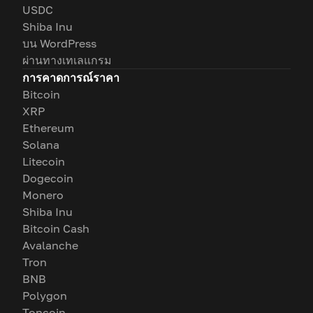
USDC
Shiba Inu
บน WordPress
ผ่านทางเทเลแกรม
การคาดการณ์ราคา
Bitcoin
XRP
Ethereum
Solana
Litecoin
Dogecoin
Monero
Shiba Inu
Bitcoin Cash
Avalanche
Tron
BNB
Polygon
Toncoin