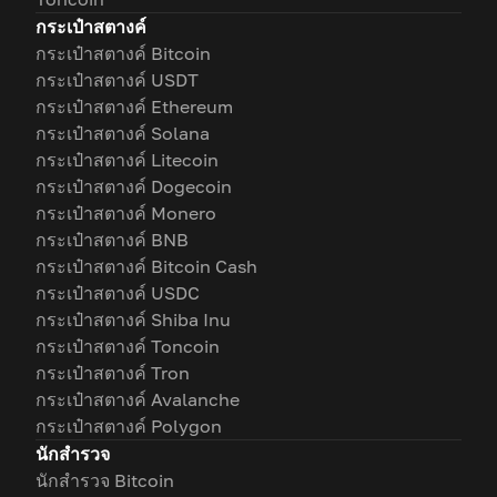
กระเป๋าสตางค์
กระเป๋าสตางค์ Bitcoin
กระเป๋าสตางค์ USDT
กระเป๋าสตางค์ Ethereum
กระเป๋าสตางค์ Solana
กระเป๋าสตางค์ Litecoin
กระเป๋าสตางค์ Dogecoin
กระเป๋าสตางค์ Monero
กระเป๋าสตางค์ BNB
กระเป๋าสตางค์ Bitcoin Cash
กระเป๋าสตางค์ USDC
กระเป๋าสตางค์ Shiba Inu
กระเป๋าสตางค์ Toncoin
กระเป๋าสตางค์ Tron
กระเป๋าสตางค์ Avalanche
กระเป๋าสตางค์ Polygon
นักสำรวจ
นักสำรวจ Bitcoin