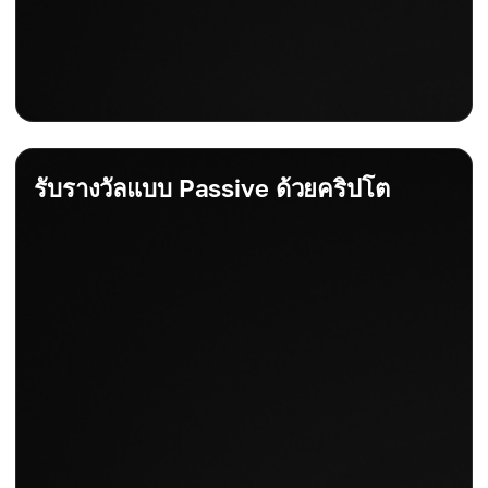
รับรางวัลแบบ Passive ด้วยคริปโต