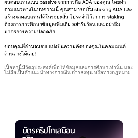
ผลตอบแทนแบบ passive จากการถือ ADA ของคุณ โดยทำ
ตามแนวทางในบทความนี้ คุณสามารถเริ่ม staking ADA และ
สร้างผลตอบแทนได้ในระยะสั้น โปรดจำไว้ว่าการ staking
ต้องการการศึกษาข้อมูลเพิ่มเติม อย่ารีบร้อน และอย่าลืม
มาตรการความปลอดภัย
ขอบคุณที่อ่านจนจบ! แบ่งปันความคิดของคุณในคอมเมนต์
ด้านล่างได้เลย!
เนื้อหานี้มีวัตถุประสงค์เพื่อให้ข้อมูลและการศึกษาเท่านั้น และ
ไม่ถือเป็นคำแนะนำทางการเงิน การลงทุน หรือทางกฎหมาย