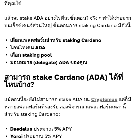
ที่คุณใช้
แล้วจะ stake ADA อย่างไรทีละขั้นตอน? จริง ๆ ทำได้ง่ายมาก
บนเอ็กซ์เชนจ์ส่วนใหญ่ ขั้นตอนการ staking Cardano มีดังนี้:
เลือกแพลตฟอร์มสำหรับ staking Cardano
โอนโทเคน ADA
เลือก staking pool
มอบหมาย (delegate) ADA ของคุณ
สามารถ stake Cardano (ADA) ได้ที่
ไหนบ้าง?
แม้ตอนนี้จะยังไม่สามารถ stake ADA บน
Cryptomus
แต่ก็มี
หลายแพลตฟอร์มที่รองรับ ลองพิจารณาแพลตฟอร์มเหล่านี้
สำหรับ staking Cardano:
Daedalus
ประมาณ 5% APY
Yoroi
ประมาณ 5% APY