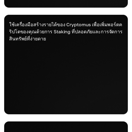
ใช้เครื่องมือสร้างรายได้ของ Cryptomus เพื่อเพิ่มพอร์ตค
ริปโตของคุณด้วยการ Staking ที่ปลอดภัยและการจัดการ
สินทรัพย์ที่ง่ายดาย