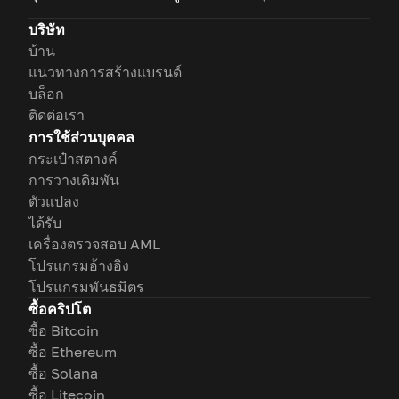
บริษัท
บ้าน
แนวทางการสร้างแบรนด์
บล็อก
ติดต่อเรา
การใช้ส่วนบุคคล
กระเป๋าสตางค์
การวางเดิมพัน
ตัวแปลง
ได้รับ
เครื่องตรวจสอบ AML
โปรแกรมอ้างอิง
โปรแกรมพันธมิตร
ซื้อคริปโต
ซื้อ Bitcoin
ซื้อ Ethereum
ซื้อ Solana
ซื้อ Litecoin