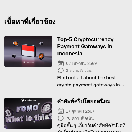
เนื้อหาที่เกี่ยวข้อง
Top-5 Cryptocurrency
Payment Gateways in
Indonesia
07 เมษายน 2569
3
ความคิดเห็น
Find out all about the best
crypto payment gateways in
Indonesia for 2026.
คำศัพท์คริปโตยอดนิยม
17 ตุลาคม 2567
70
ความคิดเห็น
คู่มือสั้น ๆ เกี่ยวกับคำศัพท์คริปโตที่