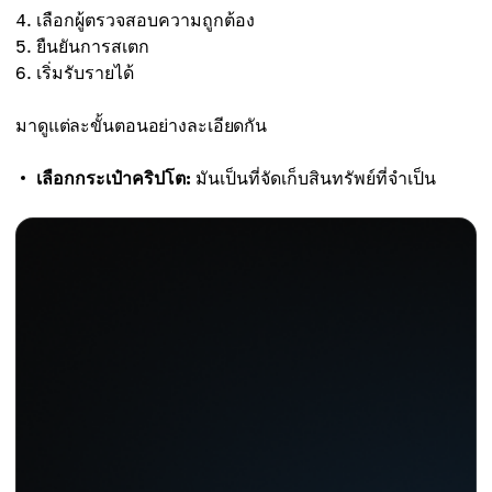
เลือกผู้ตรวจสอบความถูกต้อง
ยืนยันการสเตก
เริ่มรับรายได้
มาดูแต่ละขั้นตอนอย่างละเอียดกัน
เลือกกระเป๋าคริปโต:
มันเป็นที่จัดเก็บสินทรัพย์ที่จำเป็น