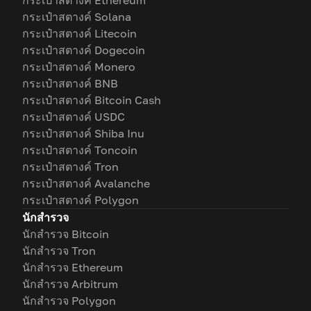
กระเป๋าสตางค์ Ethereum
กระเป๋าสตางค์ Solana
กระเป๋าสตางค์ Litecoin
กระเป๋าสตางค์ Dogecoin
กระเป๋าสตางค์ Monero
กระเป๋าสตางค์ BNB
กระเป๋าสตางค์ Bitcoin Cash
กระเป๋าสตางค์ USDC
กระเป๋าสตางค์ Shiba Inu
กระเป๋าสตางค์ Toncoin
กระเป๋าสตางค์ Tron
กระเป๋าสตางค์ Avalanche
กระเป๋าสตางค์ Polygon
นักสำรวจ
นักสำรวจ Bitcoin
นักสำรวจ Tron
นักสำรวจ Ethereum
นักสำรวจ Arbitrum
นักสำรวจ Polygon