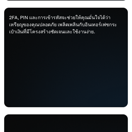
2FA, PIN และการเข้ารหัสจะช่วยให้คุณมั่นใจได้ว่า
เหรียญของคุณปลอดภัย เพลิดเพลินกับอินเทอร์เฟซกระ
เป๋าเงินที่มีโครงสร้างชัดเจนและใช้งานง่าย.