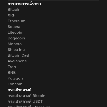
การคาดการณ์ราคา
Bitcoin
XRP
Ethereum
Solana
Litecoin
Dogecoin
Monero
Shiba Inu
Bitcoin Cash
Avalanche
Tron
BNB
Polygon
Toncoin
กระเป๋าสตางค์
กระเป๋าสตางค์ Bitcoin
กระเป๋าสตางค์ USDT