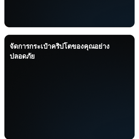
จัดการกระเป๋าคริปโตของคุณอย่าง
ปลอดภัย