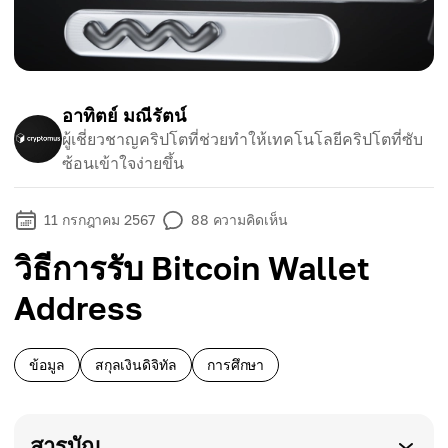
อาทิตย์ มณีรัตน์
ผู้เชี่ยวชาญคริปโตที่ช่วยทำให้เทคโนโลยีคริปโตที่ซับ
ซ้อนเข้าใจง่ายขึ้น
11 กรกฎาคม 2567
88
ความคิดเห็น
วิธีการรับ Bitcoin Wallet
Address
ข้อมูล
สกุลเงินดิจิทัล
การศึกษา
สารบัญ