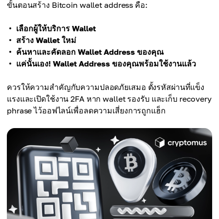
ขั้นตอนสร้าง Bitcoin wallet address คือ:
เลือกผู้ให้บริการ Wallet
สร้าง Wallet ใหม่
ค้นหาและคัดลอก Wallet Address ของคุณ
แค่นั้นเอง! Wallet Address ของคุณพร้อมใช้งานแล้ว
ควรให้ความสำคัญกับความปลอดภัยเสมอ ตั้งรหัสผ่านที่แข็ง
แรงและเปิดใช้งาน 2FA หาก wallet รองรับ และเก็บ recovery
phrase ไว้ออฟไลน์เพื่อลดความเสี่ยงการถูกแฮ็ก