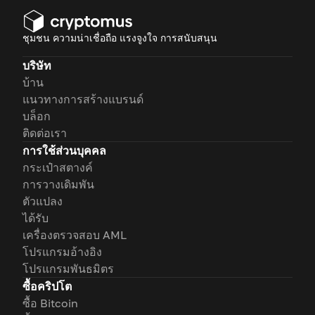
ชุมชน ความน่าเชื่อถือ แรงจูงใจ การสนับสนุน
บริษัท
บ้าน
แนวทางการสร้างแบรนด์
บล็อก
ติดต่อเรา
การใช้ส่วนบุคคล
กระเป๋าสตางค์
การวางเดิมพัน
ตัวแปลง
ได้รับ
เครื่องตรวจสอบ AML
โปรแกรมอ้างอิง
โปรแกรมพันธมิตร
ซื้อคริปโต
ซื้อ Bitcoin