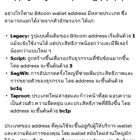
อย่างไรก็ตาม Bitcoin wallet address มีหลายประเภท ซึ่ง
สามารถแยกได้ง่ายจากตัวอักษรแรก ได้แก่:
Legacy:
รูปแบบดั้งเดิมของ Bitcoin address เริ่มต้นด้วย
1
แม้จะยังใช้งานได้ แต่ประสิทธิภาพน้อยกว่าและมีฟีเจอร์
น้อยกว่าแบบใหม่ ๆ
Script:
ถูกสร้างขึ้นเพื่อรองรับธุรกรรมที่ซับซ้อนมากขึ้น
โดย address จะขึ้นต้นด้วย
3
SegWit:
การอัปเกรดครั้งใหญ่ที่ช่วยเพิ่มประสิทธิภาพและ
การขยายตัวของธุรกรรม โดย address จะขึ้นต้นด้วย
bc1q
Taproot:
ประเภทใหม่ล่าสุดและก้าวหน้าที่สุด มอบความ
เป็นส่วนตัว ความยืดหยุ่น และประสิทธิภาพที่ดียิ่งขึ้น โดย
address จะขึ้นต้นด้วย
bc1p
ประเภทของ address ที่คุณใช้จะขึ้นอยู่กับผู้ให้บริการ wallet
และความต้องการของคุณ โดย wallet สมัยใหม่ส่วนใหญ่มัก