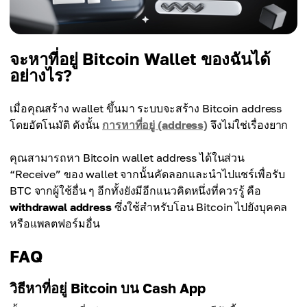
จะหาที่อยู่ Bitcoin Wallet ของฉันได้
อย่างไร?
เมื่อคุณสร้าง wallet ขึ้นมา ระบบจะสร้าง Bitcoin address
โดยอัตโนมัติ ดังนั้น
การหาที่อยู่ (address)
จึงไม่ใช่เรื่องยาก
คุณสามารถหา Bitcoin wallet address ได้ในส่วน
“Receive” ของ wallet จากนั้นคัดลอกและนำไปแชร์เพื่อรับ
BTC จากผู้ใช้อื่น ๆ อีกทั้งยังมีอีกแนวคิดหนึ่งที่ควรรู้ คือ
withdrawal address
ซึ่งใช้สำหรับโอน Bitcoin ไปยังบุคคล
หรือแพลตฟอร์มอื่น
FAQ
วิธีหาที่อยู่ Bitcoin บน Cash App