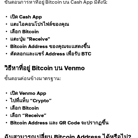
ขั้นตอนการหาที่อยู่ Bitcoin บน Cash App มีดังนี้:
เปิด Cash App
แตะไอคอนโปรไฟล์ของคุณ
เลือก Bitcoin
แตะปุ่ม "Receive"
Bitcoin Address ของคุณจะแสดงขึ้น
คัดลอกและแชร์ Address เพื่อรับ BTC
วิธีหาที่อยู่ Bitcoin บน Venmo
ขั้นตอนค่อนข้างมาตรฐาน:
เปิด Venmo App
ไปที่แท็บ “Crypto”
เลือก Bitcoin
เลือก “Receive”
Bitcoin Address และ QR Code จะปรากฏขึ้น
ฉันสามารถเปลี่ยน Bitcoin Address ได้หรือไม่?