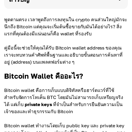
พูดตามตรง เวลาพูดถึงการลงทุนใน crypto คนส่วนใหญ่มักจะ
นึกถึง Bitcoin แต่คุณจะเริ่มต้นซื้อขายกับมันได้อย่างไร? สิ่ง
แรกที่คุณต้องมีแน่นอนก็คือ wallet ที่รองรับ
คู่มือนี้จะช่วยให้คุณได้รับ Bitcoin wallet address ของคุณ
เราจะทบทวนคำศัพท์พื้นฐานและอธิบายขั้นตอนการค้นหาที่
อยู่ (address) บนแพลตฟอร์มต่าง ๆ
Bitcoin Wallet คืออะไร?
Bitcoin wallet คือการเก็บแบบดิจิทัลหรือฮาร์ดแวร์ที่ใช้
สำหรับจัดการโทเค็น BTC โดยมันไม่สามารถเก็บเหรียญจริง
ได้ แต่เก็บ
private keys
ที่จำเป็นสำหรับการยืนยันความเป็น
เจ้าของและทำธุรกรรมกับ Bitcoin
Bitcoin wallet ทำงานโดยเก็บ public key และ private key