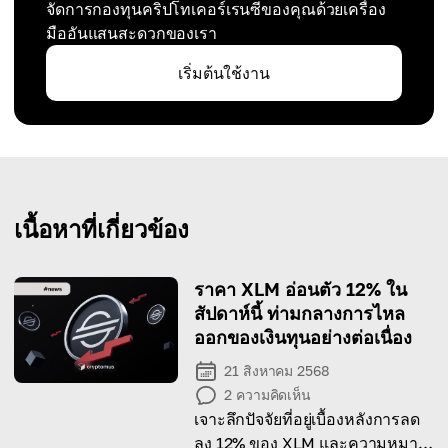
จัดการกองทุนคริปโทเคอร์เรนซีของคุณด้วยเครื่อง
มืออันแสนสะดวกของเรา
เริ่มต้นใช้งาน
เนื้อหาที่เกี่ยวข้อง
ราคา XLM อ่อนตัว 12% ใน
สัปดาห์นี้ ท่ามกลางการไหล
ออกของเงินทุนอย่างต่อเนื่อง
21 สิงหาคม 2568
2
ความคิดเห็น
เจาะลึกปัจจัยที่อยู่เบื้องหลังการลด
ลง 12% ของ XLM และความหมาย