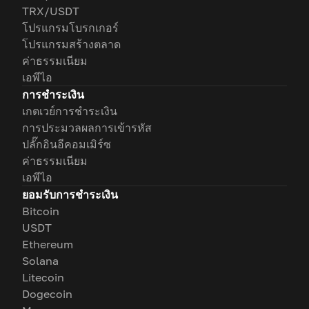
TRX/USDT
โปรแกรมโบรกเกอร์
โปรแกรมสร้างตลาด
ค่าธรรมเนียม
เอพีไอ
การชำระเงิน
เกตเวย์การชำระเงิน
การประมวลผลการเข้ารหัส
ปลั๊กอินอีคอมเมิร์ซ
ค่าธรรมเนียม
เอพีไอ
ยอมรับการชำระเงิน
Bitcoin
USDT
Ethereum
Solana
Litecoin
Dogecoin