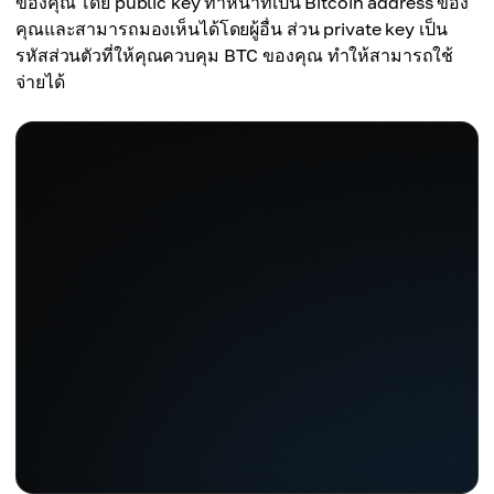
ของคุณ โดย public key ทำหน้าที่เป็น Bitcoin address ของ
คุณและสามารถมองเห็นได้โดยผู้อื่น ส่วน private key เป็น
รหัสส่วนตัวที่ให้คุณควบคุม BTC ของคุณ ทำให้สามารถใช้
จ่ายได้