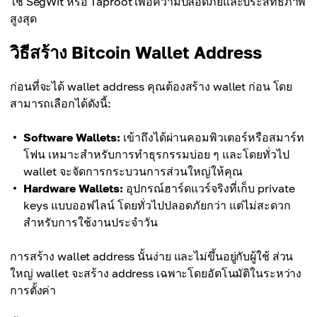
ใช้ SegWit หรือ Taproot เพื่อความปลอดภัยและประสิทธิภาพ
สูงสุด
วิธีสร้าง Bitcoin Wallet Address
ก่อนที่จะได้ wallet address คุณต้องสร้าง wallet ก่อน โดย
สามารถเลือกได้ดังนี้:
Software Wallets:
เข้าถึงได้ผ่านคอมพิวเตอร์หรือสมาร์ท
โฟน เหมาะสำหรับการทำธุรกรรมบ่อย ๆ และโดยทั่วไป
wallet จะจัดการกระบวนการส่วนใหญ่ให้คุณ
Hardware Wallets:
อุปกรณ์ฮาร์ดแวร์จริงที่เก็บ private
keys แบบออฟไลน์ โดยทั่วไปปลอดภัยกว่า แต่ไม่สะดวก
สำหรับการใช้งานประจำวัน
การสร้าง wallet address นั้นง่าย และไม่ขึ้นอยู่กับผู้ใช้ ส่วน
ใหญ่ wallet จะสร้าง address เฉพาะโดยอัตโนมัติในระหว่าง
การตั้งค่า