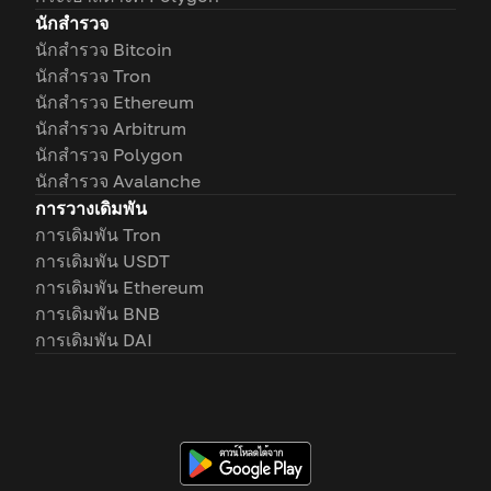
นักสำรวจ
นักสำรวจ Bitcoin
นักสำรวจ Tron
นักสำรวจ Ethereum
นักสำรวจ Arbitrum
นักสำรวจ Polygon
นักสำรวจ Avalanche
การวางเดิมพัน
การเดิมพัน Tron
การเดิมพัน USDT
การเดิมพัน Ethereum
การเดิมพัน BNB
การเดิมพัน DAI