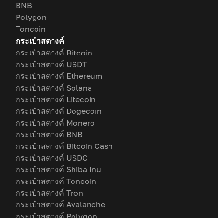
BNB
Polygon
Toncoin
กระเป๋าสตางค์
กระเป๋าสตางค์ Bitcoin
กระเป๋าสตางค์ USDT
กระเป๋าสตางค์ Ethereum
กระเป๋าสตางค์ Solana
กระเป๋าสตางค์ Litecoin
กระเป๋าสตางค์ Dogecoin
กระเป๋าสตางค์ Monero
กระเป๋าสตางค์ BNB
กระเป๋าสตางค์ Bitcoin Cash
กระเป๋าสตางค์ USDC
กระเป๋าสตางค์ Shiba Inu
กระเป๋าสตางค์ Toncoin
กระเป๋าสตางค์ Tron
กระเป๋าสตางค์ Avalanche
กระเป๋าสตางค์ Polygon