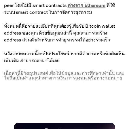
peer โดยไม่มี smart contracts
ต่างจาก Ethereum
ที่ใช้
ระบบ smart contract ในการจัดการธุรกรรม
ทั้งหมดนี้คือรายละเอียดที่คุณต้องรู้เพื่อรับ Bitcoin wallet
address ของคุณ ด้วยข้อมูลเหล่านี้ คุณสามารถสร้าง
address ส่วนตัวสำหรับการทำธุรกรรมได้อย่างรวดเร็ว
หวังว่าบทความนี้จะเป็นประโยชน์ หากมีคำถามหรือข้อคิดเห็น
เพิ่มเติม สามารถส่งมาได้เลย
เนื้อหานี้มีวัตถุประสงค์เพื่อให้ข้อมูลและการศึกษาเท่านั้น และ
ไม่ถือเป็นคำแนะนำทางการเงิน การลงทุน หรือทางกฎหมาย