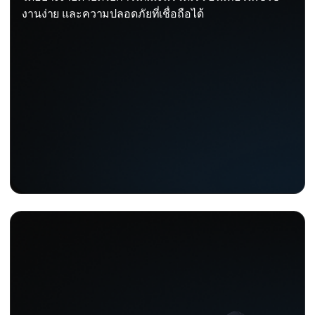
งานง่าย และความปลอดภัยที่เชื่อถือได้