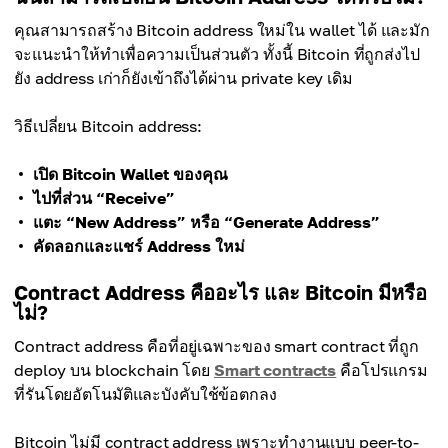
คุณสามารถสร้าง Bitcoin address ใหม่ใน wallet ได้ และมัก
จะแนะนำให้ทำเพื่อความเป็นส่วนตัว ทั้งนี้ Bitcoin ที่ถูกส่งไป
ยัง address เก่าก็ยังเข้าถึงได้ผ่าน private key เดิม
วิธีเปลี่ยน Bitcoin address:
เปิด Bitcoin Wallet ของคุณ
ไปที่ส่วน “Receive”
แตะ “New Address” หรือ “Generate Address”
คัดลอกและแชร์ Address ใหม่
Contract Address คืออะไร และ Bitcoin มีหรือ
ไม่?
Contract address คือที่อยู่เฉพาะของ smart contract ที่ถูก
deploy บน blockchain โดย
Smart contracts
คือโปรแกรม
ที่รันโดยอัตโนมัติและบังคับใช้ข้อตกลง
Bitcoin ไม่มี contract address เพราะทำงานแบบ peer-to-