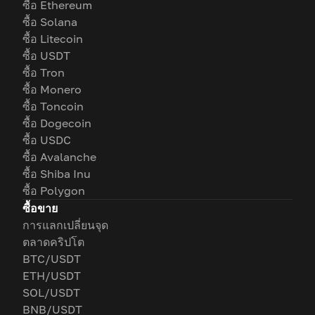
ซื้อ Ethereum
ซื้อ Solana
ซื้อ Litecoin
ซื้อ USDT
ซื้อ Tron
ซื้อ Monero
ซื้อ Toncoin
ซื้อ Dogecoin
ซื้อ USDC
ซื้อ Avalanche
ซื้อ Shiba Inu
ซื้อ Polygon
ซื้อขาย
การแลกเปลี่ยนจุด
ตลาดคริปโต
BTC/USDT
ETH/USDT
SOL/USDT
BNB/USDT