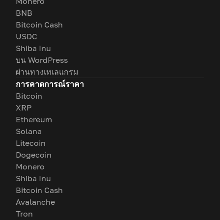
Monero
BNB
Bitcoin Cash
USDC
Shiba Inu
บน WordPress
ผ่านทางเทเลแกรม
การคาดการณ์ราคา
Bitcoin
XRP
Ethereum
Solana
Litecoin
Dogecoin
Monero
Shiba Inu
Bitcoin Cash
Avalanche
Tron