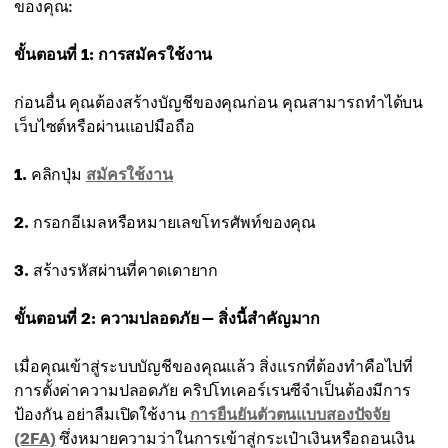
ของคุณ:
ขั้นตอนที่ 1: การสมัครใช้งาน
ก่อนอื่น คุณต้องสร้างบัญชีของคุณก่อน คุณสามารถทำได้บน
เว็บไซต์หรือผ่านแอปมือถือ
1.
คลิกปุ่ม
สมัครใช้งาน
2.
กรอกอีเมลหรือหมายเลขโทรศัพท์ของคุณ
3.
สร้างรหัสผ่านที่คาดเดายาก
ขั้นตอนที่ 2: ความปลอดภัย — สิ่งนี้สำคัญมาก
เมื่อคุณเข้าสู่ระบบบัญชีของคุณแล้ว สิ่งแรกที่ต้องทำคือไปที่
การตั้งค่าความปลอดภัย คริปโทเคอร์เรนซีจำเป็นต้องมีการ
ป้องกัน อย่าลืมเปิดใช้งาน
การยืนยันตัวตนแบบสองปัจจัย
(2FA)
ซึ่งหมายความว่าในการเข้าสู่กระเป๋าเงินหรือถอนเงิน