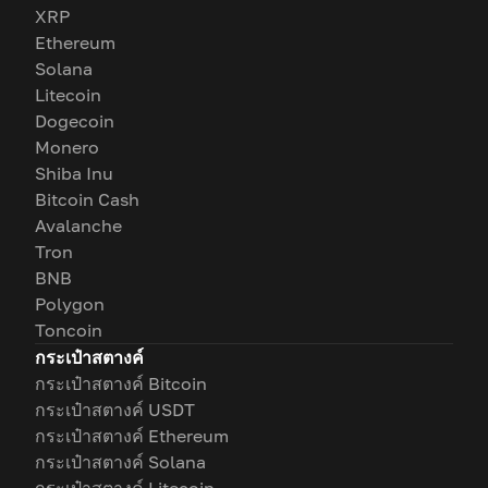
XRP
Ethereum
Solana
Litecoin
Dogecoin
Monero
Shiba Inu
Bitcoin Cash
Avalanche
Tron
BNB
Polygon
Toncoin
กระเป๋าสตางค์
กระเป๋าสตางค์ Bitcoin
กระเป๋าสตางค์ USDT
กระเป๋าสตางค์ Ethereum
กระเป๋าสตางค์ Solana