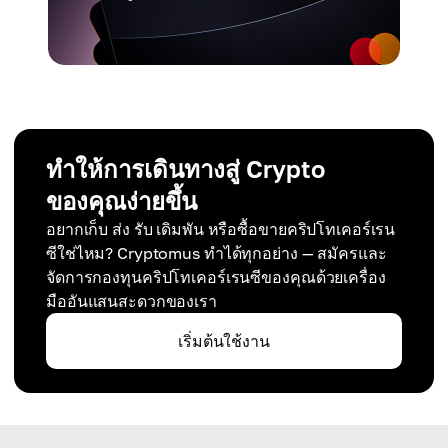
ทำให้การเดินทางสู่ Crypto
ของคุณง่ายขึ้น
อยากเก็บ ส่ง รับ เดิมพัน หรือซื้อขายคริปโทเคอร์เรน
ซีใช่ไหม? Cryptomus ทำได้ทุกอย่าง — สมัครและ
จัดการกองทุนคริปโทเคอร์เรนซีของคุณด้วยเครื่อง
มืออันแสนสะดวกของเรา
เริ่มต้นใช้งาน