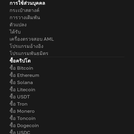
การใช้ส่วนบุคคล
กระเป๋าสตางค์
การวางเดิมพัน
ตัวแปลง
ได้รับ
เครื่องตรวจสอบ AML
โปรแกรมอ้างอิง
โปรแกรมพันธมิตร
ซื้อคริปโต
ซื้อ Bitcoin
ซื้อ Ethereum
ซื้อ Solana
ซื้อ Litecoin
ซื้อ USDT
ซื้อ Tron
ซื้อ Monero
ซื้อ Toncoin
ซื้อ Dogecoin
ซื้อ USDC