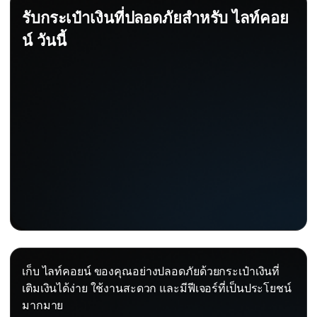
รับกระเป๋าเงินที่ปลอดภัยสำหรับ ไลท์คอย
น์ วันนี้
เก็บ ไลท์คอยน์ ของคุณอย่างปลอดภัยด้วยกระเป๋าเงินที่
เติมเงินได้ง่าย ใช้งานสะดวก และมีฟีเจอร์ที่เป็นประโยชน์
มากมาย