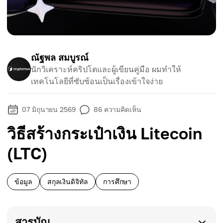
ณัฐพล สมบูรณ์
นักวิเคราะห์คริปโตและผู้เขียนคู่มือ ผมทำให้
เทคโนโลยีที่ซับซ้อนเป็นเรื่องเข้าใจง่าย
07 มิถุนายน 2569
86
ความคิดเห็น
วิธีสร้างกระเป๋าเงิน Litecoin
(LTC)
ข้อมูล
สกุลเงินดิจิทัล
การศึกษา
สารบัญ