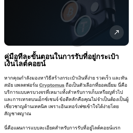
คู่มือทีละขั้นตอนในการรับที่อยู่กระเป๋า
เงินไลต์คอยน์
หากคุณกำลังมองหาวิธีสร้างกระเป๋าเงินที่ง่าย รวดเร็ว และทัน
สมัย แพลตฟอร์ม
Cryptomus
ถือเป็นตัวเลือกที่ยอดเยี่ยม นี่คือ
บริการแบบครบวงจรที่เหมาะทั้งสำหรับการเก็บเหรียญทั่วไป
และการเทรดบนเอ็กซ์เชนจ์ ข้อดีหลักคือคุณไม่จำเป็นต้องเป็นผู้
เชี่ยวชาญด้านเทคนิค เพราะอินเทอร์เฟซเข้าใจได้ง่ายโดย
สัญชาตญาณ
นี่คือแผนการแบบละเอียดสำหรับการรับที่อยู่ไลต์คอยน์แรก