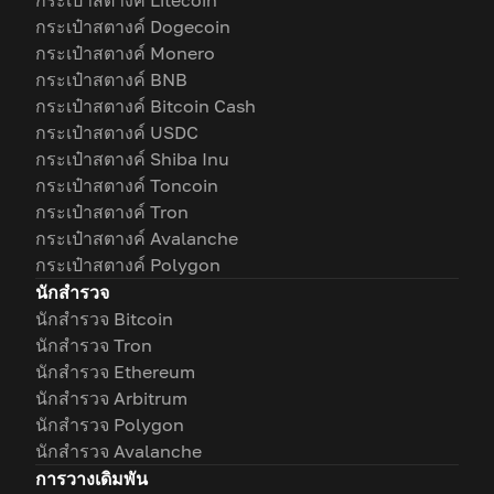
กระเป๋าสตางค์ Litecoin
กระเป๋าสตางค์ Dogecoin
กระเป๋าสตางค์ Monero
กระเป๋าสตางค์ BNB
กระเป๋าสตางค์ Bitcoin Cash
กระเป๋าสตางค์ USDC
กระเป๋าสตางค์ Shiba Inu
กระเป๋าสตางค์ Toncoin
กระเป๋าสตางค์ Tron
กระเป๋าสตางค์ Avalanche
กระเป๋าสตางค์ Polygon
นักสำรวจ
นักสำรวจ Bitcoin
นักสำรวจ Tron
นักสำรวจ Ethereum
นักสำรวจ Arbitrum
นักสำรวจ Polygon
นักสำรวจ Avalanche
การวางเดิมพัน