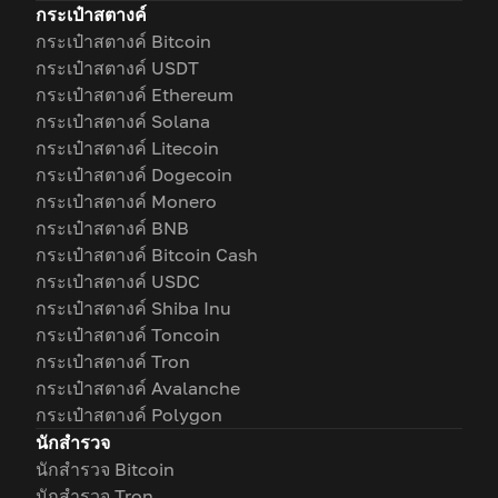
กระเป๋าสตางค์
กระเป๋าสตางค์ Bitcoin
กระเป๋าสตางค์ USDT
กระเป๋าสตางค์ Ethereum
กระเป๋าสตางค์ Solana
กระเป๋าสตางค์ Litecoin
กระเป๋าสตางค์ Dogecoin
กระเป๋าสตางค์ Monero
กระเป๋าสตางค์ BNB
กระเป๋าสตางค์ Bitcoin Cash
กระเป๋าสตางค์ USDC
กระเป๋าสตางค์ Shiba Inu
กระเป๋าสตางค์ Toncoin
กระเป๋าสตางค์ Tron
กระเป๋าสตางค์ Avalanche
กระเป๋าสตางค์ Polygon
นักสำรวจ
นักสำรวจ Bitcoin
นักสำรวจ Tron