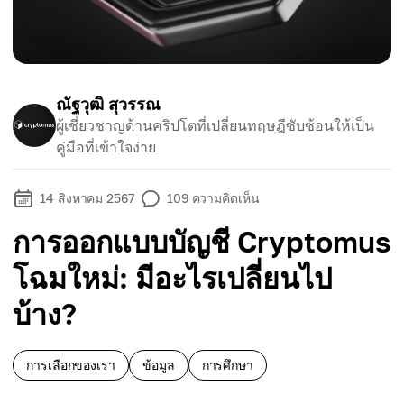
ณัฐวุฒิ สุวรรณ
ผู้เชี่ยวชาญด้านคริปโตที่เปลี่ยนทฤษฎีซับซ้อนให้เป็น
คู่มือที่เข้าใจง่าย
14 สิงหาคม 2567
109
ความคิดเห็น
การออกแบบบัญชี Cryptomus
โฉมใหม่: มีอะไรเปลี่ยนไป
บ้าง?
การเลือกของเรา
ข้อมูล
การศึกษา