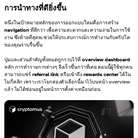
การนำทางที่ดียิ่งขึ้น
หนึ่งในเป้าหมายหลักของการออกแบบใหม่คือการสร้าง
navigation
ที่ดีกว่า เพื่อความสะดวกและความง่ายในการใช้
งาน ซึ่งท้ายที่สุดจะช่วยให้ประสบการณ์การทำงานกับคริปโต
ของคุณราบรื่นขึ้น
ปุ่มและส่วนสำคัญทั้งหมดถูกรวบไว้ที่
overview dashboard
หลัก การทำรายการต่างๆ จึงเร็วขึ้นกว่าที่เคย ตอนนี้ผู้ใช้ทุกคน
สามารถแชร์
referral link
หรือเข้าถึง
rewards center
ได้ใน
ไม่กี่คลิก เพราะเราโยกสองตัวเลือกนี้มาไว้บนหน้า overview
แล้ว ไม่ได้ซ่อนอยู่ในหน้าการตั้งค่าเหมือนก่อน