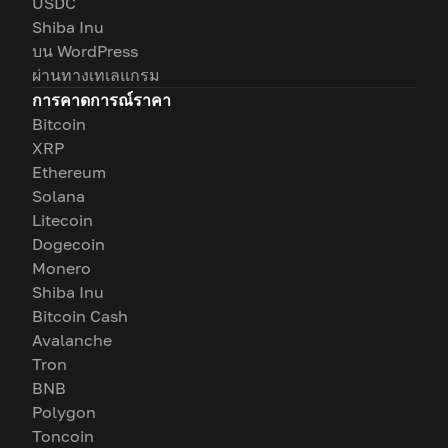
USDC
Shiba Inu
บน WordPress
ผ่านทางเทเลแกรม
การคาดการณ์ราคา
Bitcoin
XRP
Ethereum
Solana
Litecoin
Dogecoin
Monero
Shiba Inu
Bitcoin Cash
Avalanche
Tron
BNB
Polygon
Toncoin