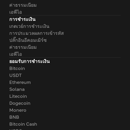
ค่าธรรมเนียม
เอพีไอ
การชำระเงิน
เกตเวย์การชำระเงิน
การประมวลผลการเข้ารหัส
ปลั๊กอินอีคอมเมิร์ซ
ค่าธรรมเนียม
เอพีไอ
ยอมรับการชำระเงิน
Bitcoin
USDT
Ethereum
Solana
Litecoin
Dogecoin
Monero
BNB
Bitcoin Cash