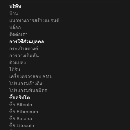
บริษัท
บ้าน
แนวทางการสร้างแบรนด์
บล็อก
ติดต่อเรา
การใช้ส่วนบุคคล
กระเป๋าสตางค์
การวางเดิมพัน
ตัวแปลง
ได้รับ
เครื่องตรวจสอบ AML
โปรแกรมอ้างอิง
โปรแกรมพันธมิตร
ซื้อคริปโต
ซื้อ Bitcoin
ซื้อ Ethereum
ซื้อ Solana
ซื้อ Litecoin