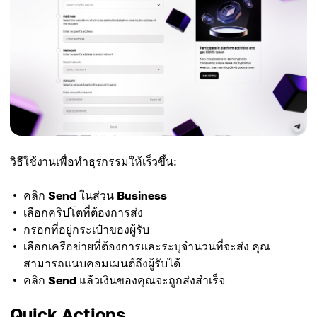
วิธีใช้งานเพื่อทำธุรกรรมให้เร็วขึ้น:
คลิก
Send
ในส่วน
Business
เลือกคริปโตที่ต้องการส่ง
กรอกที่อยู่กระเป๋าของผู้รับ
เลือกเครือข่ายที่ต้องการและระบุจำนวนที่จะส่ง คุณ
สามารถแนบคอมเมนต์ถึงผู้รับได้
คลิก
Send
แล้วเงินของคุณจะถูกส่งสำเร็จ
Quick Actions