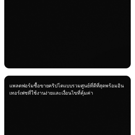
แพลตฟอร์มซื้อขายคริปโตแบบรวมศูนย์ที่ดีที่สุดพร้อมอิน
เทอร์เฟซที่ใช้งานง่ายและเงื่อนไขที่คุ้มค่า