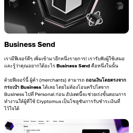
Business Send
เรามีฟีเจอร์ดีๆ เพิ่มเข้ามาอีกหนึ่งรายการ! เรารับฟังผู้ใช้เสมอ
และรู้ว่าคุณอยากได้อะไร
Business Send
คือหนึ่งในนั้น
ด้วยฟีเจอร์นี้ ผู้ค้า (merchants) สามารถ
ถอนเงินโดยตรงจาก
กระเป๋า Business
ได้เลย โดยไม่ต้องโอนคริปโตจาก
Business ไปที่ Personal ก่อน อัปเดตนี้จะช่วยเร่งขั้นตอนการ
ทำงานให้ผู้ที่ใช้ Cryptomus เป็นโซลูชันการรับชำระเงินที่
ไว้ใจได้