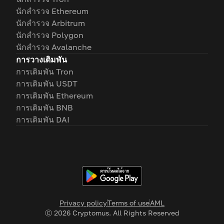
นักสำรวจ Ethereum
นักสำรวจ Arbitrum
นักสำรวจ Polygon
นักสำรวจ Avalanche
การวางเดิมพัน
การเดิมพัน Tron
การเดิมพัน USDT
การเดิมพัน Ethereum
การเดิมพัน BNB
การเดิมพัน DAI
Privacy policy
Terms of use
AML
Ⓒ
2026
Cryptomus. All Rights Reserved