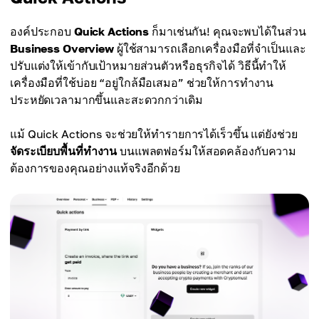
องค์ประกอบ
Quick Actions
ก็มาเช่นกัน! คุณจะพบได้ในส่วน
Business Overview
ผู้ใช้สามารถเลือกเครื่องมือที่จำเป็นและ
ปรับแต่งให้เข้ากับเป้าหมายส่วนตัวหรือธุรกิจได้ วิธีนี้ทำให้
เครื่องมือที่ใช้บ่อย “อยู่ใกล้มือเสมอ” ช่วยให้การทำงาน
ประหยัดเวลามากขึ้นและสะดวกกว่าเดิม
แม้ Quick Actions จะช่วยให้ทำรายการได้เร็วขึ้น แต่ยังช่วย
จัดระเบียบพื้นที่ทำงาน
บนแพลตฟอร์มให้สอดคล้องกับความ
ต้องการของคุณอย่างแท้จริงอีกด้วย