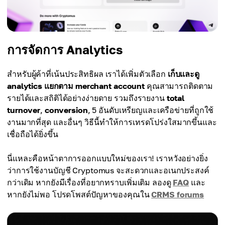
การจัดการ Analytics
สำหรับผู้ค้าที่เน้นประสิทธิผล เราได้เพิ่มตัวเลือก
เก็บและดู
analytics แยกตาม merchant account
คุณสามารถติดตาม
รายได้และสถิติได้อย่างง่ายดาย รวมถึงรายงาน
total
turnover
,
conversion
, 5 อันดับเหรียญและเครือข่ายที่ถูกใช้
งานมากที่สุด และอื่นๆ วิธีนี้ทำให้การเทรดโปร่งใสมากขึ้นและ
เชื่อถือได้ยิ่งขึ้น
นี่แหละคือหน้าตาการออกแบบใหม่ของเรา! เราหวังอย่างยิ่ง
ว่าการใช้งานบัญชี Cryptomus จะสะดวกและอเนกประสงค์
กว่าเดิม หากยังมีเรื่องที่อยากทราบเพิ่มเติม ลองดู
FAQ
และ
หากยังไม่พอ โปรดโพสต์ปัญหาของคุณใน
CRMS forums