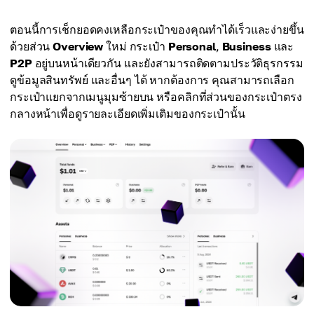
ตอนนี้การเช็กยอดคงเหลือกระเป๋าของคุณทำได้เร็วและง่ายขึ้น
ด้วยส่วน
Overview
ใหม่ กระเป๋า
Personal
,
Business
และ
P2P
อยู่บนหน้าเดียวกัน และยังสามารถติดตามประวัติธุรกรรม
ดูข้อมูลสินทรัพย์ และอื่นๆ ได้ หากต้องการ คุณสามารถเลือก
กระเป๋าแยกจากเมนูมุมซ้ายบน หรือคลิกที่ส่วนของกระเป๋าตรง
กลางหน้าเพื่อดูรายละเอียดเพิ่มเติมของกระเป๋านั้น