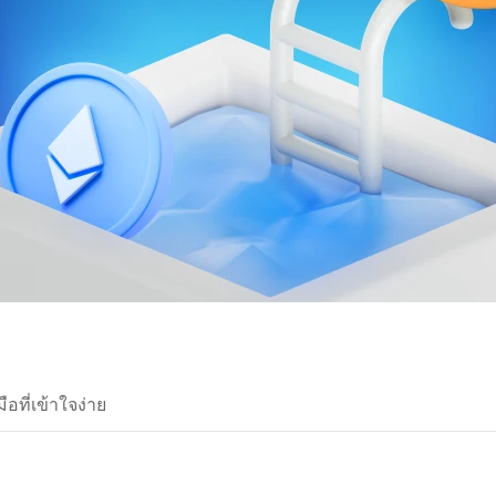
ือที่เข้าใจง่าย