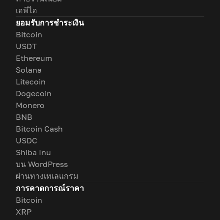
เอพีไอ
ยอมรับการชำระเงิน
Bitcoin
USDT
Ethereum
Solana
Litecoin
Dogecoin
Monero
BNB
Bitcoin Cash
USDC
Shiba Inu
บน WordPress
ผ่านทางเทเลแกรม
การคาดการณ์ราคา
Bitcoin
XRP