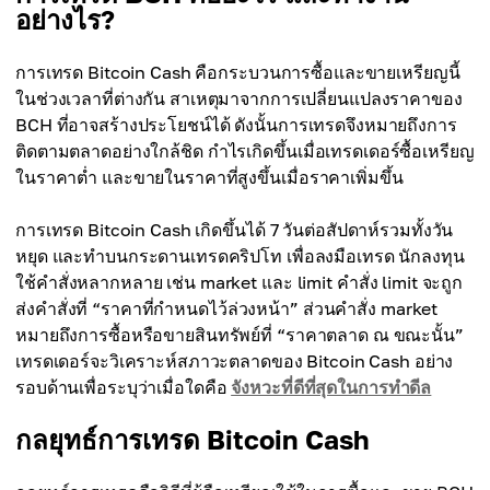
อย่างไร?
การเทรด Bitcoin Cash คือกระบวนการซื้อและขายเหรียญนี้
ในช่วงเวลาที่ต่างกัน สาเหตุมาจากการเปลี่ยนแปลงราคาของ
BCH ที่อาจสร้างประโยชน์ได้ ดังนั้นการเทรดจึงหมายถึงการ
ติดตามตลาดอย่างใกล้ชิด กำไรเกิดขึ้นเมื่อเทรดเดอร์ซื้อเหรียญ
ในราคาต่ำ และขายในราคาที่สูงขึ้นเมื่อราคาเพิ่มขึ้น
การเทรด Bitcoin Cash เกิดขึ้นได้ 7 วันต่อสัปดาห์รวมทั้งวัน
หยุด และทำบนกระดานเทรดคริปโท เพื่อลงมือเทรด นักลงทุน
ใช้คำสั่งหลากหลาย เช่น market และ limit คำสั่ง limit จะถูก
ส่งคำสั่งที่ “ราคาที่กำหนดไว้ล่วงหน้า” ส่วนคำสั่ง market
หมายถึงการซื้อหรือขายสินทรัพย์ที่ “ราคาตลาด ณ ขณะนั้น”
เทรดเดอร์จะวิเคราะห์สภาวะตลาดของ Bitcoin Cash อย่าง
รอบด้านเพื่อระบุว่าเมื่อใดคือ
จังหวะที่ดีที่สุดในการทำดีล
กลยุทธ์การเทรด Bitcoin Cash