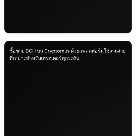
ซื้อขาย BCH บน Cryptomus ด้วยแพลตฟอร์มใช้งานง่าย
ที่เหมาะสำหรับเทรดเดอร์ทุกระดับ