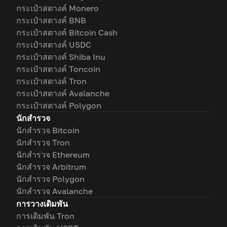
กระเป๋าสตางค์ Monero
กระเป๋าสตางค์ BNB
กระเป๋าสตางค์ Bitcoin Cash
กระเป๋าสตางค์ USDC
กระเป๋าสตางค์ Shiba Inu
กระเป๋าสตางค์ Toncoin
กระเป๋าสตางค์ Tron
กระเป๋าสตางค์ Avalanche
กระเป๋าสตางค์ Polygon
นักสำรวจ
นักสำรวจ Bitcoin
นักสำรวจ Tron
นักสำรวจ Ethereum
นักสำรวจ Arbitrum
นักสำรวจ Polygon
นักสำรวจ Avalanche
การวางเดิมพัน
การเดิมพัน Tron