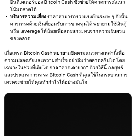
อินดิเคเตอร์ของ Bitcoin Cash ซึ่งช่วยให้คาดการณ์แนว
โน้มตลาดได้
บริหารความเสี่ยง
ราคาสามารถร่วงแรงเป็นระยะ ๆ ดังนั้น
ควรเทรดด้วยเงินที่ยอมรับการขาดทุนได้ พยายามใช้เงินกู้
หรือ leverage ให้น้อยเพื่อลดผลกระทบจากความผันผวน
ของตลาด
เมื่อเทรด Bitcoin Cash พยายามยึดตามแนวทางเหล่านี้เพื่อ
ความปลอดภัยและความสำเร็จ อย่าลืมว่าตลาดคริปโต โดย
เฉพาะในช่วงที่เติบโต อาจ “คาดเดายาก” ด้วยวิธีนี้ กลยุทธ์
และประเภทการเทรด Bitcoin Cash ที่คุณใช้ในกระบวนการ
เทรดจะช่วยให้คุณทำกำไรได้อย่างมั่นใจ