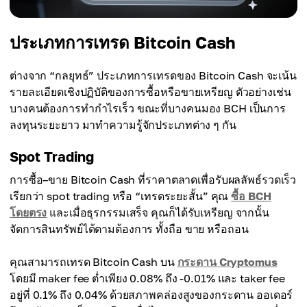
ประเภทการเทรด Bitcoin Cash
ต่างจาก “กลยุทธ์” ประเภทการเทรดของ Bitcoin Cash จะเน้น
รายละเอียดเชิงปฏิบัติของการซื้อหรือขายเหรียญ ตัวอย่างเช่น
บางคนต้องการทำกำไรเร็ว ขณะที่บางคนมอง BCH เป็นการ
ลงทุนระยะยาว มาทำความรู้จักประเภทต่าง ๆ กัน
Spot Trading
การซื้อ–ขาย Bitcoin Cash ที่ราคาตลาดเพื่อรับผลลัพธ์รวดเร็ว
เรียกว่า spot trading หรือ “เทรดระยะสั้น” คุณ
ซื้อ BCH
โดยตรง
และเมื่อธุรกรรมเสร็จ คุณก็ได้รับเหรียญ จากนั้น
จัดการสินทรัพย์ได้ตามต้องการ ทั้งถือ ขาย หรือถอน
คุณสามารถเทรด Bitcoin Cash บน
กระดาน Cryptomus
โดยมี maker fee ต่ำเพียง 0.08% ถึง -0.01% และ taker fee
อยู่ที่ 0.1% ถึง 0.04% ด้วยสภาพคล่องสูงของกระดาน ออเดอร์