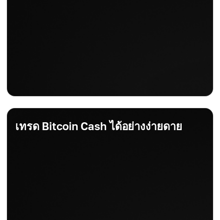
เทรด Bitcoin Cash ได้อย่างง่ายดาย