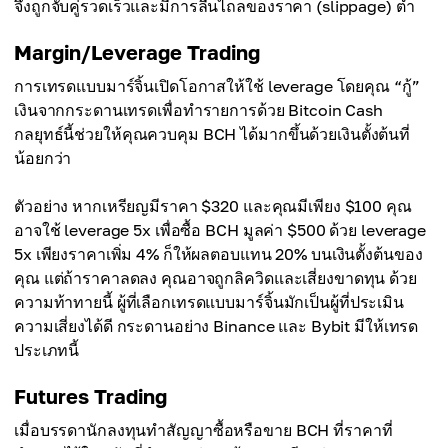
จึงถูกจับคู่รวดเร็วและมีการลื่นไถลของราคา (slippage) ต่ำ
Margin/Leverage Trading
การเทรดแบบมาร์จิ้นเปิดโอกาสให้ใช้ leverage โดยคุณ “กู้”
เงินจากกระดานเทรดเพื่อทำรายการด้วย Bitcoin Cash
กลยุทธ์นี้ช่วยให้คุณควบคุม BCH ได้มากขึ้นด้วยเงินตั้งต้นที่
น้อยกว่า
ตัวอย่าง หากเหรียญมีราคา $320 และคุณมีเพียง $100 คุณ
อาจใช้ leverage 5x เพื่อซื้อ BCH มูลค่า $500 ด้วย leverage
5x เพียงราคาเพิ่ม 4% ก็ให้ผลตอบแทน 20% บนเงินตั้งต้นของ
คุณ แต่ถ้าราคาลดลง คุณอาจถูกลิควิดและเสี่ยงขาดทุน ด้วย
ความท้าทายนี้ ผู้ที่เลือกเทรดแบบมาร์จิ้นมักเป็นผู้ที่ประเมิน
ความเสี่ยงได้ดี กระดานอย่าง Binance และ Bybit มีให้เทรด
ประเภทนี้
Futures Trading
เมื่อบรรดานักลงทุนทำสัญญาซื้อหรือขาย BCH ที่ราคาที่