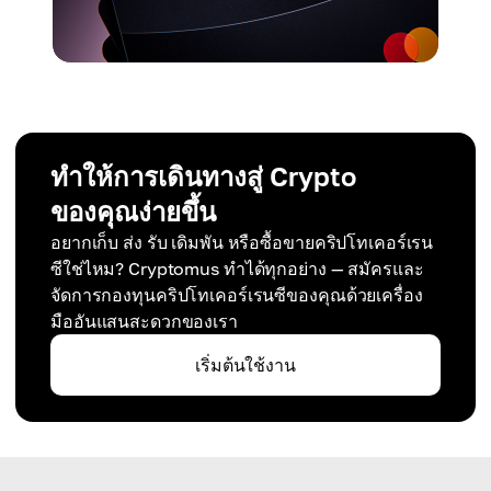
ทำให้การเดินทางสู่ Crypto
ของคุณง่ายขึ้น
อยากเก็บ ส่ง รับ เดิมพัน หรือซื้อขายคริปโทเคอร์เรน
ซีใช่ไหม? Cryptomus ทำได้ทุกอย่าง — สมัครและ
จัดการกองทุนคริปโทเคอร์เรนซีของคุณด้วยเครื่อง
มืออันแสนสะดวกของเรา
เริ่มต้นใช้งาน