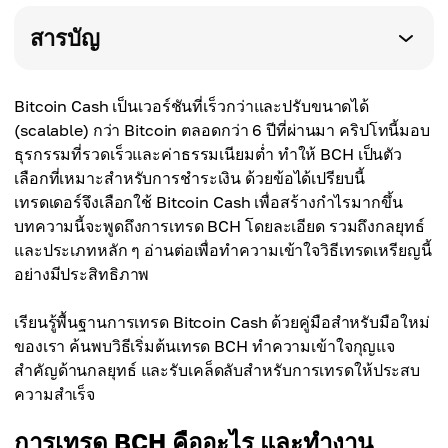
สารบัญ
Bitcoin Cash เป็นเวอร์ชันที่เร็วกว่าและปรับขนาดได้
(scalable) กว่า Bitcoin ตลอดกว่า 6 ปีที่ผ่านมา คริปโทนี้มอบ
ธุรกรรมที่รวดเร็วและค่าธรรมเนียมต่ำ ทำให้ BCH เป็นตัว
เลือกที่เหมาะสำหรับการชำระเงิน ด้วยข้อได้เปรียบนี้
เทรดเดอร์จึงเลือกใช้ Bitcoin Cash เพื่อสร้างกำไรมากขึ้น
บทความนี้จะพูดถึงการเทรด BCH โดยละเอียด รวมถึงกลยุทธ์
และประเภทหลัก ๆ อ่านต่อเพื่อทำความเข้าใจวิธีเทรดเหรียญนี้
อย่างมีประสิทธิภาพ
เรียนรู้พื้นฐานการเทรด Bitcoin Cash ด้วยคู่มือสำหรับมือใหม่
ของเรา ค้นพบวิธีเริ่มต้นเทรด BCH ทำความเข้าใจกุญแจ
สำคัญด้านกลยุทธ์ และรับเคล็ดลับสำหรับการเทรดให้ประสบ
ความสำเร็จ
การเทรด BCH คืออะไร และทำงาน