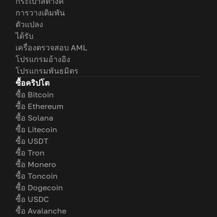
กระเป๋าสตางค์
การวางเดิมพัน
ตัวแปลง
ได้รับ
เครื่องตรวจสอบ AML
โปรแกรมอ้างอิง
โปรแกรมพันธมิตร
ซื้อคริปโต
ซื้อ Bitcoin
ซื้อ Ethereum
ซื้อ Solana
ซื้อ Litecoin
ซื้อ USDT
ซื้อ Tron
ซื้อ Monero
ซื้อ Toncoin
ซื้อ Dogecoin
ซื้อ USDC
ซื้อ Avalanche