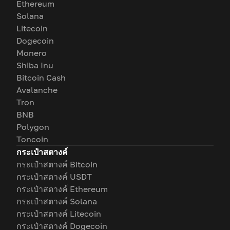
Ethereum
Solana
Litecoin
Dogecoin
Monero
Shiba Inu
Bitcoin Cash
Avalanche
Tron
BNB
Polygon
Toncoin
กระเป๋าสตางค์
กระเป๋าสตางค์ Bitcoin
กระเป๋าสตางค์ USDT
กระเป๋าสตางค์ Ethereum
กระเป๋าสตางค์ Solana
กระเป๋าสตางค์ Litecoin
กระเป๋าสตางค์ Dogecoin