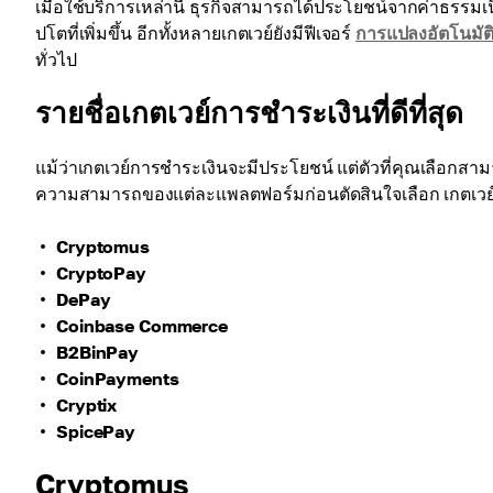
เมื่อใช้บริการเหล่านี้ ธุรกิจสามารถได้ประโยชน์จากค่าธรรมเ
ปโตที่เพิ่มขึ้น อีกทั้งหลายเกตเวย์ยังมีฟีเจอร์
การแปลงอัตโนมัต
ทั่วไป
รายชื่อเกตเวย์การชำระเงินที่ดีที่สุด
แม้ว่าเกตเวย์การชำระเงินจะมีประโยชน์ แต่ตัวที่คุณเลือกส
ความสามารถของแต่ละแพลตฟอร์มก่อนตัดสินใจเลือก เกตเวย์การช
Cryptomus
CryptoPay
DePay
Coinbase Commerce
B2BinPay
CoinPayments
Cryptix
SpicePay
Cryptomus