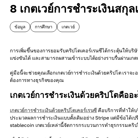
8 เกตเวย์การชำระเงินสกุล
ข้อมูล
การศึกษา
เกตเวย์
การเพิ่มขึ้นของการยอมรับคริปโตเคอร์เรนซีได้กระตุ้นให้บริ
แข่งขันได้ และสามารถผสานเข้าระบบได้อย่างราบรื่นผ่านเกต
คู่มือนี้จะช่วยคุณเลือกเกตเวย์การชำระเงินด้วยคริปโต เราจะอ
ต้องการทางธุรกิจของคุณ
เกตเวย์การชำระเงินด้วยคริปโตคืออ
เกตเวย์การชำระเงินด้วยคริปโตเคอร์เรนซี
คือบริการที่ทำให้บ
ประมวลผลการชำระเงินแบบดั้งเดิมอย่าง Stripe แต่มีข้อได้เปรีย
stablecoin เกตเวย์เหล่านี้จัดการกระบวนการทำธุรกรรมคริปโต เพ