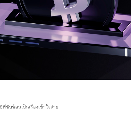
ี่ซับซ้อนเป็นเรื่องเข้าใจง่าย