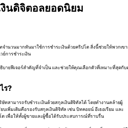
เงินดิจิตอลยอดนิยม
ษัทจำนวนมากหันมาใช้การชำระเงินด้วยคริปโต สิ่งนี้ช่วยให้พวกเขา
เวย์การชำระเงิน
ธิบายฟีเจอร์สำคัญที่จำเป็น และช่วยให้คุณเลือกตัวที่เหมาะที่สุดกั
ะไร?
ริษัทสามารถรับชำระเงินด้วยสกุลเงินดิจิทัลได้ โดยทำงานคล้ายผู้
บเพิ่มเติมคือรองรับสกุลเงินดิจิทัล เช่น บิทคอยน์ อีเธอเรียม และ
ื่อให้ทั้งผู้ขายและผู้ซื้อได้รับประสบการณ์ที่ราบรื่น