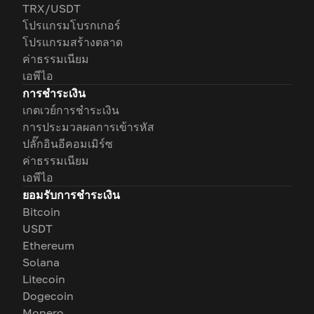
TRX/USDT
โปรแกรมโบรกเกอร์
โปรแกรมสร้างตลาด
ค่าธรรมเนียม
เอพีไอ
การชำระเงิน
เกตเวย์การชำระเงิน
การประมวลผลการเข้ารหัส
ปลั๊กอินอีคอมเมิร์ซ
ค่าธรรมเนียม
เอพีไอ
ยอมรับการชำระเงิน
Bitcoin
USDT
Ethereum
Solana
Litecoin
Dogecoin
Monero