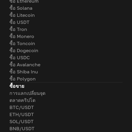
ซื้อ Ethereum
ซื้อ Solana
ซื้อ Litecoin
ซื้อ USDT
ซื้อ Tron
ซื้อ Monero
ซื้อ Toncoin
ซื้อ Dogecoin
ซื้อ USDC
ซื้อ Avalanche
ซื้อ Shiba Inu
ซื้อ Polygon
ซื้อขาย
การแลกเปลี่ยนจุด
ตลาดคริปโต
BTC/USDT
ETH/USDT
SOL/USDT
BNB/USDT