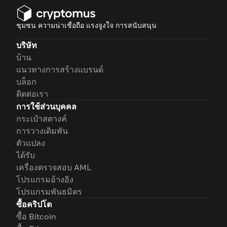
ชุมชน ความน่าเชื่อถือ แรงจูงใจ การสนับสนุน
บริษัท
บ้าน
แนวทางการสร้างแบรนด์
บล็อก
ติดต่อเรา
การใช้ส่วนบุคคล
กระเป๋าสตางค์
การวางเดิมพัน
ตัวแปลง
ได้รับ
เครื่องตรวจสอบ AML
โปรแกรมอ้างอิง
โปรแกรมพันธมิตร
ซื้อคริปโต
ซื้อ Bitcoin