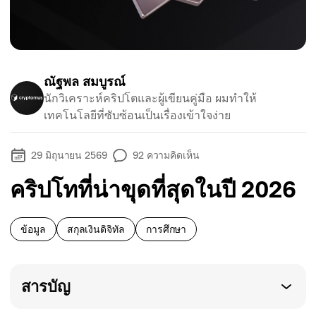
ณัฐพล สมบูรณ์
นักวิเคราะห์คริปโตและผู้เขียนคู่มือ ผมทำให้
เทคโนโลยีที่ซับซ้อนเป็นเรื่องเข้าใจง่าย
29 มิถุนายน 2569
92
ความคิดเห็น
คริปโทที่น่าขุดที่สุดในปี 2026
ข้อมูล
สกุลเงินดิจิทัล
การศึกษา
สารบัญ