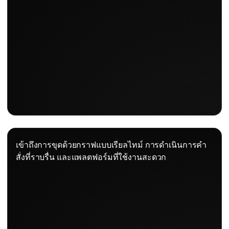
เข้าถึงการขุดด้วยกราฟแบบเรียลไทม์ การดำเนินการคำ
สั่งที่ราบรื่น และแพลตฟอร์มที่ใช้งานสะดวก