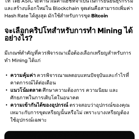
โท โดย ASIC จะคำนวณค่าแฮชที่จำเป็นในการยืนยันธุรกรรม
และสร้างบล็อกใหม่ใน Blockchain จุดเด่นคือสามารถเพิ่มค่า
Hash Rate ได้สูงสุด มักใช้สำหรับการขุด
Bitcoin
จะเลือกคริปโทสำหรับการทำ Mining ได้
อย่างไร?
มีเกณฑ์สำคัญที่ควรพิจารณาเมื่อต้องเลือกเหรียญสำหรับการ
ทำ Mining ได้แก่
ความคุ้มค่า
ควรพิจารณาผลตอบแทนปัจจุบันและกำไรที่
คาดการณ์ได้ต่อเดือน
แนวโน้มตลาด
ศึกษาความต้องการ ความนิยม และ
ศักยภาพในการเติบโตในอนาคต
ความเข้ากันได้ของอุปกรณ์
ตรวจสอบว่าอุปกรณ์ของคุณ
เหมาะกับการขุดเหรียญนั้นหรือไม่ เพราะบางเหรียญต้อง
ใช้อุปกรณ์เฉพาะ