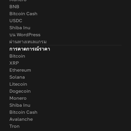
BNB
Bitcoin Cash
USDC
Shiba Inu
บน WordPress
ผ่านทางเทเลแกรม
การคาดการณ์ราคา
Bitcoin
XRP
Ethereum
Solana
Litecoin
Dogecoin
Monero
Shiba Inu
Bitcoin Cash
Avalanche
Tron