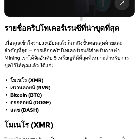
รายชื่อคริปโทเคอร์เรนซีที่น่าขุดที่สุด
เมื่อคุณเข้าใจรายละเอียดแล้ว ก็มาถึงขั้นตอนสุดท้ายและ
สำคัญที่สุด — การเลือกคริปโทเคอร์เรนซีสำหรับการทำ
Mining เราได้จัดอันดับ 5 เหรียญที่ดีที่สุดที่เหมาะสำหรับการ
ขุดไว้ให้คุณแล้ว ได้แก่:
โมเนโร (XMR)
เรเวนคอยน์ (RVN)
Bitcoin (BTC)
ดอจคอยน์ (DOGE)
แดช (DASH)
โมเนโร (XMR)