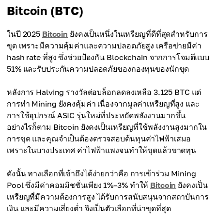
Bitcoin (BTC)
ในปี 2025
Bitcoin
ยังคงเป็นหนึ่งในเหรียญที่ดีที่สุดสำหรับการ
ขุด เพราะมีความคุ้มค่าและความปลอดภัยสูง เครือข่ายมีค่า
hash rate ที่สูง ซึ่งช่วยป้องกัน Blockchain จากการโจมตีแบบ
51% และรับประกันความปลอดภัยของกองทุนของนักขุด
หลังการ Halving รางวัลต่อบล็อกลดลงเหลือ 3.125 BTC แต่
การทำ Mining ยังคงคุ้มค่า เนื่องจากมูลค่าเหรียญที่สูง และ
การใช้อุปกรณ์ ASIC รุ่นใหม่ที่ประหยัดพลังงานมากขึ้น
อย่างไรก็ตาม Bitcoin ยังคงเป็นเหรียญที่ใช้พลังงานสูงมากใน
การขุด และคุณจำเป็นต้องตรวจสอบต้นทุนค่าไฟฟ้าเสมอ
เพราะในบางประเทศ ค่าไฟฟ้าแพงจนทำให้ขุดแล้วขาดทุน
ดังนั้น ทางเลือกที่เข้าถึงได้ง่ายกว่าคือ การเข้าร่วม Mining
Pool ซึ่งมีค่าคอมมิชชั่นเพียง 1%–3% ทำให้
Bitcoin
ยังคงเป็น
เหรียญที่มีความต้องการสูง ได้รับการสนับสนุนจากสถาบันการ
เงิน และมีความเสี่ยงต่ำ จึงเป็นตัวเลือกที่น่าขุดที่สุด