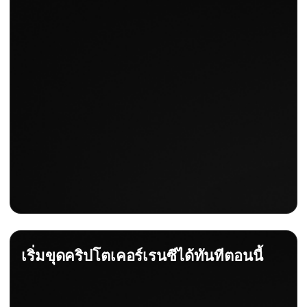
เริ่มขุดคริปโตเคอร์เรนซีได้ทันทีตอนนี้