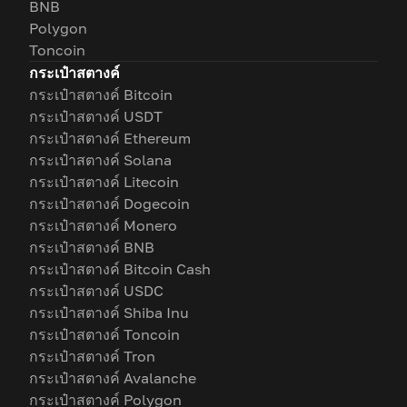
BNB
Polygon
Toncoin
กระเป๋าสตางค์
กระเป๋าสตางค์ Bitcoin
กระเป๋าสตางค์ USDT
กระเป๋าสตางค์ Ethereum
กระเป๋าสตางค์ Solana
กระเป๋าสตางค์ Litecoin
กระเป๋าสตางค์ Dogecoin
กระเป๋าสตางค์ Monero
กระเป๋าสตางค์ BNB
กระเป๋าสตางค์ Bitcoin Cash
กระเป๋าสตางค์ USDC
กระเป๋าสตางค์ Shiba Inu
กระเป๋าสตางค์ Toncoin
กระเป๋าสตางค์ Tron
กระเป๋าสตางค์ Avalanche
กระเป๋าสตางค์ Polygon