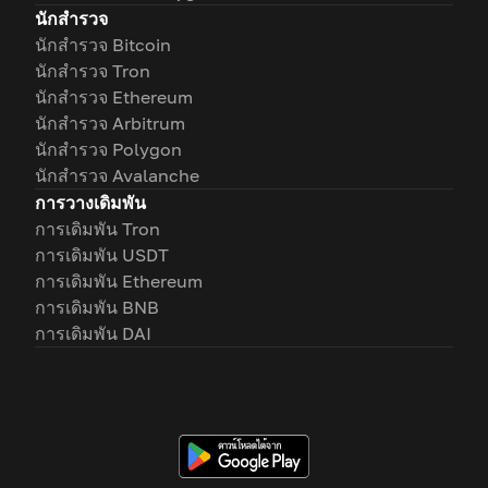
นักสำรวจ
นักสำรวจ Bitcoin
นักสำรวจ Tron
นักสำรวจ Ethereum
นักสำรวจ Arbitrum
นักสำรวจ Polygon
นักสำรวจ Avalanche
การวางเดิมพัน
การเดิมพัน Tron
การเดิมพัน USDT
การเดิมพัน Ethereum
การเดิมพัน BNB
การเดิมพัน DAI