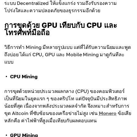
ระบบ Decentralized ให้แข็งแกร่ง รวมถึงรับรองความ
โปร่งใสและความปลอดภัยของธุรกรรมอีกด้วย
การขุดด้วย GPU เทียบกับ CPU และ
โทรศัพท์มือถือ
วิธีการทำ Mining มีหลายรูปแบบ แต่ที่ได้รับความนิยมและพูด
ถึงบ่อย ได้แก่ CPU, GPU และ Mobile Mining มาดูกันทีละ
แบบ
CPU Mining
การขุดด้วยหน่วยประมวลผลกลาง (CPU) ของคอมพิวเตอร์
เป็นที่นิยมในยุคแรก ๆ ของคริปโท แต่ปัจจุบันมีประสิทธิภาพ
น้อยที่สุด เนื่องจากพลังประมวลผลจำกัด จึงเหมาะสำหรับการ
ขุด Altcoin ที่ซับซ้อนของเครือข่ายไม่สูง เช่น
Monero
ข้อเสีย
หลักคือ ค่าไฟฟ้าที่สูงเมื่อเทียบกับผลตอบแทน
GPU Mining