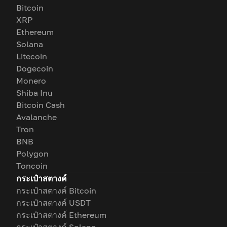
Bitcoin
XRP
Ethereum
Solana
Litecoin
Dogecoin
Monero
Shiba Inu
Bitcoin Cash
Avalanche
Tron
BNB
Polygon
Toncoin
กระเป๋าสตางค์
กระเป๋าสตางค์ Bitcoin
กระเป๋าสตางค์ USDT
กระเป๋าสตางค์ Ethereum