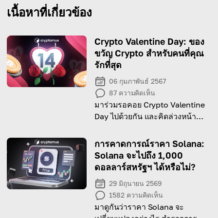
เนื้อหาที่เกี่ยวข้อง
Crypto Valentine Day: ของ
ขวัญ Crypto สำหรับคนที่คุณ
รักที่สุด
06 กุมภาพันธ์ 2567
87
ความคิดเห็น
มาร่วมรอคอย Crypto Valentine
Day ไปด้วยกัน และคิดล่วงหน้า
เกี่ยวกับของขวัญสำหรับคนที่คุณ
รักที่สุด
การคาดการณ์ราคา Solana:
Solana จะไปถึง 1,000
ดอลลาร์สหรัฐฯ ได้หรือไม่?
29 มิถุนายน 2569
1582
ความคิดเห็น
มาดูกันว่าราคา Solana จะ