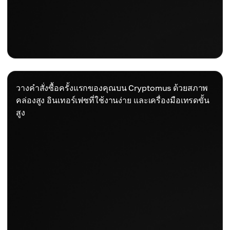
วางคำสั่งซื้อครั้งแรกของคุณบน Cryptomus ด้วยสภาพ
คล่องสูง อินเทอร์เฟซที่ใช้งานง่าย และเครื่องมือเทรดขั้น
สูง