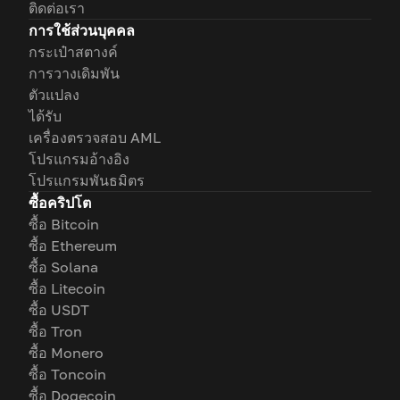
ติดต่อเรา
การใช้ส่วนบุคคล
กระเป๋าสตางค์
การวางเดิมพัน
ตัวแปลง
ได้รับ
เครื่องตรวจสอบ AML
โปรแกรมอ้างอิง
โปรแกรมพันธมิตร
ซื้อคริปโต
ซื้อ Bitcoin
ซื้อ Ethereum
ซื้อ Solana
ซื้อ Litecoin
ซื้อ USDT
ซื้อ Tron
ซื้อ Monero
ซื้อ Toncoin
ซื้อ Dogecoin