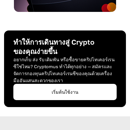
ทำให้การเดินทางสู่ Crypto
ของคุณง่ายขึ้น
อยากเก็บ ส่ง รับ เดิมพัน หรือซื้อขายคริปโทเคอร์เรน
ซีใช่ไหม? Cryptomus ทำได้ทุกอย่าง — สมัครและ
จัดการกองทุนคริปโทเคอร์เรนซีของคุณด้วยเครื่อง
มืออันแสนสะดวกของเรา
เริ่มต้นใช้งาน