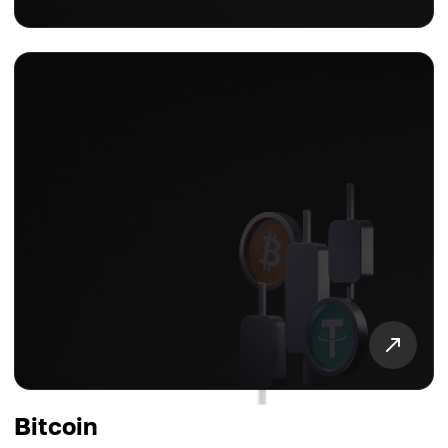
Bitcoin