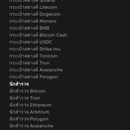
กระเป๋าสตางค์ Solana
กระเป๋าสตางค์ Litecoin
กระเป๋าสตางค์ Dogecoin
กระเป๋าสตางค์ Monero
กระเป๋าสตางค์ BNB
กระเป๋าสตางค์ Bitcoin Cash
กระเป๋าสตางค์ USDC
กระเป๋าสตางค์ Shiba Inu
กระเป๋าสตางค์ Toncoin
กระเป๋าสตางค์ Tron
กระเป๋าสตางค์ Avalanche
กระเป๋าสตางค์ Polygon
นักสำรวจ
นักสำรวจ Bitcoin
นักสำรวจ Tron
นักสำรวจ Ethereum
นักสำรวจ Arbitrum
นักสำรวจ Polygon
นักสำรวจ Avalanche