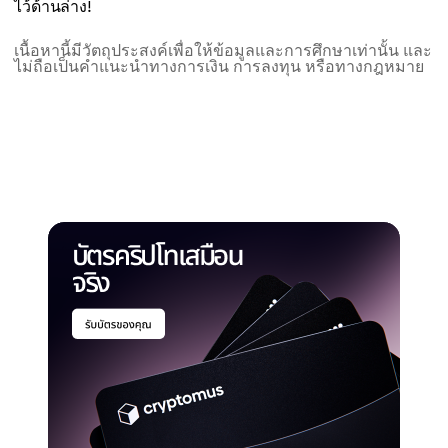
ไว้ด้านล่าง!
เนื้อหานี้มีวัตถุประสงค์เพื่อให้ข้อมูลและการศึกษาเท่านั้น และ
ไม่ถือเป็นคำแนะนำทางการเงิน การลงทุน หรือทางกฎหมาย