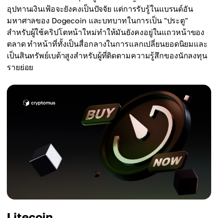
อุปทานเงินเฟ้อจะยังคงเป็นปัจจัย แต่การรับรู้ในแบรนด์อัน
มหาศาลของ Dogecoin และบทบาทในการเป็น "ประตู"
สำหรับผู้ใช้คริปโตหน้าใหม่ทำให้มันยังคงอยู่ในแถวหน้าของ
ตลาด ทำหน้าที่ทั้งเป็นสื่อกลางในการแลกเปลี่ยนยอดนิยมและ
เป็นสินทรัพย์เบต้าสูงสำหรับผู้ที่ติดตามความรู้สึกของนักลงทุน
รายย่อย
Litecoin