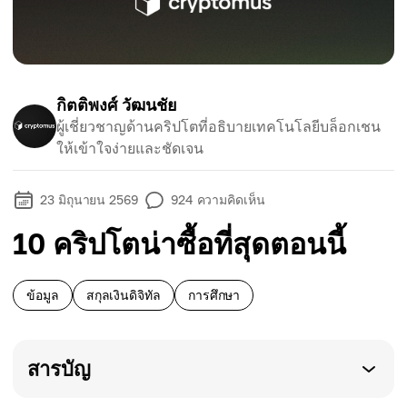
กิตติพงศ์ วัฒนชัย
ผู้เชี่ยวชาญด้านคริปโตที่อธิบายเทคโนโลยีบล็อกเชน
ให้เข้าใจง่ายและชัดเจน
23 มิถุนายน 2569
924
ความคิดเห็น
10 คริปโตน่าซื้อที่สุดตอนนี้
ข้อมูล
สกุลเงินดิจิทัล
การศึกษา
สารบัญ