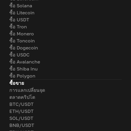
ซื้อ Solana
ซื้อ Litecoin
ซื้อ USDT
ซื้อ Tron
ซื้อ Monero
ซื้อ Toncoin
ซื้อ Dogecoin
ซื้อ USDC
ซื้อ Avalanche
ซื้อ Shiba Inu
ซื้อ Polygon
ซื้อขาย
การแลกเปลี่ยนจุด
ตลาดคริปโต
BTC/USDT
ETH/USDT
SOL/USDT
BNB/USDT