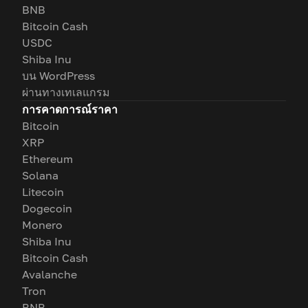
BNB
Bitcoin Cash
USDC
Shiba Inu
บน WordPress
ผ่านทางเทเลแกรม
การคาดการณ์ราคา
Bitcoin
XRP
Ethereum
Solana
Litecoin
Dogecoin
Monero
Shiba Inu
Bitcoin Cash
Avalanche
Tron
BNB