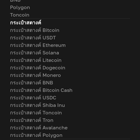
Polygon
Toncoin
กระเป๋าสตางค์
กระเป๋าสตางค์ Bitcoin
กระเป๋าสตางค์ USDT
กระเป๋าสตางค์ Ethereum
กระเป๋าสตางค์ Solana
กระเป๋าสตางค์ Litecoin
กระเป๋าสตางค์ Dogecoin
กระเป๋าสตางค์ Monero
กระเป๋าสตางค์ BNB
กระเป๋าสตางค์ Bitcoin Cash
กระเป๋าสตางค์ USDC
กระเป๋าสตางค์ Shiba Inu
กระเป๋าสตางค์ Toncoin
กระเป๋าสตางค์ Tron
กระเป๋าสตางค์ Avalanche
กระเป๋าสตางค์ Polygon