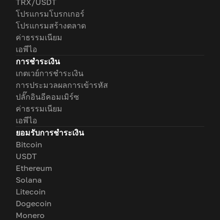
TRX/USDT
โปรแกรมโบรกเกอร์
โปรแกรมสร้างตลาด
ค่าธรรมเนียม
เอพีไอ
การชำระเงิน
เกตเวย์การชำระเงิน
การประมวลผลการเข้ารหัส
ปลั๊กอินอีคอมเมิร์ซ
ค่าธรรมเนียม
เอพีไอ
ยอมรับการชำระเงิน
Bitcoin
USDT
Ethereum
Solana
Litecoin
Dogecoin
Monero