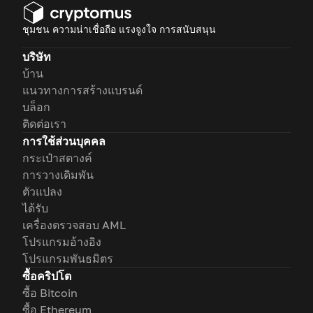
ชุมชน ความน่าเชื่อถือ แรงจูงใจ การสนับสนุน
บริษัท
บ้าน
แนวทางการสร้างแบรนด์
บล็อก
ติดต่อเรา
การใช้ส่วนบุคคล
กระเป๋าสตางค์
การวางเดิมพัน
ตัวแปลง
ได้รับ
เครื่องตรวจสอบ AML
โปรแกรมอ้างอิง
โปรแกรมพันธมิตร
ซื้อคริปโต
ซื้อ Bitcoin
ซื้อ Ethereum