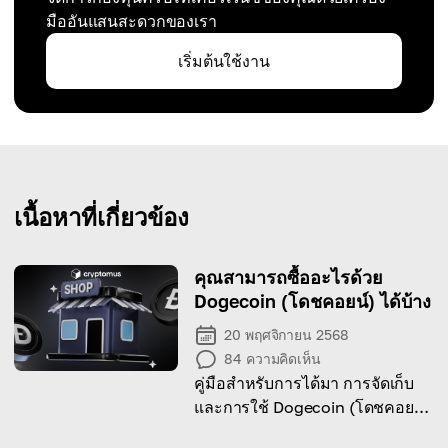
มืออันแสนสะดวกของเรา
เริ่มต้นใช้งาน
เนื้อหาที่เกี่ยวข้อง
คุณสามารถซื้ออะไรด้วย
Dogecoin (โดชคอยน์) ได้บ้าง
20 พฤศจิกายน 2568
84
ความคิดเห็น
คู่มือสำหรับการได้มา การจัดเก็บ
และการใช้ Dogecoin (โดชคอยน์)
กับสินค้า บริการ และแพลตฟอร์ม