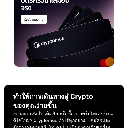
ทำให้การเดินทางสู่ Crypto
ของคุณง่ายขึ้น
อยากเก็บ ส่ง รับ เดิมพัน หรือซื้อขายคริปโทเคอร์เรน
ซีใช่ไหม? Cryptomus ทำได้ทุกอย่าง — สมัครและ
จัดการกองทุนคริปโทเคอร์เรนซีของคุณด้วยเครื่อง