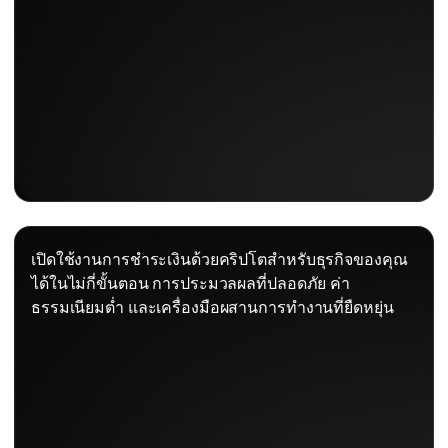
เปิดใช้งานการชำระเงินด้วยคริปโตสำหรับธุรกิจของคุณ
ได้ในไม่กี่ขั้นตอน การประมวลผลที่ปลอดภัย ค่า
ธรรมเนียมต่ำ และเครื่องมือผสานการทำงานที่ยืดหยุ่น