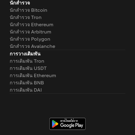
นักสำรวจ
นักสำรวจ Bitcoin
นักสำรวจ Tron
นักสำรวจ Ethereum
นักสำรวจ Arbitrum
นักสำรวจ Polygon
นักสำรวจ Avalanche
การวางเดิมพัน
การเดิมพัน Tron
การเดิมพัน USDT
การเดิมพัน Ethereum
การเดิมพัน BNB
การเดิมพัน DAI