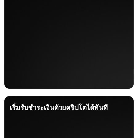
เริ่มรับชำระเงินด้วยคริปโตได้ทันที