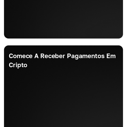
Comece A Receber Pagamentos Em
Cripto