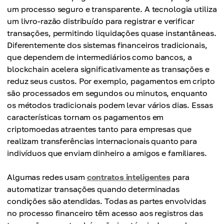
um processo seguro e transparente. A tecnologia utiliza
um livro-razão distribuído para registrar e verificar
transações, permitindo liquidações quase instantâneas.
Diferentemente dos sistemas financeiros tradicionais,
que dependem de intermediários como bancos, a
blockchain acelera significativamente as transações e
reduz seus custos. Por exemplo, pagamentos em cripto
são processados em segundos ou minutos, enquanto
os métodos tradicionais podem levar vários dias. Essas
características tornam os pagamentos em
criptomoedas atraentes tanto para empresas que
realizam transferências internacionais quanto para
indivíduos que enviam dinheiro a amigos e familiares.
Algumas redes usam
contratos inteligentes
para
automatizar transações quando determinadas
condições são atendidas. Todas as partes envolvidas
no processo financeiro têm acesso aos registros das