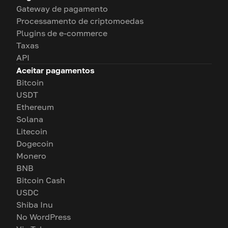
Gateway de pagamento
Processamento de criptomoedas
Plugins de e-commerce
Taxas
API
Aceitar pagamentos
Bitcoin
USDT
Ethereum
Solana
Litecoin
Dogecoin
Monero
BNB
Bitcoin Cash
USDC
Shiba Inu
No WordPress