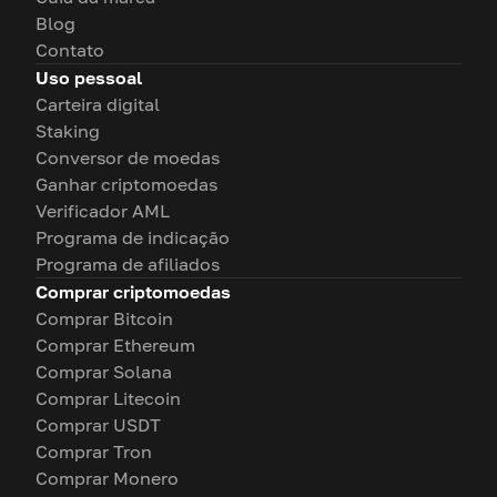
Blog
Contato
Uso pessoal
Carteira digital
Staking
Conversor de moedas
Ganhar criptomoedas
Verificador AML
Programa de indicação
Programa de afiliados
Comprar criptomoedas
Comprar Bitcoin
Comprar Ethereum
Comprar Solana
Comprar Litecoin
Comprar USDT
Comprar Tron
Comprar Monero