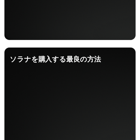
ソラナを購入する最良の方法