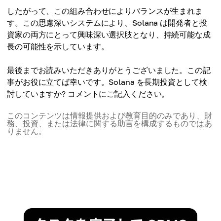
したがって、この組み合わせによりバランスが生まれま
す。この思慮深いシステムにより、Solana は開発者と投
資家の両方にとって興味深い選択肢となり、持続可能な成
長の可能性を示しています。
最後までお読みいただきありがとうございました。この記
事がお役に立てば幸いです。Solana を長期投資として検
討していますか? コメントにご記入ください。
このコンテンツは情報提供および教育目的のみであり、財
務、投資、または法律に関する助言を構成するものではあ
りません。