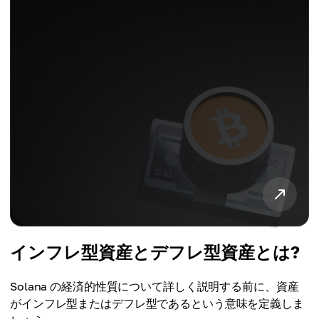
インフレ型資産とデフレ型資産とは?
Solana の経済的性質について詳しく説明する前に、資産
がインフレ型またはデフレ型であるという意味を定義しま