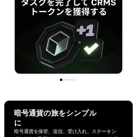
暗号通貨の旅をシンプル
に
暗号通貨を保管、送信、受け入れ、ステーキン