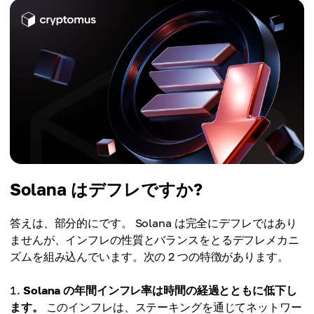
Solana はデフレですか?
答えは、部分的にです。 Solana は完全にデフレではあり
ませんが、インフレの性質とバランスをとるデフレメカニ
ズムを組み込んでいます。次の 2 つの特徴があります。
Solana の年間インフレ率は時間の経過とともに低下し
ます。
このインフレは、ステーキングを通じてネットワー