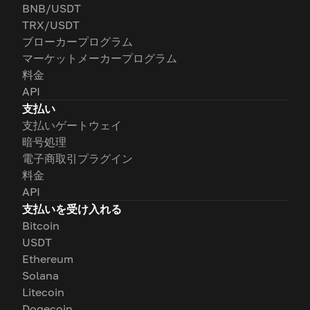
BNB/USDT
TRX/USDT
ブローカープログラム
マーケットメーカープログラム
料金
API
支払い
支払いゲートウェイ
暗号処理
電子商取引プラグイン
料金
API
支払いを受け入れる
Bitcoin
USDT
Ethereum
Solana
Litecoin
Dogecoin