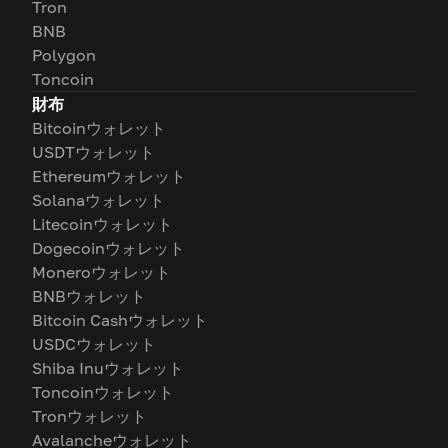
Tron
BNB
Polygon
Toncoin
財布
Bitcoinウォレット
USDTウォレット
Ethereumウォレット
Solanaウォレット
Litecoinウォレット
Dogecoinウォレット
Moneroウォレット
BNBウォレット
Bitcoin Cashウォレット
USDCウォレット
Shiba Inuウォレット
Toncoinウォレット
Tronウォレット
Avalancheウォレット