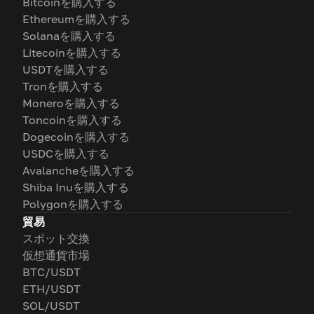
Bitcoinを購入する
Ethereumを購入する
Solanaを購入する
Litecoinを購入する
USDTを購入する
Tronを購入する
Moneroを購入する
Toncoinを購入する
Dogecoinを購入する
USDCを購入する
Avalancheを購入する
Shiba Inuを購入する
Polygonを購入する
貿易
スポット交換
仮想通貨市場
BTC/USDT
ETH/USDT
SOL/USDT