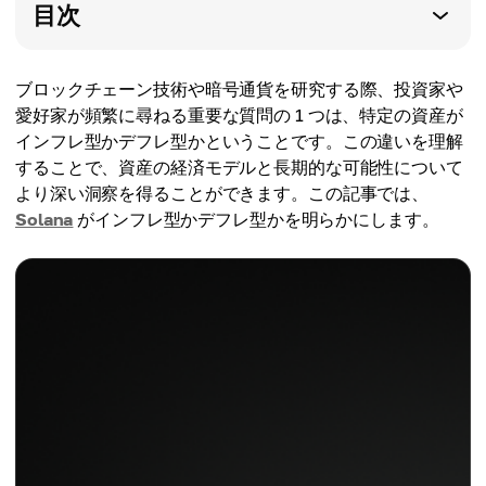
目次
ブロックチェーン技術や暗号通貨を研究する際、投資家や
愛好家が頻繁に尋ねる重要な質問の 1 つは、特定の資産が
インフレ型かデフレ型かということです。この違いを理解
することで、資産の経済モデルと長期的な可能性について
より深い洞察を得ることができます。この記事では、
Solana
がインフレ型かデフレ型かを明らかにします。