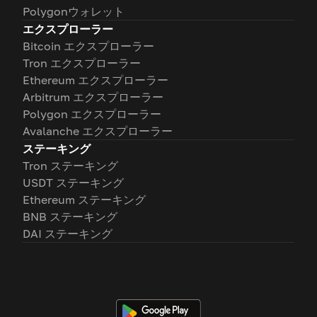
Polygonウォレット
エクスプローラー
Bitcoin エクスプローラー
Tron エクスプローラー
Ethereum エクスプローラー
Arbitrum エクスプローラー
Polygon エクスプローラー
Avalanche エクスプローラー
ステーキング
Tron ステーキング
USDT ステーキング
Ethereum ステーキング
BNB ステーキング
DAI ステーキング