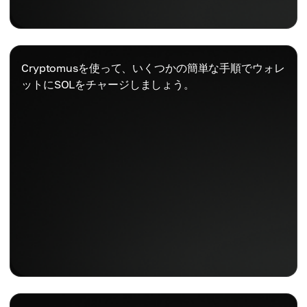
Cryptomusを使って、いくつかの簡単な手順でウォレ
ットにSOLをチャージしましょう。