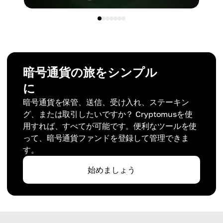
暗号通貨の旅をシンプル
に
暗号通貨を保管、送信、受け入れ、ステーキン
グ、または取引したいですか？ Cryptomusを使
用すれば、すべてが可能です。便利なツールを使
って、暗号通貨ファンドを登録して管理できま
す。
始めましょう