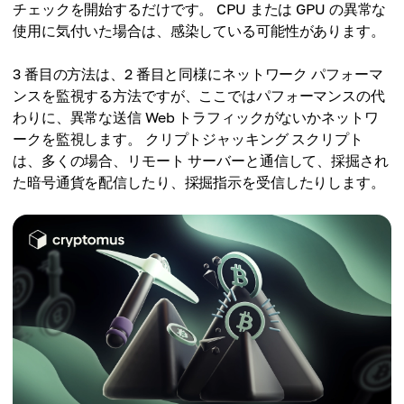
チェックを開始するだけです。 CPU または GPU の異常な
使用に気付いた場合は、感染している可能性があります。
3 番目の方法は、2 番目と同様にネットワーク パフォーマ
ンスを監視する方法ですが、ここではパフォーマンスの代
わりに、異常な送信 Web トラフィックがないかネットワ
ークを監視します。 クリプトジャッキング スクリプト
は、多くの場合、リモート サーバーと通信して、採掘され
た暗号通貨を配信したり、採掘指示を受信したりします。