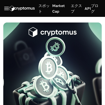
スポッ
Market
エクス
ブロ
API
ト
Cap
プ
グ