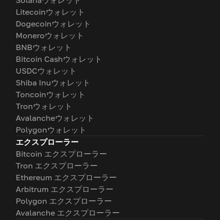
Solanaウォレット
Litecoinウォレット
Dogecoinウォレット
Moneroウォレット
BNBウォレット
Bitcoin Cashウォレット
USDCウォレット
Shiba Inuウォレット
Toncoinウォレット
Tronウォレット
Avalancheウォレット
Polygonウォレット
エクスプローラー
Bitcoin エクスプローラー
Tron エクスプローラー
Ethereum エクスプローラー
Arbitrum エクスプローラー
Polygon エクスプローラー
Avalanche エクスプローラー