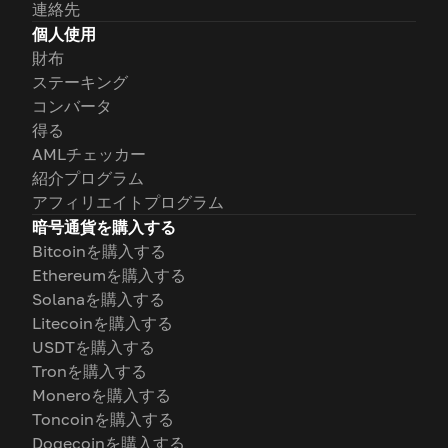
連絡先
個人使用
財布
ステーキング
コンバータ
得る
AMLチェッカー
紹介プログラム
アフィリエイトプログラム
暗号通貨を購入する
Bitcoinを購入する
Ethereumを購入する
Solanaを購入する
Litecoinを購入する
USDTを購入する
Tronを購入する
Moneroを購入する
Toncoinを購入する
Dogecoinを購入する