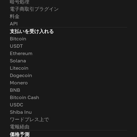
暗号処理
電子商取引プラグイン
料金
API
支払いを受け入れる
Bitcoin
USDT
Ethereum
Solana
Litecoin
Dogecoin
Monero
BNB
Bitcoin Cash
USDC
Shiba Inu
ワードプレス上で
電報経由
価格予測