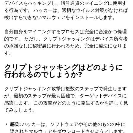
デバイスをハッキングし、暗号通貨のマイニングに使用す
る行為です。 ハッカーは、適切なウイルス対策がなければ
検出すらできないマルウェアをインストールします。
自分自身をマイニングするプロセスは完全に合法かつ倫理
的です。 ただし、クリプトジャッキングはデバイス所有者
の承諾なしに秘密裏に行われるため、完全に違法になりま
す。
クリプトジャッキングはどのように
行われるのでしょうか?
クリプトジャッキング攻撃は複数のステップで発生します
が、最初のステップが最も困難で、ターゲットデバイスに
感染します。 この攻撃がどのように発生するかを詳しく見
てみましょう。
感染:
ハッカーは、ソフトウェアやその他のものの中に
隠されたマルウェアをダウンロードさせようとします。