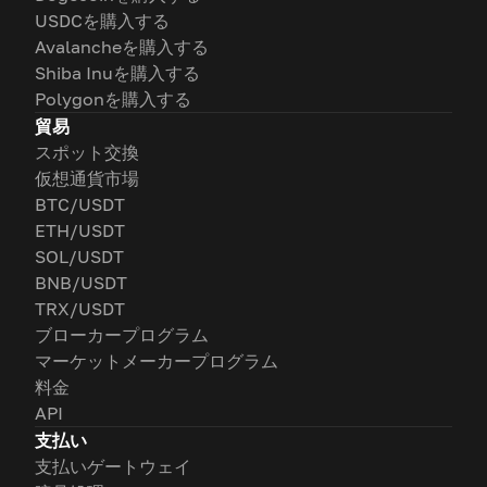
USDCを購入する
Avalancheを購入する
Shiba Inuを購入する
Polygonを購入する
貿易
スポット交換
仮想通貨市場
BTC/USDT
ETH/USDT
SOL/USDT
BNB/USDT
TRX/USDT
ブローカープログラム
マーケットメーカープログラム
料金
API
支払い
支払いゲートウェイ