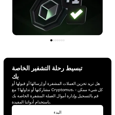
تبسيط رحلة التشفير الخاصة
بك
هل تريد تخزين العملات المشفرة أو إرسالها أو قبولها أو
مشاركتها أو تداولها؟ مع Cryptomus، كل شيء ممكن -
قم بالتسجيل وإدارة أموال العملة المشفرة الخاصة بك
باستخدام أدواتنا المفيدة.
البدء