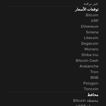
عبر برقية
توقعات الأسعار
Bitcoin
XRP
Ethereum
Solana
Litecoin
Dogecoin
Monero
Shiba Inu
Bitcoin Cash
Avalanche
Tron
BNB
Polygon
Toncoin
محافظ
محفظة Bitcoin