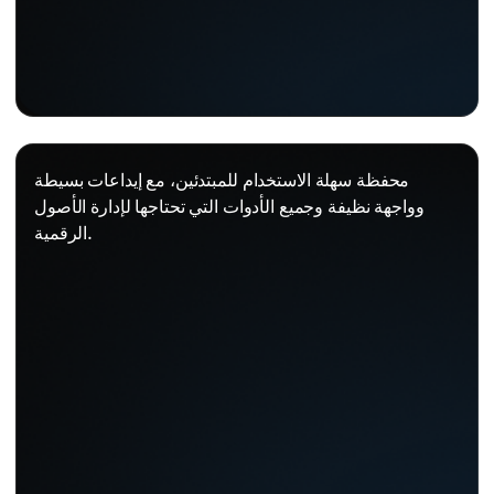
محفظة سهلة الاستخدام للمبتدئين، مع إيداعات بسيطة
وواجهة نظيفة وجميع الأدوات التي تحتاجها لإدارة الأصول
الرقمية.