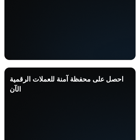
احصل على محفظة آمنة للعملات الرقمية
الآن