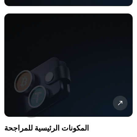
المكونات الرئيسية للمراجحة