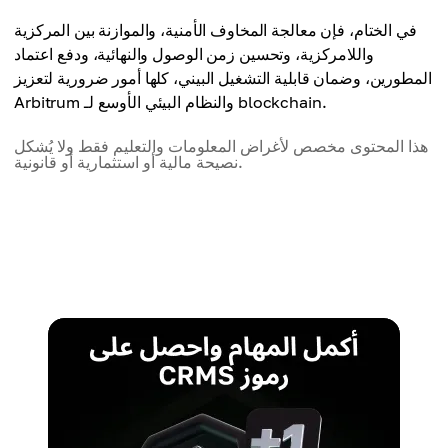
في الختام، فإن معالجة المخاوف الأمنية، والموازنة بين المركزية
واللامركزية، وتحسين زمن الوصول والنهائية، ودفع اعتماد
المطورين، وضمان قابلية التشغيل البيني، كلها أمور ضرورية لتعزيز
Arbitrum والنظام البيئي الأوسع لـ blockchain.
هذا المحتوى مخصص لأغراض المعلومات والتعليم فقط ولا يُشكل
نصيحة مالية أو استثمارية أو قانونية.