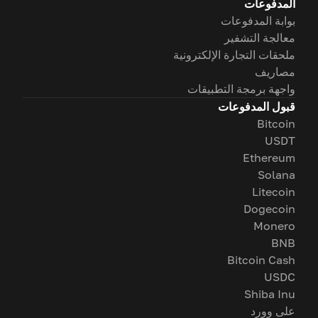
المدفوعات
بوابة المدفوعات
معالجة التشفير
ملحقات التجارة الإلكترونية
مصاريف
واجهة برمجة التطبيقات
قبول المدفوعات
Bitcoin
USDT
Ethereum
Solana
Litecoin
Dogecoin
Monero
BNB
Bitcoin Cash
USDC
Shiba Inu
على وورد