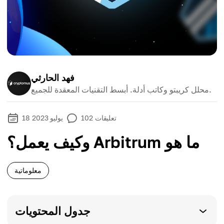
فهد الحارثي
محلل كريبتو وكاتب أدلة. أبسط التقنيات المعقدة للجميع.
تعليقات
102
18 يوليو 2023
وكيف يعمل؟ Arbitrum ما هو
معلوماتية
جدول المحتويات