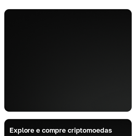
Explore e compre criptomoedas