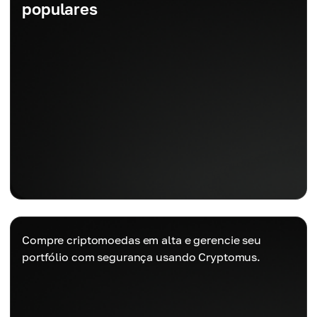
populares
Compre criptomoedas em alta e gerencie seu
portfólio com segurança usando Cryptomus.