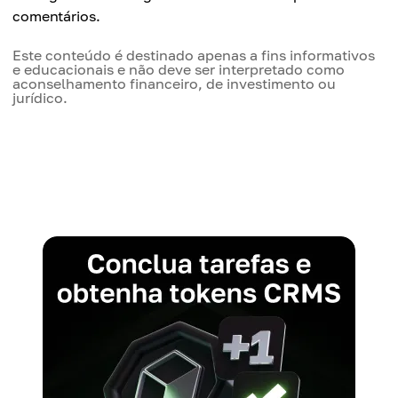
comentários.
Este conteúdo é destinado apenas a fins informativos
e educacionais e não deve ser interpretado como
aconselhamento financeiro, de investimento ou
jurídico.