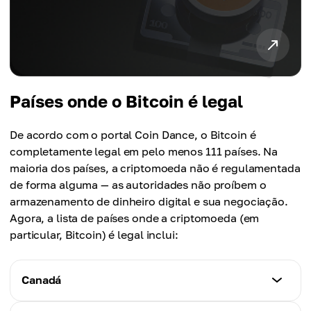
Países onde o Bitcoin é legal
De acordo com o portal Coin Dance, o Bitcoin é
completamente legal em pelo menos 111 países. Na
maioria dos países, a criptomoeda não é regulamentada
de forma alguma — as autoridades não proíbem o
armazenamento de dinheiro digital e sua negociação.
Agora, a lista de países onde a criptomoeda (em
particular, Bitcoin) é legal inclui:
Canadá