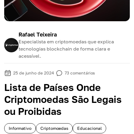
Rafael Teixeira
Especialista em criptomoedas que explica
tecnologias blockchain de forma clara e
acessível.
25 de junho de 2024
73
comentários
Lista de Países Onde
Criptomoedas São Legais
ou Proibidas
Informativo
Criptomoedas
Educacional