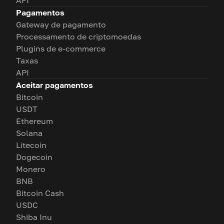
API
Pagamentos
Gateway de pagamento
Processamento de criptomoedas
Plugins de e-commerce
Taxas
API
Aceitar pagamentos
Bitcoin
USDT
Ethereum
Solana
Litecoin
Dogecoin
Monero
BNB
Bitcoin Cash
USDC
Shiba Inu