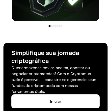
Simplifique sua jornada
criptográfica
Quer armazenar, enviar, aceitar, apostar ou
negociar criptomoedas? Com o Cryptomus
tudo é possível — cadastre-se e gerencie seus
fundos de criptomoeda com nossas
ferramentas úteis.
Iniciar