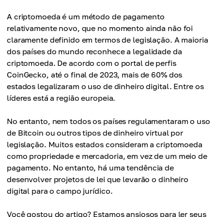
A criptomoeda é um método de pagamento
relativamente novo, que no momento ainda não foi
claramente definido em termos de legislação. A maioria
dos países do mundo reconhece a legalidade da
criptomoeda. De acordo com o portal de perfis
CoinGecko, até o final de 2023, mais de 60% dos
estados legalizaram o uso de dinheiro digital. Entre os
líderes está a região europeia.
No entanto, nem todos os países regulamentaram o uso
de Bitcoin ou outros tipos de dinheiro virtual por
legislação. Muitos estados consideram a criptomoeda
como propriedade e mercadoria, em vez de um meio de
pagamento. No entanto, há uma tendência de
desenvolver projetos de lei que levarão o dinheiro
digital para o campo jurídico.
Você gostou do artigo? Estamos ansiosos para ler seus