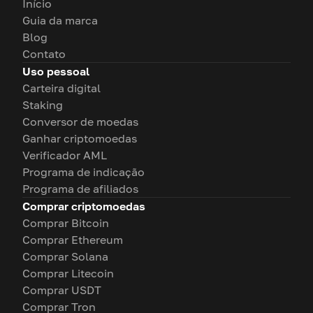
Início
Guia da marca
Blog
Contato
Uso pessoal
Carteira digital
Staking
Conversor de moedas
Ganhar criptomoedas
Verificador AML
Programa de indicação
Programa de afiliados
Comprar criptomoedas
Comprar Bitcoin
Comprar Ethereum
Comprar Solana
Comprar Litecoin
Comprar USDT
Comprar Tron