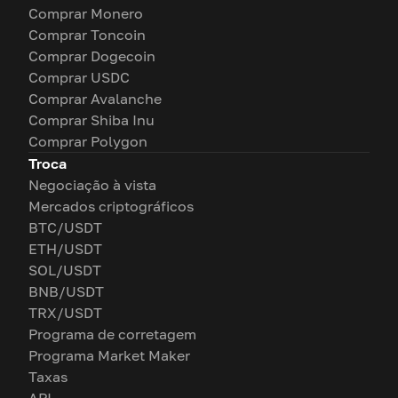
Comprar Monero
Comprar Toncoin
Comprar Dogecoin
Comprar USDC
Comprar Avalanche
Comprar Shiba Inu
Comprar Polygon
Troca
Negociação à vista
Mercados criptográficos
BTC/USDT
ETH/USDT
SOL/USDT
BNB/USDT
TRX/USDT
Programa de corretagem
Programa Market Maker
Taxas