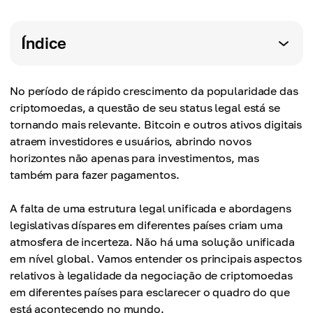
Índice
No período de rápido crescimento da popularidade das
criptomoedas, a questão de seu status legal está se
tornando mais relevante. Bitcoin e outros ativos digitais
atraem investidores e usuários, abrindo novos
horizontes não apenas para investimentos, mas
também para fazer pagamentos.
A falta de uma estrutura legal unificada e abordagens
legislativas díspares em diferentes países criam uma
atmosfera de incerteza. Não há uma solução unificada
em nível global. Vamos entender os principais aspectos
relativos à legalidade da negociação de criptomoedas
em diferentes países para esclarecer o quadro do que
está acontecendo no mundo.