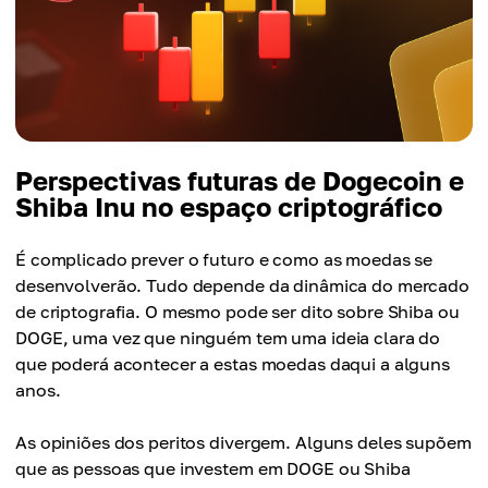
Perspectivas futuras de Dogecoin e
Shiba Inu no espaço criptográfico
É complicado prever o futuro e como as moedas se
desenvolverão. Tudo depende da dinâmica do mercado
de criptografia. O mesmo pode ser dito sobre Shiba ou
DOGE, uma vez que ninguém tem uma ideia clara do
que poderá acontecer a estas moedas daqui a alguns
anos.
As opiniões dos peritos divergem. Alguns deles supõem
que as pessoas que investem em DOGE ou Shiba