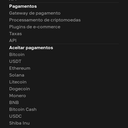
Pagamentos
Gateway de pagamento
Processamento de criptomoedas
Plugins de e-commerce
Taxas
API
Aceitar pagamentos
Bitcoin
USDT
Ethereum
Solana
Litecoin
Dogecoin
Monero
BNB
Bitcoin Cash
USDC
Shiba Inu