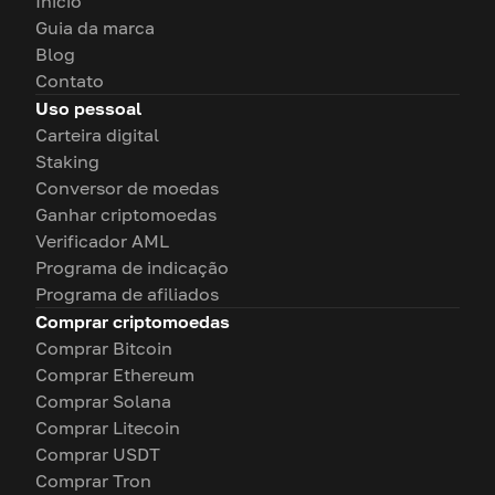
Início
Guia da marca
Blog
Contato
Uso pessoal
Carteira digital
Staking
Conversor de moedas
Ganhar criptomoedas
Verificador AML
Programa de indicação
Programa de afiliados
Comprar criptomoedas
Comprar Bitcoin
Comprar Ethereum
Comprar Solana
Comprar Litecoin
Comprar USDT
Comprar Tron