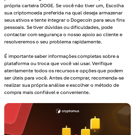
própria carteira DOGE. Se você não tiver um, Escolha
sua criptomoeda preferida na qual deseja armazenar
seus ativos e tente integrar o Dogecoin para seus fins
pessoais. Se tiver dúvidas ou dificuldades, pode
contactar com segurança o nosso apoio ao cliente e
resolveremos o seu problema rapidamente.
É importante saber informações completas sobre a
plataforma ou troca que você vai usar. Verifique
atentamente todos os recursos e opções que podem
ser úteis para você. Antes de comprar, recomenda-se
realizar sua própria análise e escolher o método de
compra mais confiável e conveniente.