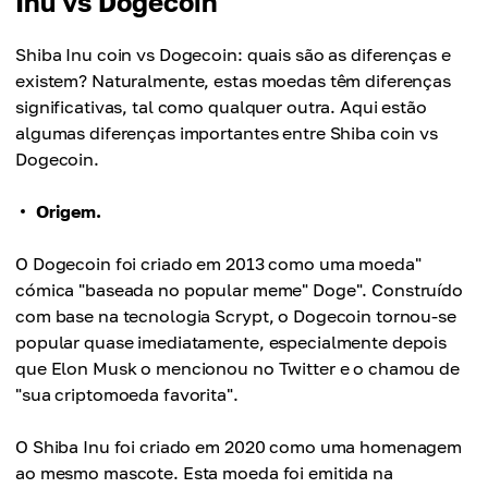
Inu vs Dogecoin
Shiba Inu coin vs Dogecoin: quais são as diferenças e
existem? Naturalmente, estas moedas têm diferenças
significativas, tal como qualquer outra. Aqui estão
algumas diferenças importantes entre Shiba coin vs
Dogecoin.
Origem.
O Dogecoin foi criado em 2013 como uma moeda"
cómica "baseada no popular meme" Doge". Construído
com base na tecnologia Scrypt, o Dogecoin tornou-se
popular quase imediatamente, especialmente depois
que Elon Musk o mencionou no Twitter e o chamou de
"sua criptomoeda favorita".
O Shiba Inu foi criado em 2020 como uma homenagem
ao mesmo mascote. Esta moeda foi emitida na