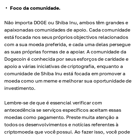
Foco da comunidade.
Não importa DOGE ou Shiba Inu, ambos têm grandes e
apaixonadas comunidades de apoio. Cada comunidade
está focada nos seus próprios objectivos relacionados
com a sua moeda preferida, e cada uma delas persegue
as suas próprias formas de a apoiar. A comunidade da
Dogecoin é conhecida por seus esforços de caridade e
apoio a várias iniciativas de criptografia, enquanto a
comunidade de Shiba Inu está focada em promover a
moeda como um meme e melhorar sua oportunidade de
investimento.
Lembre-se de que é essencial verificar com
antecedência se serviços específicos aceitam essas
moedas como pagamento. Preste muita atenção a
todos os desenvolvimentos e notícias referentes à
criptomoeda que você possui. Ao fazer isso, você pode