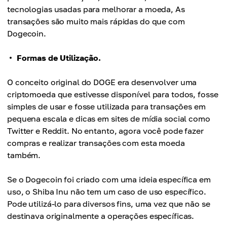
tecnologias usadas para melhorar a moeda, As
transações são muito mais rápidas do que com
Dogecoin.
Formas de Utilização.
O conceito original do DOGE era desenvolver uma
criptomoeda que estivesse disponível para todos, fosse
simples de usar e fosse utilizada para transações em
pequena escala e dicas em sites de mídia social como
Twitter e Reddit. No entanto, agora você pode fazer
compras e realizar transações com esta moeda
também.
Se o Dogecoin foi criado com uma ideia específica em
uso, o Shiba Inu não tem um caso de uso específico.
Pode utilizá-lo para diversos fins, uma vez que não se
destinava originalmente a operações específicas.