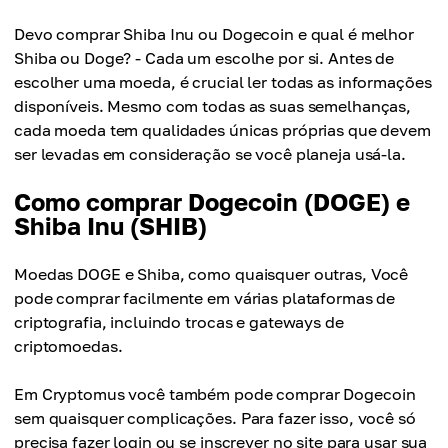
Devo comprar Shiba Inu ou Dogecoin e qual é melhor
Shiba ou Doge? - Cada um escolhe por si. Antes de
escolher uma moeda, é crucial ler todas as informações
disponíveis. Mesmo com todas as suas semelhanças,
cada moeda tem qualidades únicas próprias que devem
ser levadas em consideração se você planeja usá-la.
Como comprar Dogecoin (DOGE) e
Shiba Inu (SHIB)
Moedas DOGE e Shiba, como quaisquer outras, Você
pode comprar facilmente em várias plataformas de
criptografia, incluindo trocas e gateways de
criptomoedas.
Em Cryptomus você também pode comprar Dogecoin
sem quaisquer complicações. Para fazer isso, você só
precisa fazer login ou se inscrever no site para usar sua