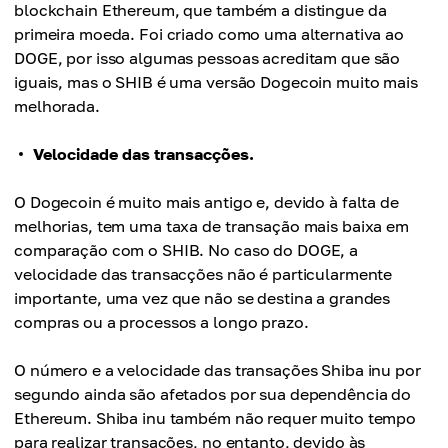
blockchain Ethereum, que também a distingue da
primeira moeda. Foi criado como uma alternativa ao
DOGE, por isso algumas pessoas acreditam que são
iguais, mas o SHIB é uma versão Dogecoin muito mais
melhorada.
Velocidade das transacções.
O Dogecoin é muito mais antigo e, devido à falta de
melhorias, tem uma taxa de transação mais baixa em
comparação com o SHIB. No caso do DOGE, a
velocidade das transacções não é particularmente
importante, uma vez que não se destina a grandes
compras ou a processos a longo prazo.
O número e a velocidade das transações Shiba inu por
segundo ainda são afetados por sua dependência do
Ethereum. Shiba inu também não requer muito tempo
para realizar transações, no entanto, devido às