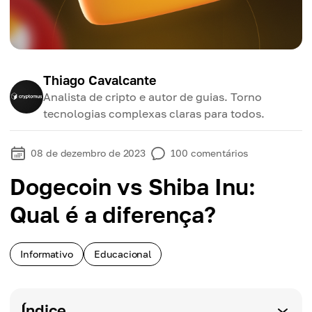
Thiago Cavalcante
Analista de cripto e autor de guias. Torno
tecnologias complexas claras para todos.
08 de dezembro de 2023
100
comentários
Dogecoin vs Shiba Inu:
Qual é a diferença?
Informativo
Educacional
Índice