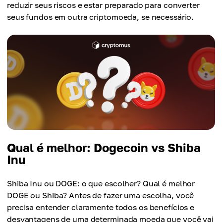
reduzir seus riscos e estar preparado para converter
seus fundos em outra criptomoeda, se necessário.
Qual é melhor: Dogecoin vs Shiba
Inu
Shiba Inu ou DOGE: o que escolher? Qual é melhor
DOGE ou Shiba? Antes de fazer uma escolha, você
precisa entender claramente todos os benefícios e
desvantagens de uma determinada moeda que você vai