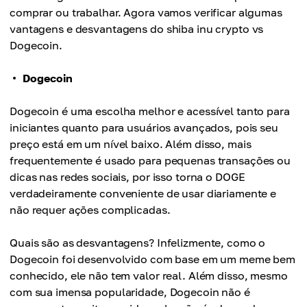
comprar ou trabalhar. Agora vamos verificar algumas
vantagens e desvantagens do shiba inu crypto vs
Dogecoin.
Dogecoin
Dogecoin é uma escolha melhor e acessível tanto para
iniciantes quanto para usuários avançados, pois seu
preço está em um nível baixo. Além disso, mais
frequentemente é usado para pequenas transações ou
dicas nas redes sociais, por isso torna o DOGE
verdadeiramente conveniente de usar diariamente e
não requer ações complicadas.
Quais são as desvantagens? Infelizmente, como o
Dogecoin foi desenvolvido com base em um meme bem
conhecido, ele não tem valor real. Além disso, mesmo
com sua imensa popularidade, Dogecoin não é