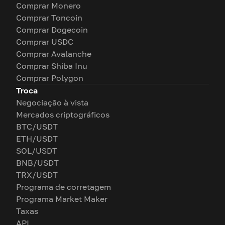
Comprar Monero
Comprar Toncoin
Comprar Dogecoin
Comprar USDC
Comprar Avalanche
Comprar Shiba Inu
Comprar Polygon
Troca
Negociação à vista
Mercados criptográficos
BTC/USDT
ETH/USDT
SOL/USDT
BNB/USDT
TRX/USDT
Programa de corretagem
Programa Market Maker
Taxas
API