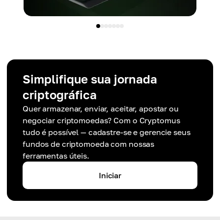
Simplifique sua jornada
criptográfica
Quer armazenar, enviar, aceitar, apostar ou
negociar criptomoedas? Com o Cryptomus
tudo é possível — cadastre-se e gerencie seus
fundos de criptomoeda com nossas
ferramentas úteis.
Iniciar