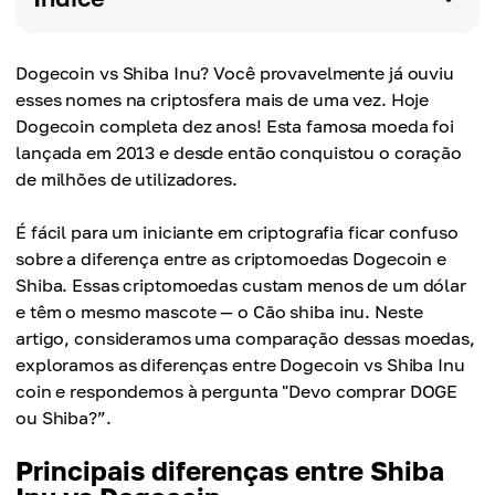
Dogecoin vs Shiba Inu? Você provavelmente já ouviu
esses nomes na criptosfera mais de uma vez. Hoje
Dogecoin completa dez anos! Esta famosa moeda foi
lançada em 2013 e desde então conquistou o coração
de milhões de utilizadores.
É fácil para um iniciante em criptografia ficar confuso
sobre a diferença entre as criptomoedas Dogecoin e
Shiba. Essas criptomoedas custam menos de um dólar
e têm o mesmo mascote — o Cão shiba inu. Neste
artigo, consideramos uma comparação dessas moedas,
exploramos as diferenças entre Dogecoin vs Shiba Inu
coin e respondemos à pergunta "Devo comprar DOGE
ou Shiba?”.
Principais diferenças entre Shiba