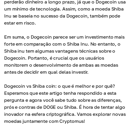
perderão dinheiro a longo prazo, já que o Dogecoin usa
um mínimo de tecnologia. Assim, como a moeda Shiba
Inu se baseia no sucesso da Dogecoin, também pode
estar em risco.
Em suma, o Dogecoin parece ser um investimento mais
forte em comparação com o Shiba Inu. No entanto, o
Shiba inu tem algumas vantagens técnicas sobre o
Dogecoin. Portanto, é crucial que os usuários
monitorem o desenvolvimento de ambas as moedas
antes de decidir em qual delas investir.
Dogecoin vs Shiba coin: o que é melhor e por quê?
Esperamos que este artigo tenha respondido a esta
pergunta e agora você sabe tudo sobre as diferenças,
prós e contras de DOGE ou Shiba. É hora de tentar algo
inovador na esfera criptográfica. Vamos explorar novas
moedas juntamente com Cryptomus!