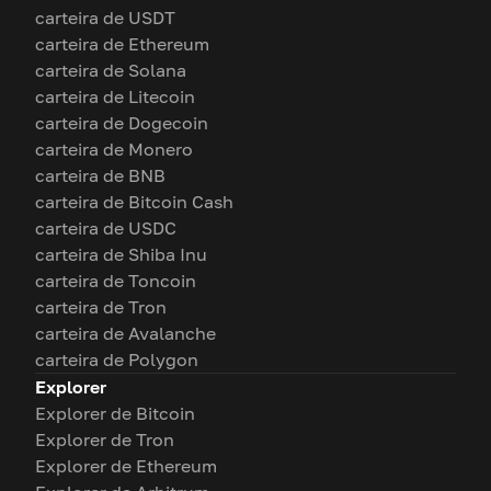
carteira de USDT
carteira de Ethereum
carteira de Solana
carteira de Litecoin
carteira de Dogecoin
carteira de Monero
carteira de BNB
carteira de Bitcoin Cash
carteira de USDC
carteira de Shiba Inu
carteira de Toncoin
carteira de Tron
carteira de Avalanche
carteira de Polygon
Explorer
Explorer de Bitcoin
Explorer de Tron
Explorer de Ethereum