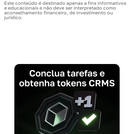
Este conteúdo é destinado apenas a fins informativos
e educacionais e não deve ser interpretado como
aconselhamento financeiro, de investimento ou
jurídico.