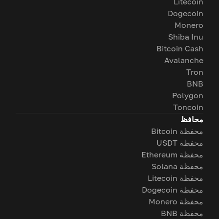
Litecoin
Dogecoin
Monero
Shiba Inu
Bitcoin Cash
Avalanche
Tron
BNB
Polygon
Toncoin
محافظ
محفظة Bitcoin
محفظة USDT
محفظة Ethereum
محفظة Solana
محفظة Litecoin
محفظة Dogecoin
محفظة Monero
محفظة BNB