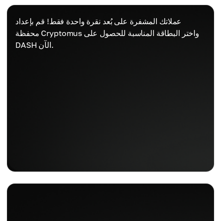
عملاتك المشفرة على بُعد نقرة واحدة فقط! قم بإعداد
محفظة Cryptomus واختر البطاقة المناسبة للحصول على
DASH الآن.