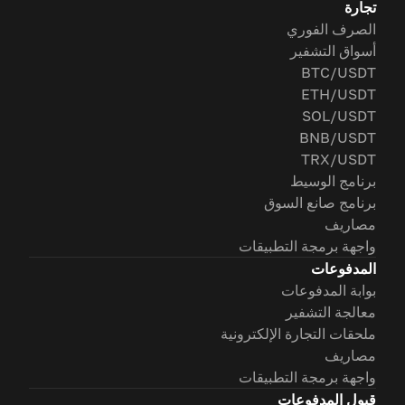
تجارة
الصرف الفوري
أسواق التشفير
BTC/USDT
ETH/USDT
SOL/USDT
BNB/USDT
TRX/USDT
برنامج الوسيط
برنامج صانع السوق
مصاريف
واجهة برمجة التطبيقات
المدفوعات
بوابة المدفوعات
معالجة التشفير
ملحقات التجارة الإلكترونية
مصاريف
واجهة برمجة التطبيقات
قبول المدفوعات