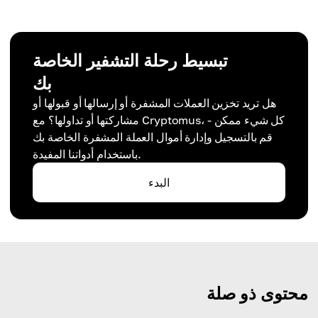
تبسيط رحلة التشفير الخاصة
بك
هل تريد تخزين العملات المشفرة أو إرسالها أو قبولها أو
مشاركتها أو تداولها؟ مع Cryptomus، كل شيء ممكن -
قم بالتسجيل وإدارة أموال العملة المشفرة الخاصة بك
باستخدام أدواتنا المفيدة.
البدء
محتوى ذو صلة