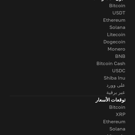
Bitcoin
USDT
Ethereum
Solana
Litecoin
Dogecoin
Monero
BNB
Bitcoin Cash
USDC
Shiba Inu
على وورد
عبر برقية
توقعات الأسعار
Bitcoin
XRP
Ethereum
Solana