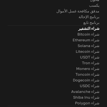
يكسب
مدقق مكافحة غسل الأموال
برنامج الإحالة
برنامج تابع
شراء التشفير
شراء Bitcoin
شراء Ethereum
شراء Solana
شراء Litecoin
شراء USDT
شراء Tron
شراء Monero
شراء Toncoin
شراء Dogecoin
شراء USDC
شراء Avalanche
شراء Shiba Inu
شراء Polygon