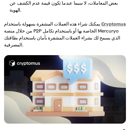
بعض المعاملات، لا سيما عندما تكون قيمة عدم الكشف عن
الهوية.
Cryptomus
يمكنك شراء هذه العملات المشفرة بسهولة باستخدام
من خلال منصة P2P الخاصة بها أو باستخدام تكامل Mercuryo
الذي يسمح لك بشراء العملات المشفرة بأمان باستخدام بطاقتك
المصرفية.