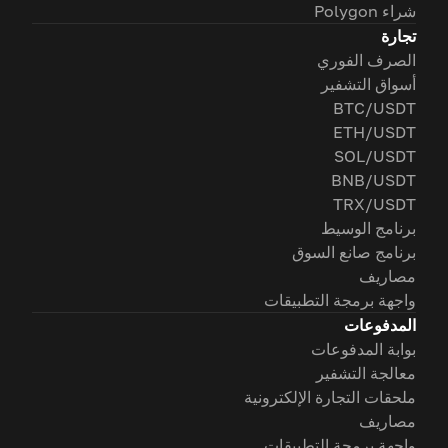
شراء Polygon
تجارة
الصرف الفوري
أسواق التشفير
BTC/USDT
ETH/USDT
SOL/USDT
BNB/USDT
TRX/USDT
برنامج الوسيط
برنامج صانع السوق
مصاريف
واجهة برمجة التطبيقات
المدفوعات
بوابة المدفوعات
معالجة التشفير
ملحقات التجارة الإلكترونية
مصاريف
واجهة برمجة التطبيقات