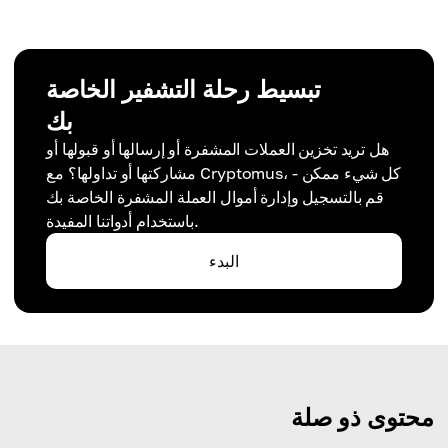
تبسيط رحلة التشفير الخاصة
بك
هل تريد تخزين العملات المشفرة أو إرسالها أو قبولها أو
مشاركتها أو تداولها؟ مع Cryptomus، كل شيء ممكن -
قم بالتسجيل وإدارة أموال العملة المشفرة الخاصة بك
باستخدام أدواتنا المفيدة.
البدء
محتوى ذو صلة