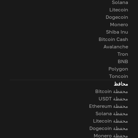
Solana
Litecoin
Dogecoin
Monero
Shiba Inu
Bitcoin Cash
Avalanche
Tron
BNB
Polygon
Toncoin
محافظ
محفظة Bitcoin
محفظة USDT
محفظة Ethereum
محفظة Solana
محفظة Litecoin
محفظة Dogecoin
محفظة Monero