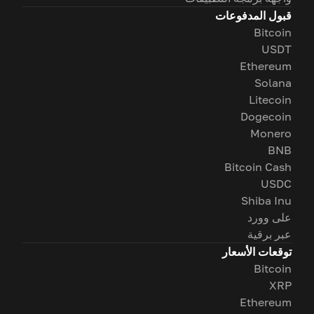
قبول المدفوعات
Bitcoin
USDT
Ethereum
Solana
Litecoin
Dogecoin
Monero
BNB
Bitcoin Cash
USDC
Shiba Inu
على وورد
عبر برقية
توقعات الأسعار
Bitcoin
XRP
Ethereum