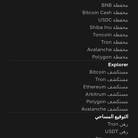
محفظة BNB
محفظة Bitcoin Cash
محفظة USDC
محفظة Shiba Inu
محفظة Toncoin
محفظة Tron
محفظة Avalanche
محفظة Polygon
Explorer
مستكشف Bitcoin
مستكشف Tron
مستكشف Ethereum
مستكشف Arbitrum
مستكشف Polygon
مستكشف Avalanche
التوقيع المساحي
رهن Tron
رهن USDT