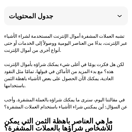
جدول المحتويات
تشبه العملات المشفرة أموال الإنترنت المستخدمة لشراء الأشياء
عبر الإنترنت، بدءًا من العناصر اليومية ووصولاً إلى الخدمات أو حتى
أنواع أخرى من أموال الإنترنت.
لكن هل فكرت يومًا في أغلى شيء يمكنك شراؤه بأموال الإنترنت
هذه؟ مع بدء المزيد من الأماكن في قبولها، تمامًا مثل النقود
العادية، يمكنك الآن الحصول على بعض الأشياء باهظة الثمن
باستخدامها.
في مقالتنا اليوم، سنرى ما يمكنك شراؤه بالعملة المشفرة. وأجب
عن السؤال: أين يمكنني شراء الأشياء باستخدام العملات المشفرة؟
ما هي العناصر باهظة الثمن التي يمكن
للأشخاص شراؤها بالعملات المشفرة؟