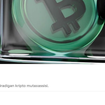
radigan kripto mutaxassisi.