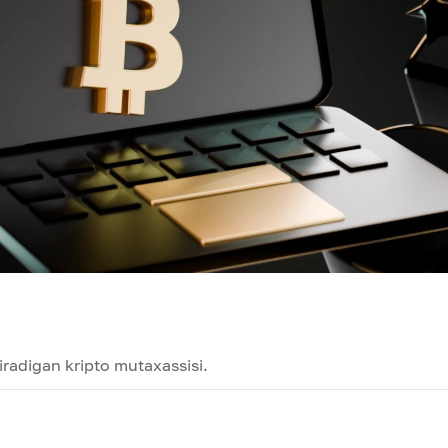
radigan kripto mutaxassisi.