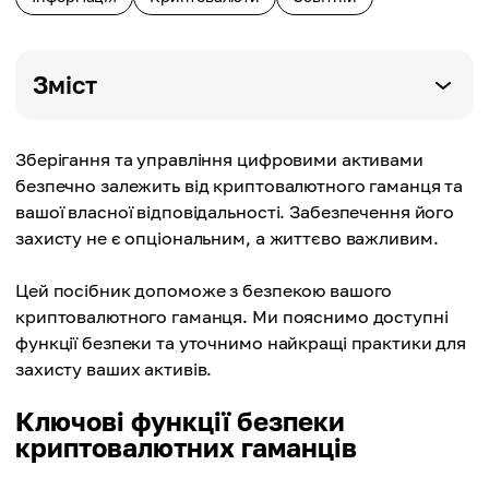
Зміст
Зберігання та управління цифровими активами
безпечно залежить від криптовалютного гаманця та
вашої власної відповідальності. Забезпечення його
захисту не є опціональним, а життєво важливим.
Цей посібник допоможе з безпекою вашого
криптовалютного гаманця. Ми пояснимо доступні
функції безпеки та уточнимо найкращі практики для
захисту ваших активів.
Ключові функції безпеки
криптовалютних гаманців