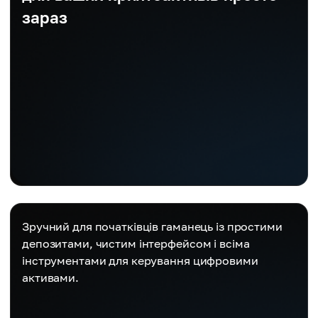
зараз
Зручний для початківців гаманець із простими
депозитами, чистим інтерфейсом і всіма
інструментами для керування цифровими
активами.