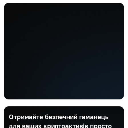
Отримайте безпечний гаманець
для ваших криптоактивів просто