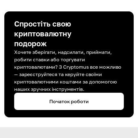
Спростіть свою
криптовалютну
подорож
Хочете зберігати, надсилати, приймати,
робити ставки або торгувати
криптовалютами? З Cryptomus все можливо
— зареєструйтеся та керуйте своїми
криптовалютними коштами за допомогою
наших зручних інструментів.
Початок роботи