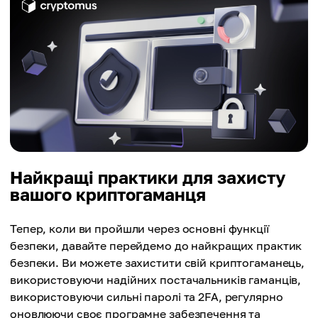
Найкращі практики для захисту
вашого криптогаманця
Тепер, коли ви пройшли через основні функції
безпеки, давайте перейдемо до найкращих практик
безпеки. Ви можете захистити свій криптогаманець,
використовуючи надійних постачальників гаманців,
використовуючи сильні паролі та 2FA, регулярно
оновлюючи своє програмне забезпечення та