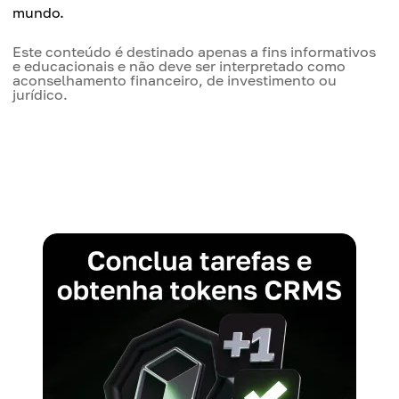
mundo.
Este conteúdo é destinado apenas a fins informativos
e educacionais e não deve ser interpretado como
aconselhamento financeiro, de investimento ou
jurídico.