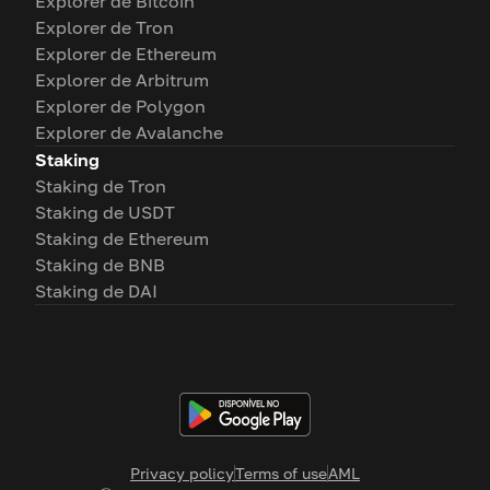
Explorer de Bitcoin
Explorer de Tron
Explorer de Ethereum
Explorer de Arbitrum
Explorer de Polygon
Explorer de Avalanche
Staking
Staking de Tron
Staking de USDT
Staking de Ethereum
Staking de BNB
Staking de DAI
Privacy policy
Terms of use
AML