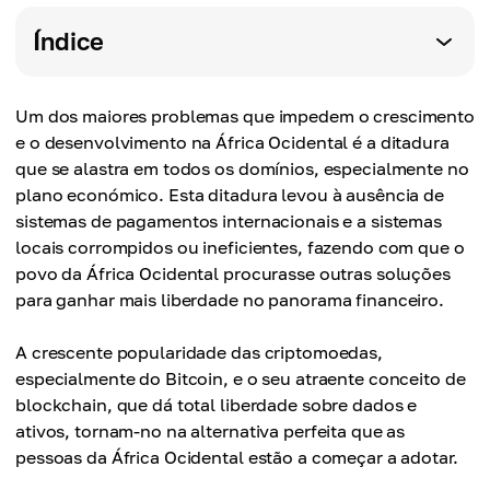
Índice
Um dos maiores problemas que impedem o crescimento
e o desenvolvimento na África Ocidental é a ditadura
que se alastra em todos os domínios, especialmente no
plano económico. Esta ditadura levou à ausência de
sistemas de pagamentos internacionais e a sistemas
locais corrompidos ou ineficientes, fazendo com que o
povo da África Ocidental procurasse outras soluções
para ganhar mais liberdade no panorama financeiro.
A crescente popularidade das criptomoedas,
especialmente do Bitcoin, e o seu atraente conceito de
blockchain, que dá total liberdade sobre dados e
ativos, tornam-no na alternativa perfeita que as
pessoas da África Ocidental estão a começar a adotar.