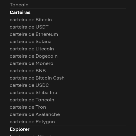
Toncoin
Carteiras
carteira de Bitcoin
carteira de USDT
carteira de Ethereum
carteira de Solana
carteira de Litecoin
carteira de Dogecoin
carteira de Monero
carteira de BNB
carteira de Bitcoin Cash
carteira de USDC
carteira de Shiba Inu
carteira de Toncoin
carteira de Tron
carteira de Avalanche
carteira de Polygon
Explorer