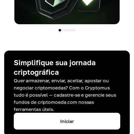
Simplifique sua jornada
criptográfica
Quer armazenar, enviar, aceitar, apostar ou
negociar criptomoedas? Com o Cryptomus
tudo é possível — cadastre-se e gerencie seus
fundos de criptomoeda com nossas
ferramentas úteis.
Iniciar