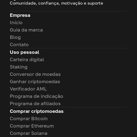
Comunidade, confiança, motivação e suporte
Empresa
Início
Guia da marca
Blog
Contato
Uso pessoal
Carteira digital
Staking
Conversor de moedas
Ganhar criptomoedas
Verificador AML
Programa de indicação
Programa de afiliados
Comprar criptomoedas
Comprar Bitcoin
Comprar Ethereum
Comprar Solana