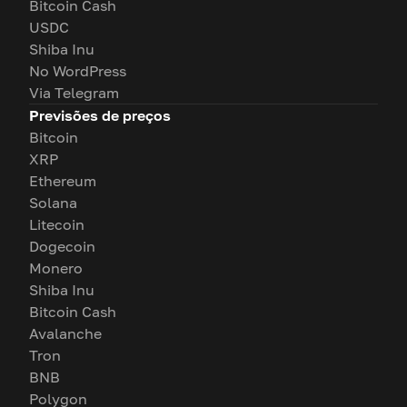
Bitcoin Cash
USDC
Shiba Inu
No WordPress
Via Telegram
Previsões de preços
Bitcoin
XRP
Ethereum
Solana
Litecoin
Dogecoin
Monero
Shiba Inu
Bitcoin Cash
Avalanche
Tron
BNB
Polygon