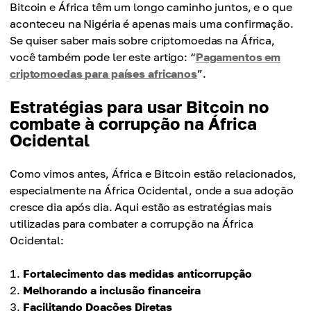
Bitcoin e África têm um longo caminho juntos, e o que
aconteceu na Nigéria é apenas mais uma confirmação.
Se quiser saber mais sobre criptomoedas na África,
você também pode ler este artigo: “
Pagamentos em
criptomoedas para países africanos
”.
Estratégias para usar Bitcoin no
combate à corrupção na África
Ocidental
Como vimos antes, África e Bitcoin estão relacionados,
especialmente na África Ocidental, onde a sua adoção
cresce dia após dia. Aqui estão as estratégias mais
utilizadas para combater a corrupção na África
Ocidental:
Fortalecimento das medidas anticorrupção
Melhorando a inclusão financeira
Facilitando Doações Diretas