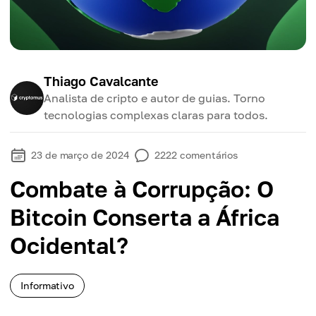
Thiago Cavalcante
Analista de cripto e autor de guias. Torno
tecnologias complexas claras para todos.
23 de março de 2024
2222
comentários
Combate à Corrupção: O
Bitcoin Conserta a África
Ocidental?
Informativo