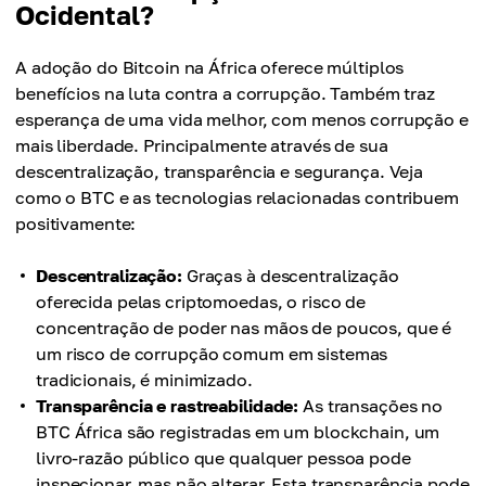
Ocidental?
A adoção do Bitcoin na África oferece múltiplos
benefícios na luta contra a corrupção. Também traz
esperança de uma vida melhor, com menos corrupção e
mais liberdade. Principalmente através de sua
descentralização, transparência e segurança. Veja
como o BTC e as tecnologias relacionadas contribuem
positivamente:
Descentralização:
Graças à descentralização
oferecida pelas criptomoedas, o risco de
concentração de poder nas mãos de poucos, que é
um risco de corrupção comum em sistemas
tradicionais, é minimizado.
Transparência e rastreabilidade:
As transações no
BTC África são registradas em um blockchain, um
livro-razão público que qualquer pessoa pode
inspecionar, mas não alterar. Esta transparência pode