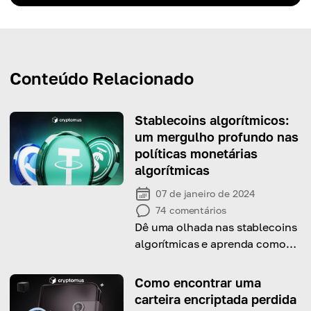
Conteúdo Relacionado
Stablecoins algorítmicos:
um mergulho profundo nas
políticas monetárias
algorítmicas
07 de janeiro de 2024
74
comentários
Dê uma olhada nas stablecoins
algorítmicas e aprenda como
elas funcionam
Como encontrar uma
carteira encriptada perdida