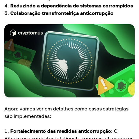
Reduzindo a dependência de sistemas corrompidos
Colaboração transfronteiriça anticorrupção
Agora vamos ver em detalhes como essas estratégias
são implementadas:
Fortalecimento das medidas anticorrupção:
O
Bitcoin usa contratos inteligentes que garantem que os