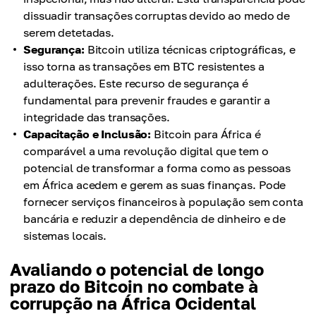
dissuadir transações corruptas devido ao medo de
serem detetadas.
Segurança:
Bitcoin utiliza técnicas criptográficas, e
isso torna as transações em BTC resistentes a
adulterações. Este recurso de segurança é
fundamental para prevenir fraudes e garantir a
integridade das transações.
Capacitação e Inclusão:
Bitcoin para África é
comparável a uma revolução digital que tem o
potencial de transformar a forma como as pessoas
em África acedem e gerem as suas finanças. Pode
fornecer serviços financeiros à população sem conta
bancária e reduzir a dependência de dinheiro e de
sistemas locais.
Avaliando o potencial de longo
prazo do Bitcoin no combate à
corrupção na África Ocidental