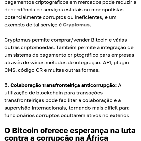
pagamentos criptográficos em mercados pode reduzir a
dependência de serviços estatais ou monopolistas
potencialmente corruptos ou ineficientes, e um
exemplo de tal serviço é
Cryptomus
.
Cryptomus permite comprar/vender Bitcoin e várias
outras criptomoedas. Também permite a integração de
um sistema de pagamento criptográfico para empresas
através de vários métodos de integração: API, plugin
CMS, código QR e muitas outras formas.
Colaboração transfronteiriça anticorrupção:
A
utilização de blockchain para transações
transfronteiriças pode facilitar a colaboração e a
supervisão internacionais, tornando mais difícil para
funcionários corruptos ocultarem ativos no exterior.
O Bitcoin oferece esperança na luta
contra a corrupção na África