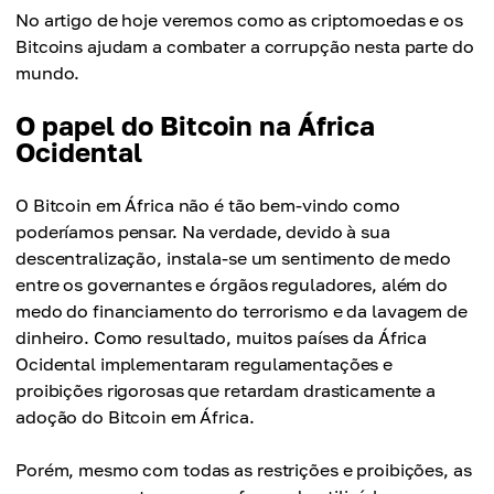
No artigo de hoje veremos como as criptomoedas e os
Bitcoins ajudam a combater a corrupção nesta parte do
mundo.
O papel do Bitcoin na África
Ocidental
O Bitcoin em África não é tão bem-vindo como
poderíamos pensar. Na verdade, devido à sua
descentralização, instala-se um sentimento de medo
entre os governantes e órgãos reguladores, além do
medo do financiamento do terrorismo e da lavagem de
dinheiro. Como resultado, muitos países da África
Ocidental implementaram regulamentações e
proibições rigorosas que retardam drasticamente a
adoção do Bitcoin em África.
Porém, mesmo com todas as restrições e proibições, as