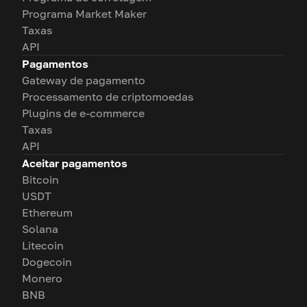
Programa Market Maker
Taxas
API
Pagamentos
Gateway de pagamento
Processamento de criptomoedas
Plugins de e-commerce
Taxas
API
Aceitar pagamentos
Bitcoin
USDT
Ethereum
Solana
Litecoin
Dogecoin
Monero
BNB