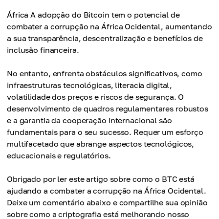
África A adopção do Bitcoin tem o potencial de
combater a corrupção na África Ocidental, aumentando
a sua transparência, descentralização e benefícios de
inclusão financeira.
No entanto, enfrenta obstáculos significativos, como
infraestruturas tecnológicas, literacia digital,
volatilidade dos preços e riscos de segurança. O
desenvolvimento de quadros regulamentares robustos
e a garantia da cooperação internacional são
fundamentais para o seu sucesso. Requer um esforço
multifacetado que abrange aspectos tecnológicos,
educacionais e regulatórios.
Obrigado por ler este artigo sobre como o BTC está
ajudando a combater a corrupção na África Ocidental.
Deixe um comentário abaixo e compartilhe sua opinião
sobre como a criptografia está melhorando nosso