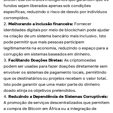
fundos sejam liberados apenas sob condições
específicas, reduzindo o risco de desvio por indivíduos
corrompidos.
Melhorando a inclusão financeira:
Fornecer
identidades digitais por meio de blockchain pode ajudar
na criação de um sistema bancário mais inclusivo. Isto
pode permitir que mais pessoas participem
legitimamente na economia, reduzindo o espaço para a
corrupção em sistemas baseados em dinheiro.
Facilitando Doações Diretas:
As criptomoedas
podem ser usadas para fazer doações diretamente sem
envolver os sistemas de pagamento locais, permitindo
que os destinatários ou projetos recebam o valor total.
Isto pode garantir que uma maior parte do dinheiro
doado atinja os objetivos pretendidos.
Reduzindo a Dependência de Sistemas Corruptíveis:
A promoção de serviços descentralizados que permitem
a compra de Bitcoin em África ou a integração de