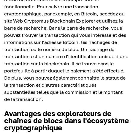
fonctionnelle. Pour suivre une transaction
cryptographique, par exemple, en Bitcoin, accédez au
site Web Cryptomus Blockchain Explorer et utilisez la
barre de recherche. Dans la barre de recherche, vous
pouvez trouver la transaction qui vous intéresse et des
informations sur l'adresse Bitcoin, les hachages de
transaction ou le numéro de bloc. Un hachage de
transaction est un numéro d'identification unique d'une
transaction sur la blockchain. Il se trouve dans le
portefeuille à partir duquel le paiement a été effectué.
De plus, vous pouvez également connaître le statut de
la transaction et d'autres caractéristiques
substantielles telles que la commission et le montant
de la transaction.
Avantages des explorateurs de
chaînes de blocs dans l'écosystème
cryptographique