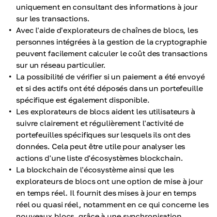
uniquement en consultant des informations à jour
sur les transactions.
Avec l'aide d'explorateurs de chaînes de blocs, les
personnes intégrées à la gestion de la cryptographie
peuvent facilement calculer le coût des transactions
sur un réseau particulier.
La possibilité de vérifier si un paiement a été envoyé
et si des actifs ont été déposés dans un portefeuille
spécifique est également disponible.
Les explorateurs de blocs aident les utilisateurs à
suivre clairement et régulièrement l'activité de
portefeuilles spécifiques sur lesquels ils ont des
données. Cela peut être utile pour analyser les
actions d'une liste d'écosystèmes blockchain.
La blockchain de l'écosystème ainsi que les
explorateurs de blocs ont une option de mise à jour
en temps réel. Il fournit des mises à jour en temps
réel ou quasi réel, notamment en ce qui concerne les
nouveaux blocs, grâce à une synchronisation