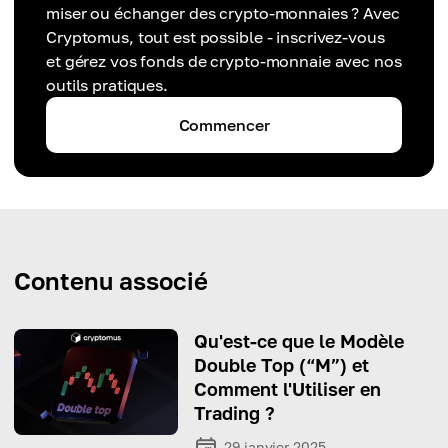
miser ou échanger des crypto-monnaies ? Avec
Cryptomus, tout est possible - inscrivez-vous
et gérez vos fonds de crypto-monnaie avec nos
outils pratiques.
Commencer
Contenu associé
Qu'est-ce que le Modèle
Double Top (“M”) et
Comment l'Utiliser en
Trading ?
29 janvier 2025