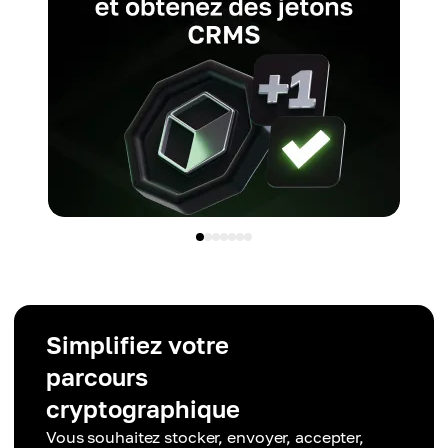
Simplifiez votre
parcours
cryptographique
Vous souhaitez stocker, envoyer, accepter,