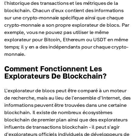
l'historique des transactions et les métriques de la
blockchain. Chacun d'eux contient des informations
sur une crypto-monnaie spécifique ainsi que chaque
crypto-monnaie a son propre explorateur de blocs. Par
exemple, vous ne pouvez pas utiliser le même
explorateur pour Bitcoin, Ethereum ou USDT en même
temps; il y en a des indépendants pour chaque crypto-
monnaie.
Comment Fonctionnent Les
Explorateurs De Blockchain?
L'explorateur de blocs peut être comparé à un moteur
de recherche, mais au lieu de l'ensemble d'Internet, des
informations peuvent être trouvées dans une certaine
blockchain. Il existe de nombreux écosystèmes
blockchain de premier plan ainsi que des explorateurs
influents de transactions blockchain - il peut s'agir
d'explorateurs officiels individuels de développeurs de