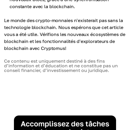
constante avec la blockchain.
Le monde des crypto-monnaies n'existerait pas sans la
technologie blockchain. Nous espérons que cet article
vous a été utile. Vérifions les nouveaux écosystèmes de
blockchain et les fonctionnalités d'explorateurs de
blockchain avec Cryptomus!
Ce contenu est uniquement destiné à des fins
d’information et d’éducation et ne constitue pas un
conseil financier, d’investissement ou juridique.