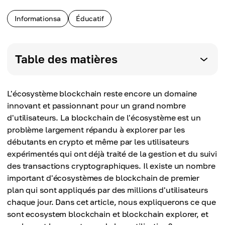
Informationsa
Éducatif
Table des matières
L'écosystème blockchain reste encore un domaine
innovant et passionnant pour un grand nombre
d'utilisateurs. La blockchain de l'écosystème est un
problème largement répandu à explorer par les
débutants en crypto et même par les utilisateurs
expérimentés qui ont déjà traité de la gestion et du suivi
des transactions cryptographiques. Il existe un nombre
important d'écosystèmes de blockchain de premier
plan qui sont appliqués par des millions d'utilisateurs
chaque jour. Dans cet article, nous expliquerons ce que
sont ecosystem blockchain et blockchain explorer, et