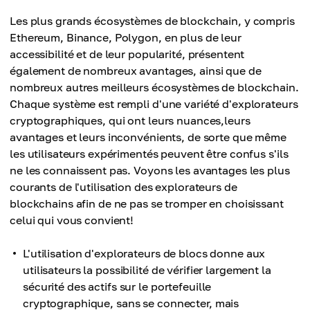
Les plus grands écosystèmes de blockchain, y compris
Ethereum, Binance, Polygon, en plus de leur
accessibilité et de leur popularité, présentent
également de nombreux avantages, ainsi que de
nombreux autres meilleurs écosystèmes de blockchain.
Chaque système est rempli d'une variété d'explorateurs
cryptographiques, qui ont leurs nuances,leurs
avantages et leurs inconvénients, de sorte que même
les utilisateurs expérimentés peuvent être confus s'ils
ne les connaissent pas. Voyons les avantages les plus
courants de l'utilisation des explorateurs de
blockchains afin de ne pas se tromper en choisissant
celui qui vous convient!
L'utilisation d'explorateurs de blocs donne aux
utilisateurs la possibilité de vérifier largement la
sécurité des actifs sur le portefeuille
cryptographique, sans se connecter, mais