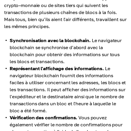
crypto–monnaie ou de sites tiers qui suivent les
transactions de plusieurs chaînes de blocs à la fois.
Mais tous, bien qu'ils aient l'air différents, travaillent sur
les mêmes principes.
Synchronisation avec la blockchain.
Le navigateur
blockchain se synchronise d'abord avec la
blockchain pour obtenir des informations sur tous
les blocs et transactions.
Représentant l'affichage des informations.
Le
navigateur blockchain fournit des informations
faciles à utiliser concernant les adresses, les blocs et
les transactions. Il peut afficher des informations sur
l'expéditeur et le destinataire ainsi que le nombre de
transactions dans un bloc et l'heure à laquelle le
bloc a été formé.
Vérification des confirmations.
Vous pouvez
également vérifier le nombre de confirmations pour