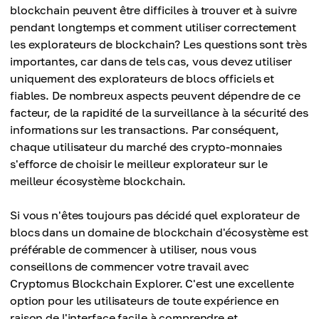
blockchain peuvent être difficiles à trouver et à suivre
pendant longtemps et comment utiliser correctement
les explorateurs de blockchain? Les questions sont très
importantes, car dans de tels cas, vous devez utiliser
uniquement des explorateurs de blocs officiels et
fiables. De nombreux aspects peuvent dépendre de ce
facteur, de la rapidité de la surveillance à la sécurité des
informations sur les transactions. Par conséquent,
chaque utilisateur du marché des crypto-monnaies
s'efforce de choisir le meilleur explorateur sur le
meilleur écosystème blockchain.
Si vous n'êtes toujours pas décidé quel explorateur de
blocs dans un domaine de blockchain d'écosystème est
préférable de commencer à utiliser, nous vous
conseillons de commencer votre travail avec
Cryptomus Blockchain Explorer. C'est une excellente
option pour les utilisateurs de toute expérience en
raison de l'interface facile à comprendre et