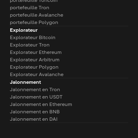
portefeuille Toncoin
portefeuille Tron
portefeuille Avalanche
portefeuille Polygon
Explorateur
Explorateur Bitcoin
Explorateur Tron
Explorateur Ethereum
Explorateur Arbitrum
Explorateur Polygon
Explorateur Avalanche
Jalonnement
Jalonnement en Tron
Jalonnement en USDT
Jalonnement en Ethereum
Jalonnement en BNB
Jalonnement en DAI