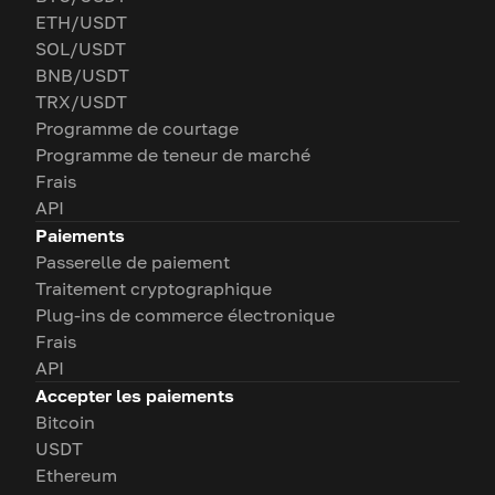
ETH/USDT
SOL/USDT
BNB/USDT
TRX/USDT
Programme de courtage
Programme de teneur de marché
Frais
API
Paiements
Passerelle de paiement
Traitement cryptographique
Plug-ins de commerce électronique
Frais
API
Accepter les paiements
Bitcoin
USDT
Ethereum