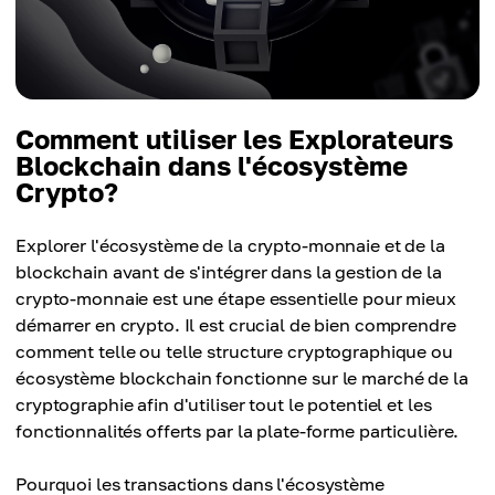
Comment utiliser les Explorateurs
Blockchain dans l'écosystème
Crypto?
Explorer l'écosystème de la crypto-monnaie et de la
blockchain avant de s'intégrer dans la gestion de la
crypto-monnaie est une étape essentielle pour mieux
démarrer en crypto. Il est crucial de bien comprendre
comment telle ou telle structure cryptographique ou
écosystème blockchain fonctionne sur le marché de la
cryptographie afin d'utiliser tout le potentiel et les
fonctionnalités offerts par la plate-forme particulière.
Pourquoi les transactions dans l'écosystème