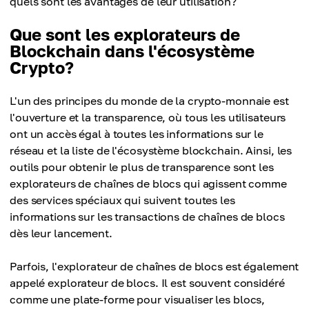
quels sont les avantages de leur utilisation?
Que sont les explorateurs de
Blockchain dans l'écosystème
Crypto?
L'un des principes du monde de la crypto-monnaie est
l'ouverture et la transparence, où tous les utilisateurs
ont un accès égal à toutes les informations sur le
réseau et la liste de l'écosystème blockchain. Ainsi, les
outils pour obtenir le plus de transparence sont les
explorateurs de chaînes de blocs qui agissent comme
des services spéciaux qui suivent toutes les
informations sur les transactions de chaînes de blocs
dès leur lancement.
Parfois, l'explorateur de chaînes de blocs est également
appelé explorateur de blocs. Il est souvent considéré
comme une plate-forme pour visualiser les blocs,