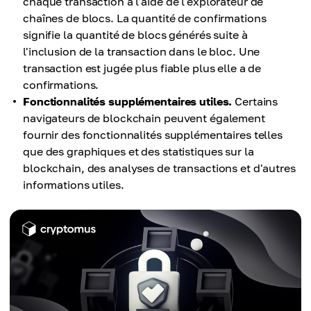
chaque transaction à l'aide de l'explorateur de
chaînes de blocs. La quantité de confirmations
signifie la quantité de blocs générés suite à
l'inclusion de la transaction dans le bloc. Une
transaction est jugée plus fiable plus elle a de
confirmations.
Fonctionnalités supplémentaires utiles.
Certains
navigateurs de blockchain peuvent également
fournir des fonctionnalités supplémentaires telles
que des graphiques et des statistiques sur la
blockchain, des analyses de transactions et d'autres
informations utiles.