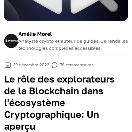
Amélie Morel
Analyste crypto et auteur de guides. Je rends les
technologies complexes accessibles.
29 décembre 2023
78
commentaires
Le rôle des explorateurs
de la Blockchain dans
l'écosystème
Cryptographique: Un
aperçu