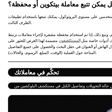
 يمكن تتبع معاملة بيتكوين أو محفظة؟
تخدمين على مستوى البروتوكول، يمكنك تتبعها باستخدام تطبيقات
الطرف الثالث.
. ومع ذلك، إذا تم استخدام محفظة مشفرة لإجراء معاملات ترتبط
ناك أدوات خاصة مثل
المستكشفون
مصممة لهذا الغرض للعثور على
ال الهاش أو العنوان في حقل البحث والحصول على جميع التفاصيل
المتاحة حول العملية (الوقت، المبلغ، الرسوم، والحالات).
تحكّم في معاملاتك