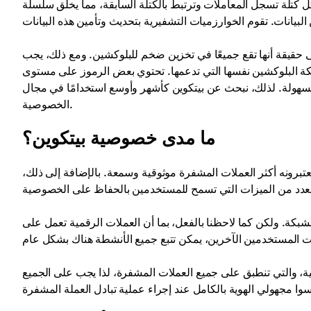
كتلة تسجل المعاملات وترتبط بالكتلة السابقة، مما يخلق سلسلة
لى حقيقة أنها تقع جميعًا في تخزين ضخم للبلوكشين. ومع ذلك، يجب
شبكة البلوكشين نفسها التي تدعمها. تحتوي بعض الرموز على مستوى
بسهولة. لذلك، نبحث عن بيتكوين كأشهر وأوسع استخدامًا في مجال
الخصوصية.
ما مدى خصوصية بيتكوين؟
يعتبرونه أكثر العملات المشفرة موثوقية وسمعة. بالإضافة إلى ذلك،
كة. ولكن كما لاحظنا بالفعل، بما أن العملات الرقمية تعمل على
، والتي تنطبق على جميع العملات المشفرة، لذا يجب على الجميع