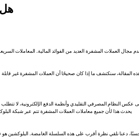
هل 
دم مجال العملات المشفرة العديد من الفوائد المالية. المعاملات السر
 عكس النظام المصرفي التقليدي وأنظمة الدفع الإلكترونية، لا تتطل
يحدث هذا لأن جميع معاملات العملات المشفرة تتم عبر شبكة البلوك
سنًا، دعنا نلقي نظرة أقرب على هذه السلسلة الغامضة. البلوكشين هو ق