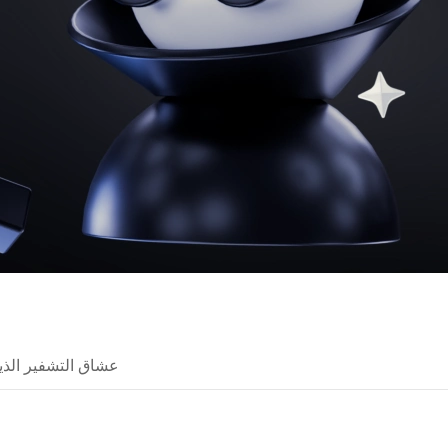
عشاق التشفير الذي