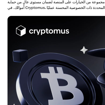
د مجموعة من الخيارات على المنصة لضمان مستوى عالٍ من حماية