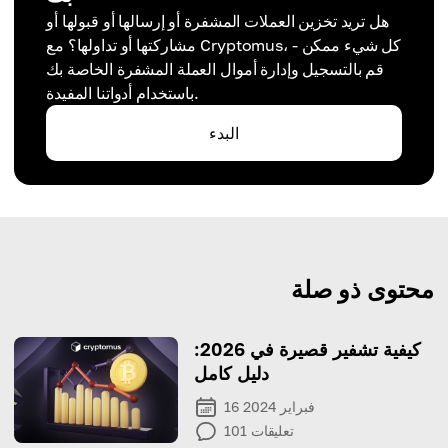
هل تريد تخزين العملات المشفرة أو إرسالها أو قبولها أو
مشاركتها أو تداولها؟ مع Cryptomus، كل شيء ممكن -
قم بالتسجيل وإدارة أموال العملة المشفرة الخاصة بك
باستخدام أدواتنا المفيدة.
البدء
محتوى ذو صلة
كيفية تشفير قصيرة في 2026:
دليل كامل
16 فبراير 2024
تعليقات
101