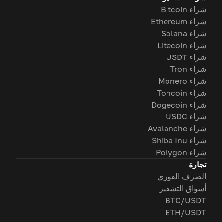
شراء Bitcoin
شراء Ethereum
شراء Solana
شراء Litecoin
شراء USDT
شراء Tron
شراء Monero
شراء Toncoin
شراء Dogecoin
شراء USDC
شراء Avalanche
شراء Shiba Inu
شراء Polygon
تجارة
الصرف الفوري
أسواق التشفير
BTC/USDT
ETH/USDT