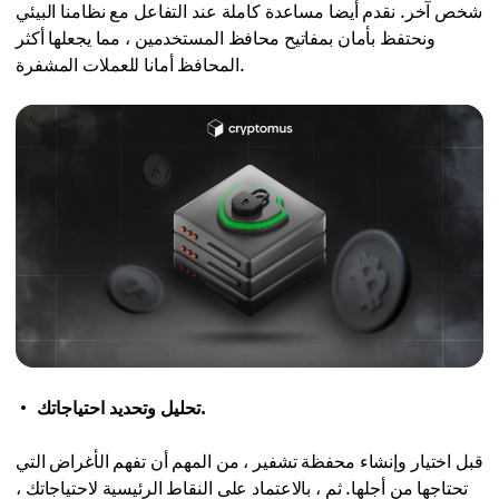
شخص آخر. نقدم أيضا مساعدة كاملة عند التفاعل مع نظامنا البيئي
ونحتفظ بأمان بمفاتيح محافظ المستخدمين ، مما يجعلها أكثر
المحافظ أمانا للعملات المشفرة.
تحليل وتحديد احتياجاتك.
قبل اختيار وإنشاء محفظة تشفير ، من المهم أن تفهم الأغراض التي
تحتاجها من أجلها. ثم ، بالاعتماد على النقاط الرئيسية لاحتياجاتك ،