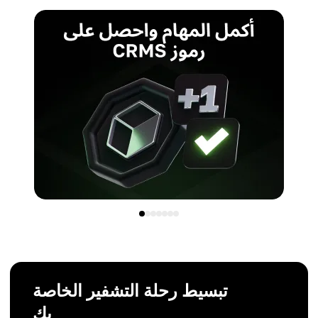
تبسيط رحلة التشفير الخاصة
بك