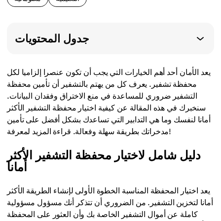
جدول المحتويات
يعد الأمان أحد أهم الخيارات التي يجب أن تكون عنصرا إلزاميا لكل
محفظة تشفير. يعرف كل من يهتم بالتشفير أن تأمين محفظة
التشفير ضروري للمساعدة في منع الاختراق وفقدان البيانات.
سنخبرك في هذه المقالة عن كيفية اختيار محفظة التشفير الأكثر
أمانا لنفسك وما هي التدابير التي تساعدك بشكل أفضل على تأمين
مدخراتك بطريقة سهلة وفعالة. قراءة المزيد لمعرفة!
دليل شامل لاختيار محفظة التشفير الأكثر
أمانا
يعد اختيار المحفظة المناسبة الخطوة الأولى لإنشاء الطريقة الأكثر
أمانا لتخزين التشفير. من الضروري أن تتذكر أنك مسؤول مسؤولية
كاملة عن أموال التشفير الخاصة بك وأن العثور على المحفظة