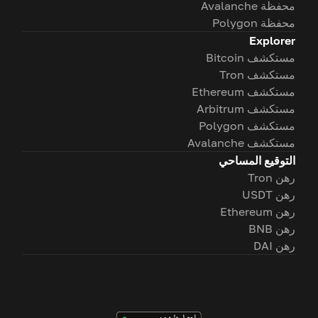
محفظة Avalanche
محفظة Polygon
Explorer
مستكشف Bitcoin
مستكشف Tron
مستكشف Ethereum
مستكشف Arbitrum
مستكشف Polygon
مستكشف Avalanche
التوقيع المساحي
رهن Tron
رهن USDT
رهن Ethereum
رهن BNB
رهن DAI