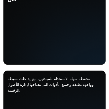
محفظة سهلة الاستخدام للمبتدئين، مع إيداعات بسيطة
وواجهة نظيفة وجميع الأدوات التي تحتاجها لإدارة الأصول
الرقمية.