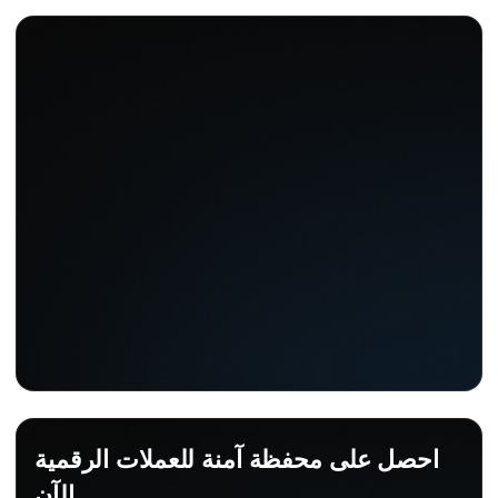
احصل على محفظة آمنة للعملات الرقمية
الآن