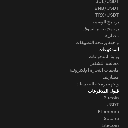
SOL/USDT
BNB/USDT
TRX/USDT
برنامج الوسيط
برنامج صانع السوق
مصاريف
واجهة برمجة التطبيقات
المدفوعات
بوابة المدفوعات
معالجة التشفير
ملحقات التجارة الإلكترونية
مصاريف
واجهة برمجة التطبيقات
قبول المدفوعات
Bitcoin
USDT
Ethereum
Solana
Litecoin