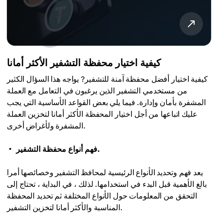
كيفية اختيار محفظة التشفير الأكثر أمانا
كيفية اختيار أفضل محفظة آمنة للتشفير? يواجه هذا السؤال الكثير
من مستخدمي التشفير الذين يرغبون في التعامل مع العملة
المشفرة بأمان وإدارة. فيما يلي بعض القواعد الأساسية التي يجب
عليك اتباعها من أجل اختيار المحفظة الأكثر أمانا لتخزين العملة
المشفرة ولأغراض أخرى.
فهم أنواع محفظة التشفير.
يعد فهم وتحديد الأنواع الرئيسية لمحافظ التشفير وخصائصها أمرا
بالغ الأهمية قبل البدء في استخدامها. لذلك ، في البداية ، تحتاج إلى
التحقق من المعلومات حول الأنواع المختلفة ثم تحديد المحفظة
المناسبة والأكثر أمانا لتخزين التشفير.