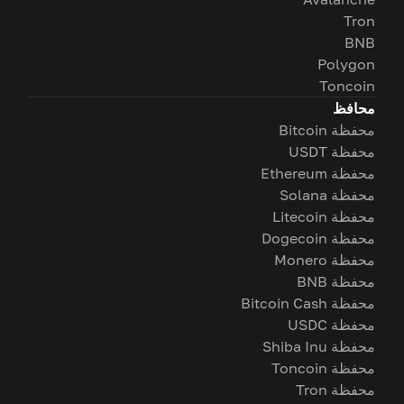
Tron
BNB
Polygon
Toncoin
محافظ
محفظة Bitcoin
محفظة USDT
محفظة Ethereum
محفظة Solana
محفظة Litecoin
محفظة Dogecoin
محفظة Monero
محفظة BNB
محفظة Bitcoin Cash
محفظة USDC
محفظة Shiba Inu
محفظة Toncoin
محفظة Tron