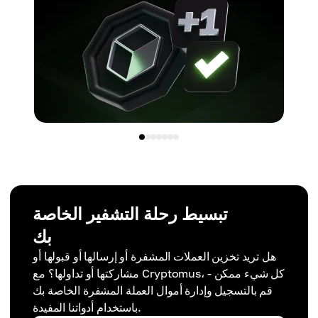
تبسيط رحلة التشفير الخاصة
بك
هل تريد تخزين العملات المشفرة أو إرسالها أو قبولها أو
مشاركتها أو تداولها؟ مع Cryptomus، كل شيء ممكن -
قم بالتسجيل وإدارة أموال العملة المشفرة الخاصة بك
باستخدام أدواتنا المفيدة.