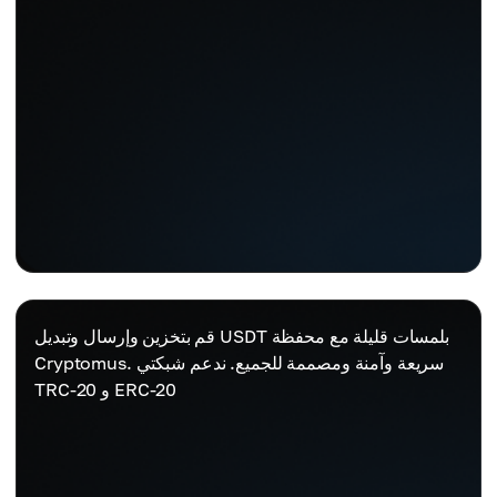
قم بتخزين وإرسال وتبديل USDT بلمسات قليلة مع محفظة
Cryptomus. سريعة وآمنة ومصممة للجميع. ندعم شبكتي
TRC-20 و ERC-20