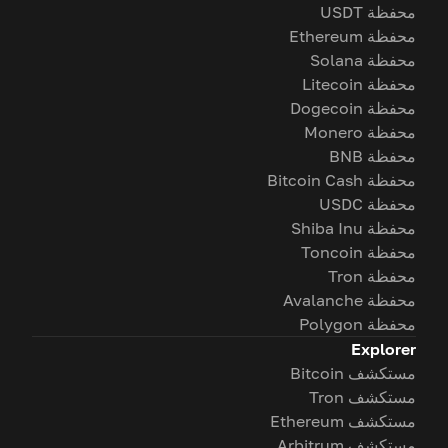
محفظة USDT
محفظة Ethereum
محفظة Solana
محفظة Litecoin
محفظة Dogecoin
محفظة Monero
محفظة BNB
محفظة Bitcoin Cash
محفظة USDC
محفظة Shiba Inu
محفظة Toncoin
محفظة Tron
محفظة Avalanche
محفظة Polygon
Explorer
مستكشف Bitcoin
مستكشف Tron
مستكشف Ethereum
مستكشف Arbitrum