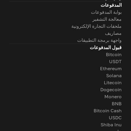
المدفوعات
بوابة المدفوعات
معالجة التشفير
ملحقات التجارة الإلكترونية
مصاريف
واجهة برمجة التطبيقات
قبول المدفوعات
Bitcoin
USDT
Ethereum
Solana
Litecoin
Dogecoin
Monero
BNB
Bitcoin Cash
USDC
Shiba Inu