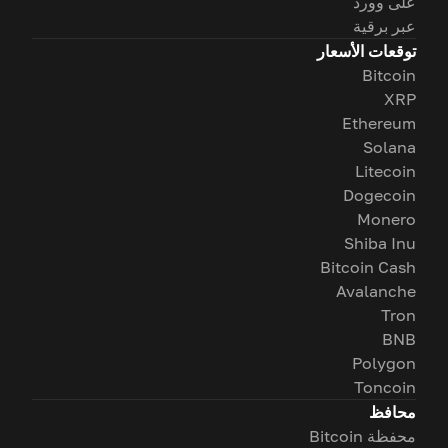
على وورد
عبر برقية
توقعات الأسعار
Bitcoin
XRP
Ethereum
Solana
Litecoin
Dogecoin
Monero
Shiba Inu
Bitcoin Cash
Avalanche
Tron
BNB
Polygon
Toncoin
محافظ
محفظة Bitcoin