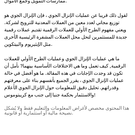
ممارسات التمويل وجمع الأموال.
لقول ذلك قريبا عن عمليات الإنزال الجوي ، فإن الإنزال الجوي هو
توزيع مجاني لعدد معين من العملات المعدنية للترويج لشركة.
ويعني مفهوم الطرح الأولي للعملات الرقمية تقديم عملات رقمية
جديدة للمستثمرين لتحل محل العملات المشفرة الرئيسية الأخرى
مثل الإيثيريوم والبيتكوين.
ما هي عمليات الإنزال الجوي وعمليات الطرح الأولي للعملات
الرقمية, كيف تعمل وما هي الاختلافات الأساسية بينهما? نأمل أن
تكون قد وجدت الإجابات في هذه المقالة. ما هو أفضل في حالة
عمليات الإنزال الجوي ، يقرر الجميع بأنفسهم بناء على معرفتهم
وقدراتهم. تحليل دقيق للمعلومات حول الإنزال الجوي الأعلام
والاستثمار بحكمة جنبا إلى جنب مع كريبتوموس!
هذا المحتوى مخصص لأغراض المعلومات والتعليم فقط ولا يُشكل
نصيحة مالية أو استثمارية أو قانونية.