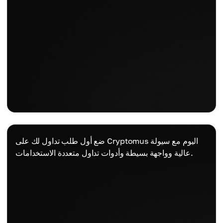
ضع أول طلب تداول لك على Cryptomus اليوم مع سيولة
عالية وواجهة بسيطة وأدوات تداول متعددة الاستخدامات.