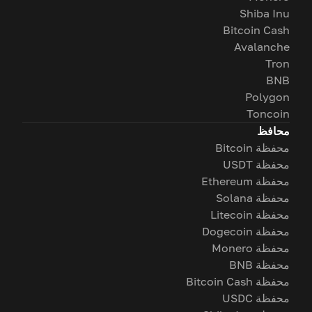
Shiba Inu
Bitcoin Cash
Avalanche
Tron
BNB
Polygon
Toncoin
محافظ
محفظة Bitcoin
محفظة USDT
محفظة Ethereum
محفظة Solana
محفظة Litecoin
محفظة Dogecoin
محفظة Monero
محفظة BNB
محفظة Bitcoin Cash
محفظة USDC