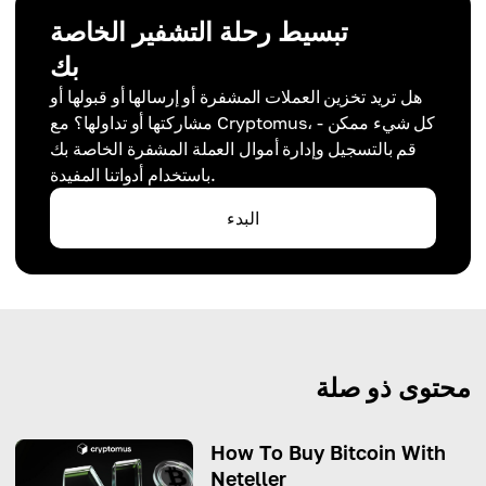
تبسيط رحلة التشفير الخاصة
بك
هل تريد تخزين العملات المشفرة أو إرسالها أو قبولها أو
مشاركتها أو تداولها؟ مع Cryptomus، كل شيء ممكن -
قم بالتسجيل وإدارة أموال العملة المشفرة الخاصة بك
باستخدام أدواتنا المفيدة.
البدء
محتوى ذو صلة
How To Buy Bitcoin With
Neteller