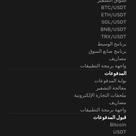
أسواق التشفير
BTC/USDT
ETH/USDT
SOL/USDT
BNB/USDT
TRX/USDT
برنامج الوسيط
برنامج صانع السوق
مصاريف
واجهة برمجة التطبيقات
المدفوعات
بوابة المدفوعات
معالجة التشفير
ملحقات التجارة الإلكترونية
مصاريف
واجهة برمجة التطبيقات
قبول المدفوعات
Bitcoin
USDT