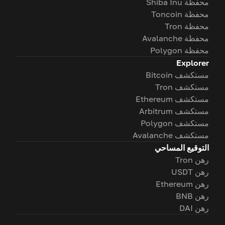
محفظة Shiba Inu
محفظة Toncoin
محفظة Tron
محفظة Avalanche
محفظة Polygon
Explorer
مستكشف Bitcoin
مستكشف Tron
مستكشف Ethereum
مستكشف Arbitrum
مستكشف Polygon
مستكشف Avalanche
التوقيع المساحي
رهن Tron
رهن USDT
رهن Ethereum
رهن BNB
رهن DAI