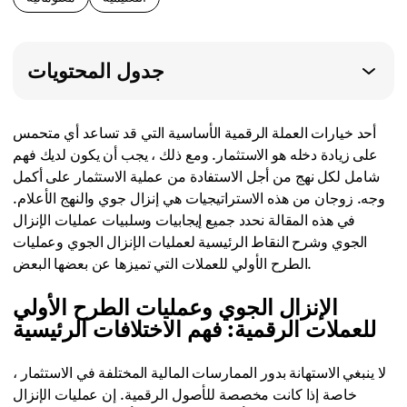
جدول المحتويات
أحد خيارات العملة الرقمية الأساسية التي قد تساعد أي متحمس
على زيادة دخله هو الاستثمار. ومع ذلك ، يجب أن يكون لديك فهم
شامل لكل نهج من أجل الاستفادة من عملية الاستثمار على أكمل
وجه. زوجان من هذه الاستراتيجيات هي إنزال جوي والنهج الأعلام.
في هذه المقالة نحدد جميع إيجابيات وسلبيات عمليات الإنزال
الجوي وشرح النقاط الرئيسية لعمليات الإنزال الجوي وعمليات
الطرح الأولي للعملات التي تميزها عن بعضها البعض.
الإنزال الجوي وعمليات الطرح الأولي
للعملات الرقمية: فهم الاختلافات الرئيسية
لا ينبغي الاستهانة بدور الممارسات المالية المختلفة في الاستثمار ،
خاصة إذا كانت مخصصة للأصول الرقمية. إن عمليات الإنزال