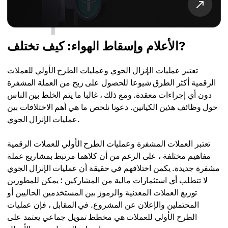
الأعلام وإسقاط الهواء: كيف تختلف?
تعتبر عمليات الإنزال الجوي وعمليات الطرح الأولي للعملات
الرقمية أكثر الطرق شيوعا للحصول على ربح من العملة المشفرة
دون أي إجراءات معقدة. ومع ذلك ، غالبا ما يتم الخلط بين الناس
حول وظائف هذين الكيانين. دعونا نلخص ما هي أهم الاختلافات بين
عمليات الإنزال الجوي.
تعتبر العملات المشفرة وعمليات الطرح الأولي للعملات الرقمية
مفاهيم مختلفة ، على الرغم من أن كلاهما مرتبط بمشاريع عملة
مشفرة جديدة. يكمن اختلافهم في حقيقة أن عمليات الإنزال الجوي
لا تتطلب أي استثمارات مالية من المشاركين ؛ يمكن للمطورين
توزيع العملات المعدنية والرموز بين المستخدمين الحاليين أو
المحتملين والإعلان عن المشروع. في المقابل ، فإن عمليات
الطرح الأولي للعملات هي مخطط تمويل جماعي يعتمد على