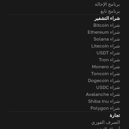
برنامج الإحالة
برنامج تابع
شراء التشفير
شراء Bitcoin
شراء Ethereum
شراء Solana
شراء Litecoin
شراء USDT
شراء Tron
شراء Monero
شراء Toncoin
شراء Dogecoin
شراء USDC
شراء Avalanche
شراء Shiba Inu
شراء Polygon
تجارة
الصرف الفوري