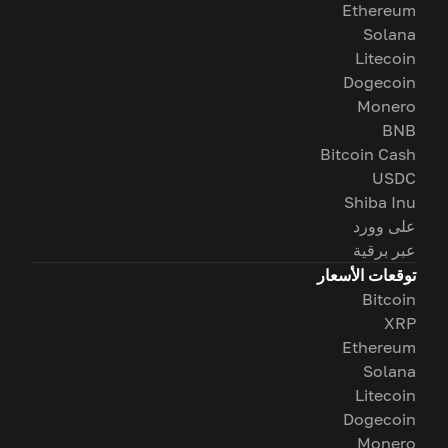
Ethereum
Solana
Litecoin
Dogecoin
Monero
BNB
Bitcoin Cash
USDC
Shiba Inu
على وورد
عبر برقية
توقعات الأسعار
Bitcoin
XRP
Ethereum
Solana
Litecoin
Dogecoin
Monero