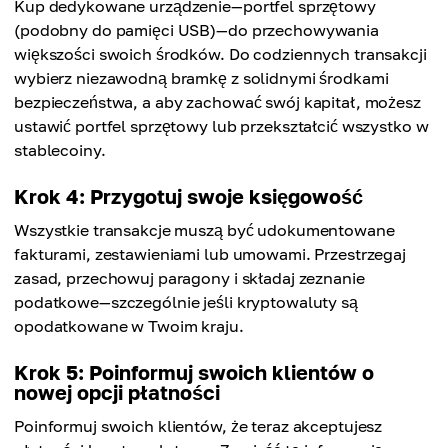
Kup dedykowane urządzenie—portfel sprzętowy
(podobny do pamięci USB)—do przechowywania
większości swoich środków. Do codziennych transakcji
wybierz niezawodną bramkę z solidnymi środkami
bezpieczeństwa, a aby zachować swój kapitał, możesz
ustawić portfel sprzętowy lub przekształcić wszystko w
stablecoiny.
Krok 4: Przygotuj swoje księgowość
Wszystkie transakcje muszą być udokumentowane
fakturami, zestawieniami lub umowami. Przestrzegaj
zasad, przechowuj paragony i składaj zeznanie
podatkowe—szczególnie jeśli kryptowaluty są
opodatkowane w Twoim kraju.
Krok 5: Poinformuj swoich klientów o
nowej opcji płatności
Poinformuj swoich klientów, że teraz akceptujesz