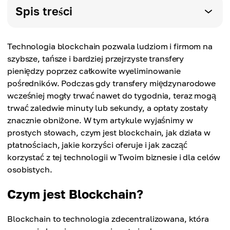
Spis treści
Technologia blockchain pozwala ludziom i firmom na
szybsze, tańsze i bardziej przejrzyste transfery
pieniędzy poprzez całkowite wyeliminowanie
pośredników. Podczas gdy transfery międzynarodowe
wcześniej mogły trwać nawet do tygodnia, teraz mogą
trwać zaledwie minuty lub sekundy, a opłaty zostały
znacznie obniżone. W tym artykule wyjaśnimy w
prostych słowach, czym jest blockchain, jak działa w
płatnościach, jakie korzyści oferuje i jak zacząć
korzystać z tej technologii w Twoim biznesie i dla celów
osobistych.
Czym jest Blockchain?
Blockchain to technologia zdecentralizowana, która