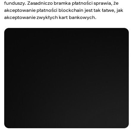
funduszy. Zasadniczo bramka płatności sprawia, że
akceptowanie płatności blockchain jest tak łatwe, jak
akceptowanie zwykłych kart bankowych.