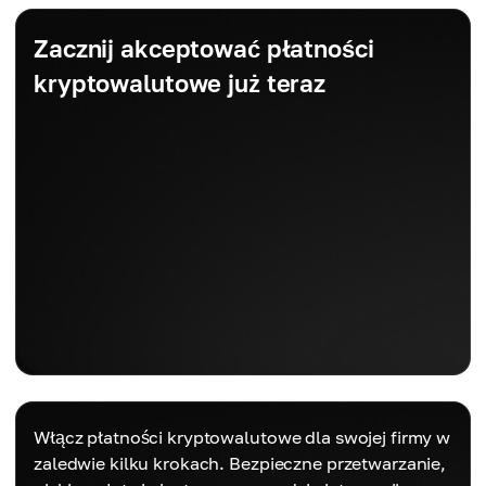
Zacznij akceptować płatności
kryptowalutowe już teraz
Włącz płatności kryptowalutowe dla swojej firmy w
zaledwie kilku krokach. Bezpieczne przetwarzanie,