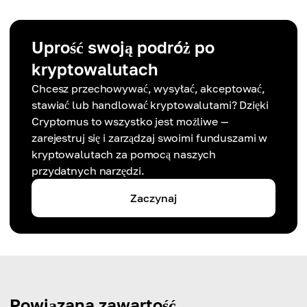
Uprość swoją podróż po
kryptowalutach
Chcesz przechowywać, wysyłać, akceptować,
stawiać lub handlować kryptowalutami? Dzięki
Cryptomus to wszystko jest możliwe —
zarejestruj się i zarządzaj swoimi funduszami w
kryptowalutach za pomocą naszych
przydatnych narzędzi.
Zaczynaj
Powiązana zawartość