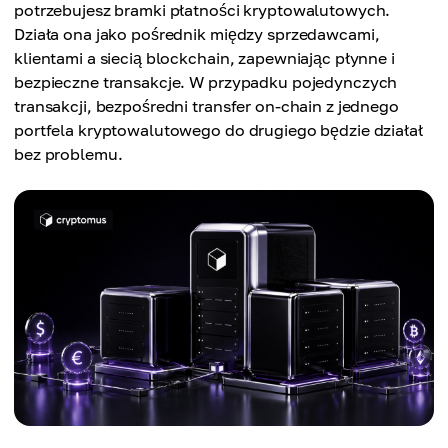
potrzebujesz bramki płatności kryptowalutowych.
Działa ona jako pośrednik między sprzedawcami,
klientami a siecią blockchain, zapewniając płynne i
bezpieczne transakcje. W przypadku pojedynczych
transakcji, bezpośredni transfer on-chain z jednego
portfela kryptowalutowego do drugiego będzie działał
bez problemu.