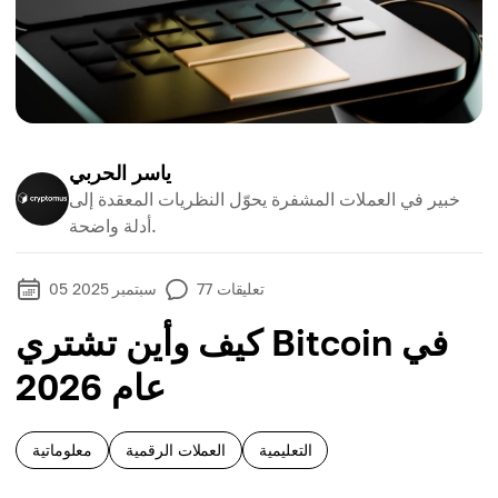
ياسر الحربي
خبير في العملات المشفرة يحوّل النظريات المعقدة إلى
أدلة واضحة.
تعليقات
77
05 سبتمبر 2025
كيف وأين تشتري Bitcoin في
عام 2026
التعليمية
العملات الرقمية
معلوماتية