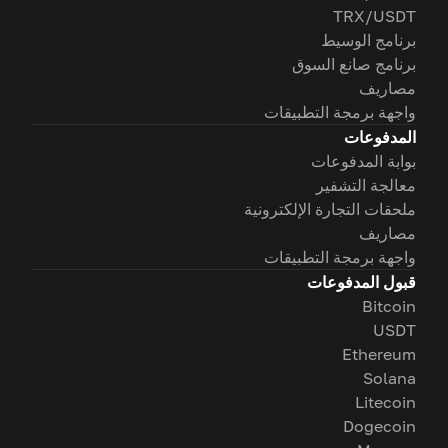
TRX/USDT
برنامج الوسيط
برنامج صانع السوق
مصاريف
واجهة برمجة التطبيقات
المدفوعات
بوابة المدفوعات
معالجة التشفير
ملحقات التجارة الإلكترونية
مصاريف
واجهة برمجة التطبيقات
قبول المدفوعات
Bitcoin
USDT
Ethereum
Solana
Litecoin
Dogecoin