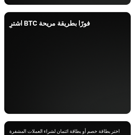
اشترِ BTC فورًا بطريقة مريحة
اختر بطاقة خصم أو بطاقة ائتمان لشراء العملات المشفرة