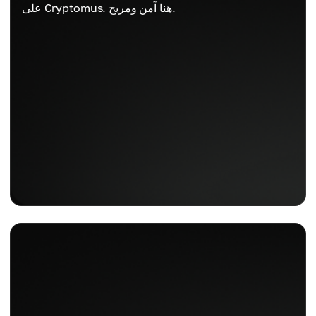
على Cryptomus. هنا آمن ومربح.