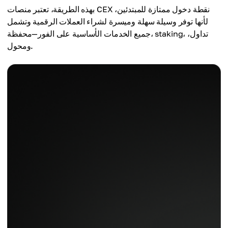
بهذه الطريقة، تعتبر منصات CEX نقطة دخول ممتازة للمبتدئين،
لأنها توفر وسيلة سهلة وميسرة لشراء العملات الرقمية وتشمل
جميع الخدمات الأساسية على الفور—محفظة، staking، تداول،
ومحول.