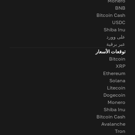
Monero
BNB
Bitcoin Cash
USDC
Shiba Inu
على وورد
عبر برقية
توقعات الأسعار
Bitcoin
XRP
Ethereum
Solana
Litecoin
Dogecoin
Monero
Shiba Inu
Bitcoin Cash
Avalanche
Tron