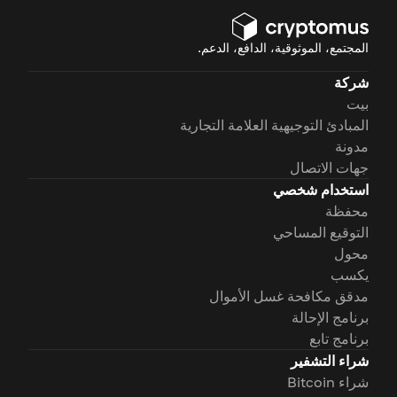
المجتمع، الموثوقية، الدافع، الدعم.
شركة
بيت
المبادئ التوجيهية العلامة التجارية
مدونة
جهات الاتصال
استخدام شخصي
محفظة
التوقيع المساحي
محول
يكسب
مدقق مكافحة غسل الأموال
برنامج الإحالة
برنامج تابع
شراء التشفير
شراء Bitcoin