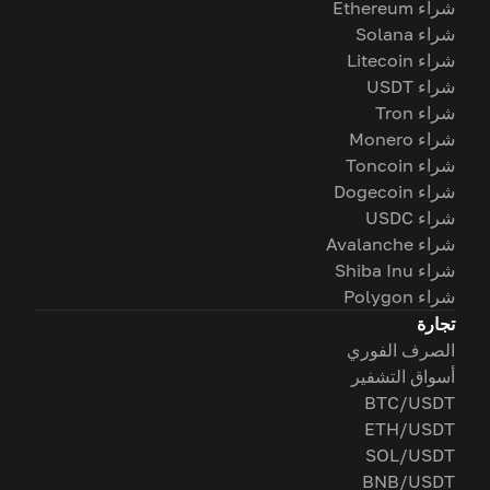
شراء Ethereum
شراء Solana
شراء Litecoin
شراء USDT
شراء Tron
شراء Monero
شراء Toncoin
شراء Dogecoin
شراء USDC
شراء Avalanche
شراء Shiba Inu
شراء Polygon
تجارة
الصرف الفوري
أسواق التشفير
BTC/USDT
ETH/USDT
SOL/USDT
BNB/USDT