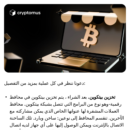
دعونا ننظر في كل عملية بمزيد من التفصيل:
تخزين بيتكوين.
بعد الشراء ، يتم تخزين بيتكوين في محافظ
رقمية-وهو نوع من البرامج التي تتصل بشبكة بيتكوين. محافظ
العملات المشفرة لها عنوانها الخاص الذي يمكن مشاركته مع
الآخرين. تنقسم المحافظ إلى نوعين: ساخن وبارد. تلك الساخنة
الاتصال بالإنترنت ويمكن الوصول إليها على أي جهاز لديه اتصال