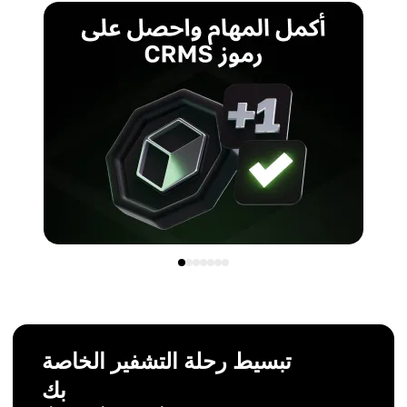
تبسيط رحلة التشفير الخاصة
بك