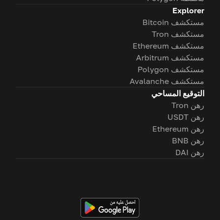
Explorer
مستكشف Bitcoin
مستكشف Tron
مستكشف Ethereum
مستكشف Arbitrum
مستكشف Polygon
مستكشف Avalanche
التوقيع المساحي
رهن Tron
رهن USDT
رهن Ethereum
رهن BNB
رهن DAI