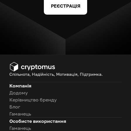
РЕЄСТРАЦІЯ
Спільнота, Надійність, Мотивація, Підтримка.
Компанія
Додому
Керівництво бренду
Блог
Гаманець
Особисте використання
Гаманець