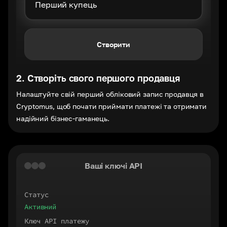
Створити
2
.
Створіть свого першого продавця
Налаштуйте свій перший обліковий запис продавця в
Cryptomus, щоб почати приймати платежі та отримати
надійний бізнес-гаманець.
Ваші ключі API
Статус
Активний
Ключ API платежу