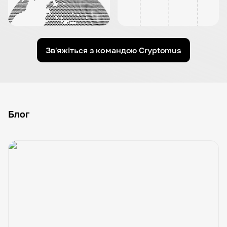
Зв'яжіться з командою Cryptomus
Блог