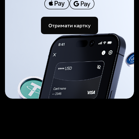
Отримати картку