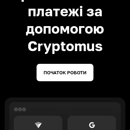
платежі за
допомогою
Cryptomus
ПОЧАТОК РОБОТИ