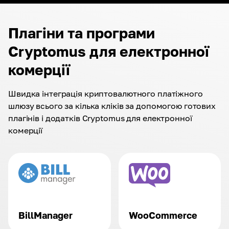
Плагіни та програми
Cryptomus для електронної
комерції
Швидка інтеграція криптовалютного платіжного
шлюзу всього за кілька кліків за допомогою готових
плагінів і додатків Cryptomus для електронної
комерції
BillManager
WooCommerce