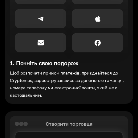
1
.
Почніть свою подорож
Щоб розпочати прийом платежів, приєднайтеся до
Cryptomus, зареєструвавшись за допомогою гаманця,
номера телефону чи електронної пошти, який не є
кастодіальним.
Створити торговця