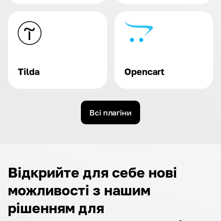
Tilda
Opencart
Всі плагіни
Відкрийте для себе нові
можливості з нашим
рішенням для