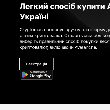
Легкий спосіб купити 
Україні
Cryptomus пропонує зручну платформу д
різних криптовалют. Створіть свій обліко
виберіть правильний спосіб покупки деся
криптовалют, включаючи Avalanche.
Реєстрація