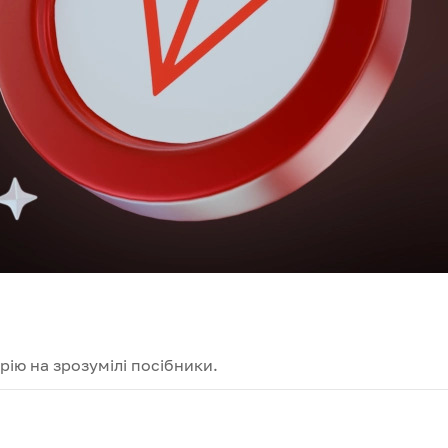
ію на зрозумілі посібники.