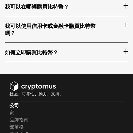
我可以在哪裡購買比特幣？
我可以使用信用卡或金融卡購買比特幣
嗎？
如何立即購買比特幣？
社區、可靠性、動力、支持。
公司
家
品牌指南
部落格