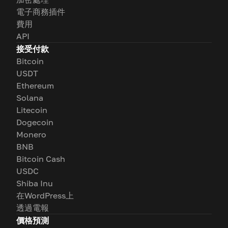
電子商務插件
費用
API
接受付款
Bitcoin
USDT
Ethereum
Solana
Litecoin
Dogecoin
Monero
BNB
Bitcoin Cash
USDC
Shiba Inu
在WordPress上
透過電報
價格預測