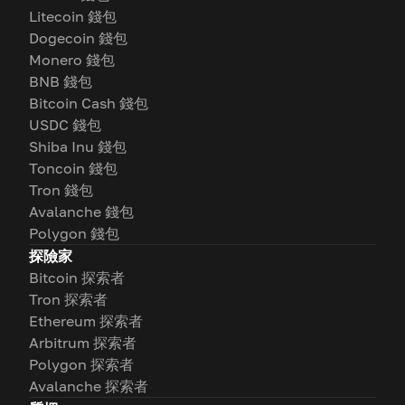
Litecoin 錢包
Dogecoin 錢包
Monero 錢包
BNB 錢包
Bitcoin Cash 錢包
USDC 錢包
Shiba Inu 錢包
Toncoin 錢包
Tron 錢包
Avalanche 錢包
Polygon 錢包
探險家
Bitcoin 探索者
Tron 探索者
Ethereum 探索者
Arbitrum 探索者
Polygon 探索者
Avalanche 探索者