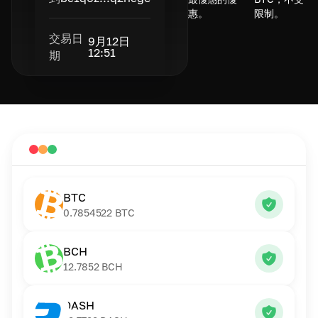
惠。
限制。
交易日
9月12日
12:51
期
BTC
0.7854522
BTC
BCH
12.7852
BCH
DASH