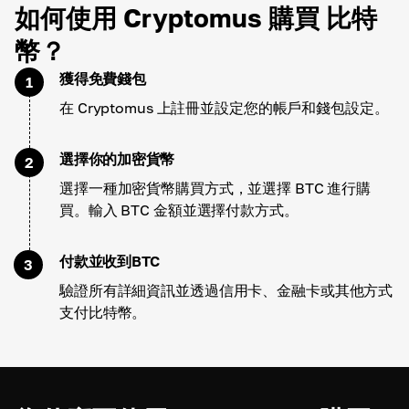
如何使用 Cryptomus 購買 比特
幣？
獲得免費錢包
1
在 Cryptomus 上註冊並設定您的帳戶和錢包設定。
選擇你的加密貨幣
2
選擇一種加密貨幣購買方式，並選擇 BTC 進行購
買。輸入 BTC 金額並選擇付款方式。
付款並收到BTC
3
驗證所有詳細資訊並透過信用卡、金融卡或其他方式
支付比特幣。