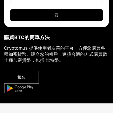
買
購買BTC的簡單方法
Cryptomus 提供使用者友善的平台，方便您購買各
種加密貨幣。建立您的帳戶，選擇合適的方式購買數
十種加密貨幣，包括 比特幣。
報名