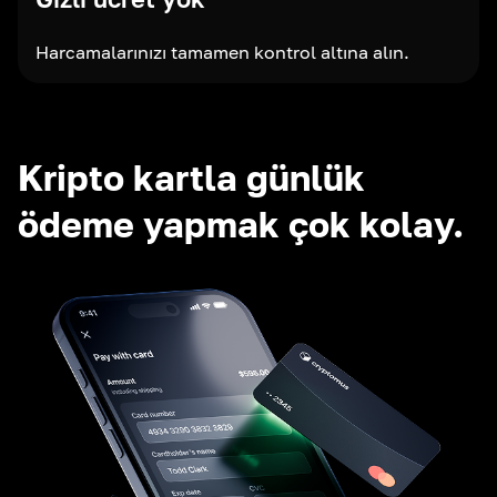
Harcamalarınızı tamamen kontrol altına alın.
Kripto kartla günlük
ödeme yapmak çok kolay.