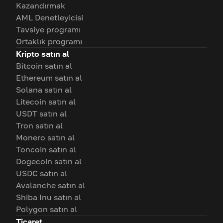
Kazandırmak
AML Denetleyicisi
Tavsiye programı
Ortaklık programı
Kripto satın al
Bitcoin satın al
Ethereum satın al
Solana satın al
Litecoin satın al
USDT satın al
Tron satın al
Monero satın al
Toncoin satın al
Dogecoin satın al
USDC satın al
Avalanche satın al
Shiba Inu satın al
Polygon satın al
Ticaret