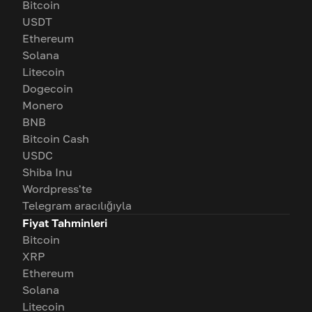
Bitcoin
USDT
Ethereum
Solana
Litecoin
Dogecoin
Monero
BNB
Bitcoin Cash
USDC
Shiba Inu
Wordpress'te
Telegram aracılığıyla
Fiyat Tahminleri
Bitcoin
XRP
Ethereum
Solana
Litecoin