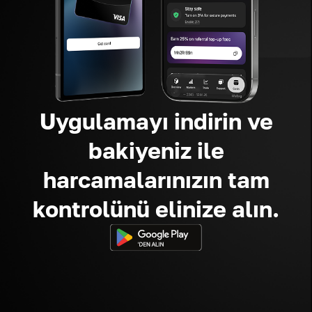
Uygulamayı indirin ve
bakiyeniz ile
harcamalarınızın tam
kontrolünü elinize alın.