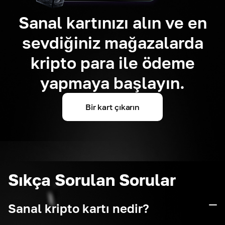
Sanal kartınızı alın ve en
sevdiğiniz mağazalarda
kripto para ile ödeme
yapmaya başlayın.
Bir kart çıkarın
Sıkça Sorulan Sorular
Sanal kripto kartı nedir?