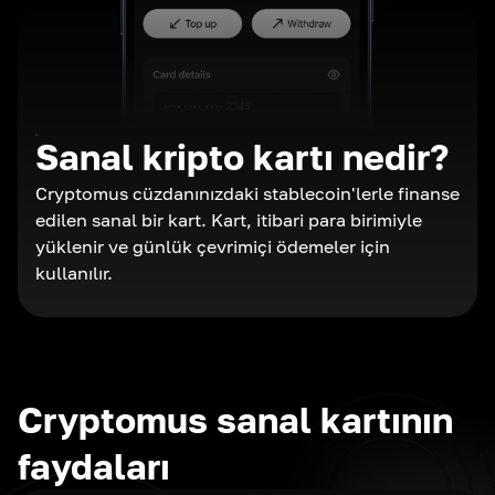
Sanal kripto kartı nedir?
Cryptomus cüzdanınızdaki stablecoin'lerle finanse
edilen sanal bir kart. Kart, itibari para birimiyle
yüklenir ve günlük çevrimiçi ödemeler için
kullanılır.
Cryptomus sanal kartının
faydaları