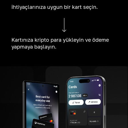
İhtiyaçlarınıza uygun bir kart seçin.
Kartınıza kripto para yükleyin ve ödeme
yapmaya başlayın.