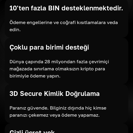
10'ten fazla BIN desteklenmektedir.
Ödeme engellerine ve coğrafi kısıtlamalara veda
edin.
Çoklu para birimi desteği
Dünya çapında 28 milyondan fazla çevrimiçi
mağazada sınırlama olmaksızın kripto para
birimiyle ödeme yapın.
3D Secure Kimlik Doğrulama
Paranız güvende. Bilginiz dışında hiç kimse
paranızı çekemez veya ödeme yapamaz.
Gizli ücret yok