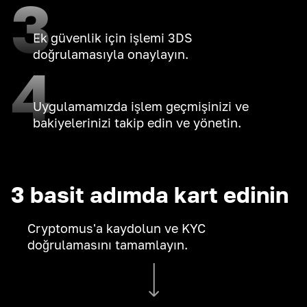
3
Ek güvenlik için işlemi 3DS
doğrulamasıyla onaylayın.
4
Uygulamamızda işlem geçmişinizi ve
bakiyelerinizi takip edin ve yönetin.
3 basit adımda kart edinin
Cryptomus'a kaydolun ve KYC
doğrulamasını tamamlayın.