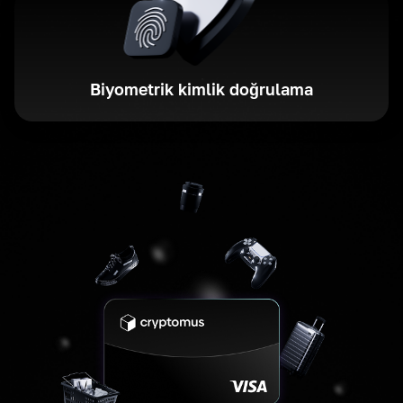
Biyometrik kimlik doğrulama