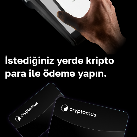
İstediğiniz yerde kripto
para ile ödeme yapın.