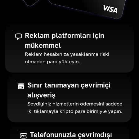
Reklam platformları için
mükemmel
Reklam hesabınıza yasaklanma riski
olmadan para yükleyin.
Sınır tanımayan çevrimiçi
alışveriş
Sevdiğiniz hizmetlerin ödemesini sadece
iki tıklamayla kripto para birimiyle yapın.
Telefonunuzla çevrimdışı