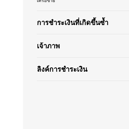
เครือข่าย
การชำระเงินที่เกิดขึ้นซ้ำ
เจ้าภาพ
ลิงค์การชำระเงิน