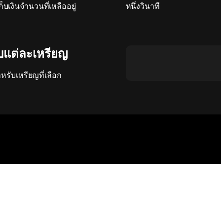
ก็บเงินจำนวนที่เหลืออยู่
หนึ่งวินาที
ับแต่ละเหรียญ
หรับเหรียญที่เลือก