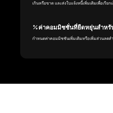
เกินหรือขาด และส่งใบแจ้งหนี้เพิ่มเติมเพื่อเรียกเ
ค่าคอมมิชชั่นที่ยืดหยุ่นสำหร
กำหนดค่าคอมมิชชันเพิ่มเติมหรือเพิ่มส่วนลดสำ