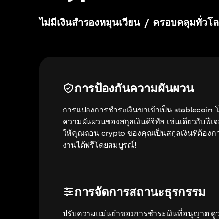
ไม่มีเงินสำรองหมุนเวียน
/
ครอบคลุมทั่วโ
การป้องกันความผันผวน
การแปลงการชำระเงินขาเข้าเป็น stablecoin โด
ความผันผวนของสกุลเงินดิจิทัล เช่นเดียวกับฟีเ
ให้คุณถอน crypto ของคุณเป็นสกุลเงินที่ต้องการ
งานได้ฟรีโดยสมบูรณ์!
การจัดการสถานะธุรกรรม
ปรับความแม่นยำของการชำระเงินที่อนุญาต ดูว่