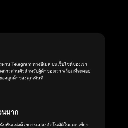
ารผ่าน Telegram ทางอีเมล บนเว็บไซต์ของเรา
จัดการส่วนตัวสำหรับผู้ค้าของเรา พร้อมที่จะคอย
องลูกค้าของคุณทันที
นวนมาก
ู่นับพันแห่งด้วยการแปลงอัตโนมัติในเวลาเพียง