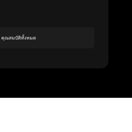
คุณสมบัติทั้งหมด