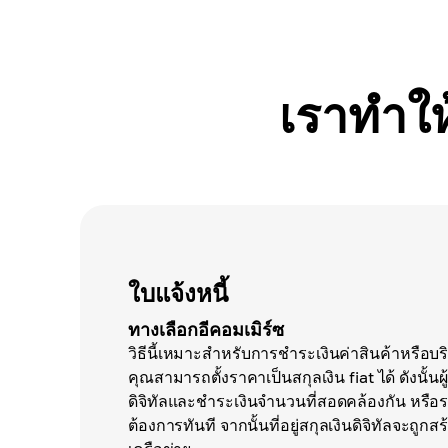
เราทำให
ใบแจ้งหนี้
ทางเลือกอีคอมเมิร์ซ
วิธีนี้เหมาะสำหรับการชำระเงินค่าสินค้าหรือบร
คุณสามารถตั้งราคาเป็นสกุลเงิน fiat ได้ ดังนั้นผู
ดิจิทัลและชำระเงินจำนวนที่สอดคล้องกัน หรือระบุ
ต้องการทันที จากนั้นที่อยู่สกุลเงินดิจิทัลจะถูกส