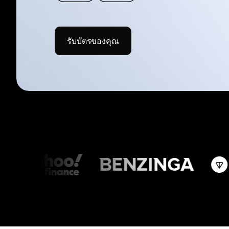
รับบัตรของคุณ