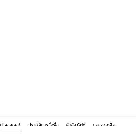
เปิดออเดอร์
ประวัติการสั่งซื้อ
คำสั่ง Grid
ยอดคงเหลือ