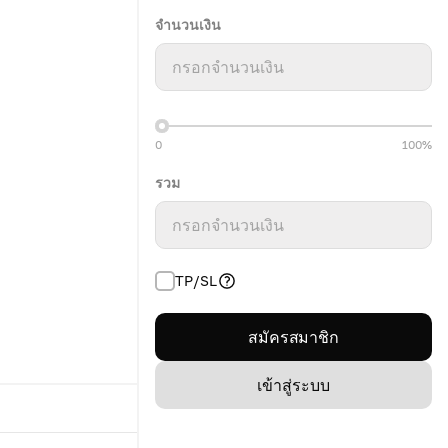
จำนวนเงิน
กรอกจำนวนเงิน
0
100%
รวม
กรอกจำนวนเงิน
TP/SL
สมัครสมาชิก
เข้าสู่ระบบ