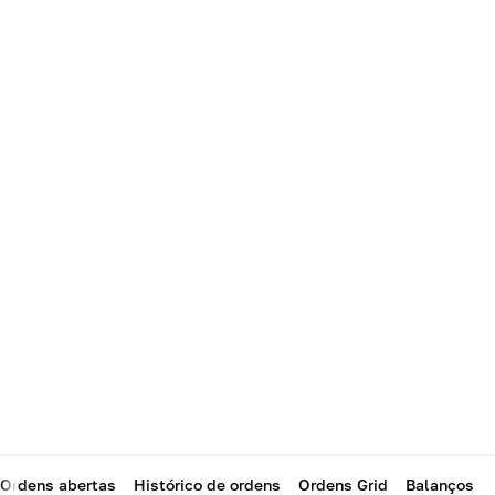
Ordens abertas
Histórico de ordens
Ordens Grid
Balanços