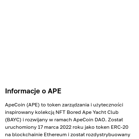
Informacje o
APE
ApeCoin (APE) to token zarządzania i użyteczności
inspirowany kolekcją NFT Bored Ape Yacht Club
(BAYC) i rozwijany w ramach ApeCoin DAO. Został
uruchomiony 17 marca 2022 roku jako token ERC-20
na blockchainie Ethereum i został rozdystrybuowany