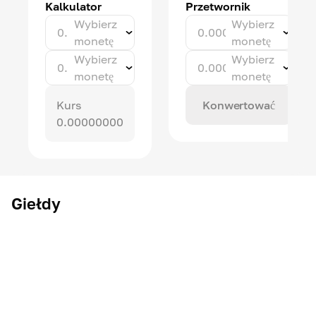
Kalkulator
Przetwornik
Wybierz
Wybierz
monetę
monetę
Wybierz
Wybierz
monetę
monetę
Kurs
Konwertować
0.00000000
Giełdy