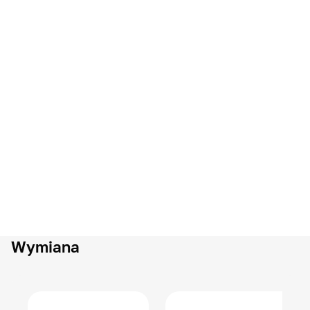
Wymiana