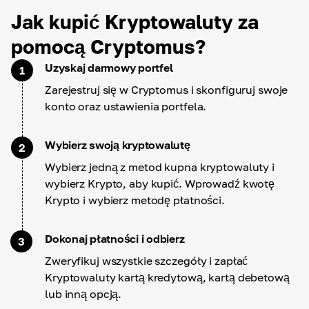
Jak kupić Kryptowaluty za
pomocą Cryptomus?
Uzyskaj darmowy portfel
1
Zarejestruj się w Cryptomus i skonfiguruj swoje
konto oraz ustawienia portfela.
Wybierz swoją kryptowalutę
2
Wybierz jedną z metod kupna kryptowaluty i
wybierz Krypto, aby kupić. Wprowadź kwotę
Krypto i wybierz metodę płatności.
Dokonaj płatności i odbierz
3
Zweryfikuj wszystkie szczegóły i zapłać
Kryptowaluty kartą kredytową, kartą debetową
lub inną opcją.