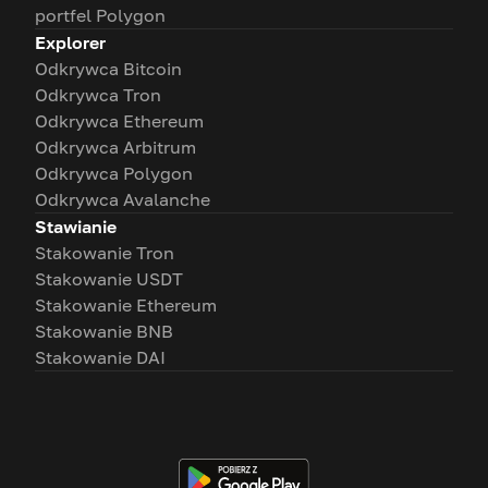
portfel Polygon
Explorer
Odkrywca Bitcoin
Odkrywca Tron
Odkrywca Ethereum
Odkrywca Arbitrum
Odkrywca Polygon
Odkrywca Avalanche
Stawianie
Stakowanie Tron
Stakowanie USDT
Stakowanie Ethereum
Stakowanie BNB
Stakowanie DAI