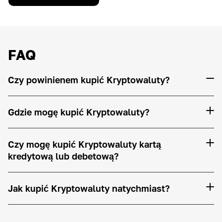
FAQ
Czy powinienem kupić Kryptowaluty?
Gdzie mogę kupić Kryptowaluty?
Czy mogę kupić Kryptowaluty kartą
kredytową lub debetową?
Jak kupić Kryptowaluty natychmiast?