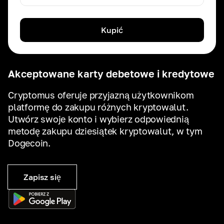
Kupić
Akceptowane karty debetowe i kredytowe
Cryptomus oferuje przyjazną użytkownikom
platformę do zakupu różnych kryptowalut.
Utwórz swoje konto i wybierz odpowiednią
metodę zakupu dziesiątek kryptowalut, w tym
Dogecoin.
Zapisz się