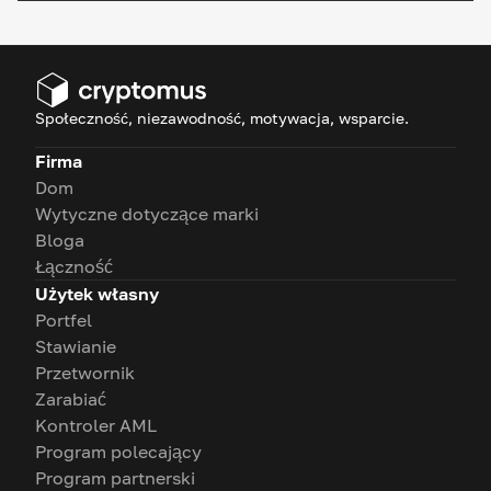
Społeczność, niezawodność, motywacja, wsparcie.
Firma
Dom
Wytyczne dotyczące marki
Bloga
Łączność
Użytek własny
Portfel
Stawianie
Przetwornik
Zarabiać
Kontroler AML
Program polecający
Program partnerski