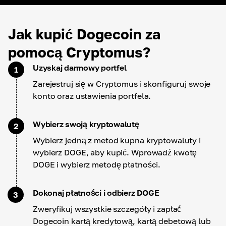
Jak kupić Dogecoin za
pomocą Cryptomus?
Uzyskaj darmowy portfel
1
Zarejestruj się w Cryptomus i skonfiguruj swoje
konto oraz ustawienia portfela.
Wybierz swoją kryptowalutę
2
Wybierz jedną z metod kupna kryptowaluty i
wybierz DOGE, aby kupić. Wprowadź kwotę
DOGE i wybierz metodę płatności.
Dokonaj płatności i odbierz DOGE
3
Zweryfikuj wszystkie szczegóły i zapłać
Dogecoin kartą kredytową, kartą debetową lub