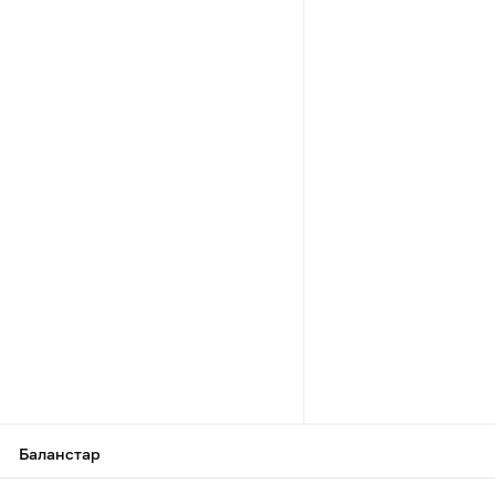
Баланстар