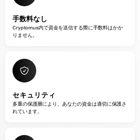
手数料なし
Cryptomus内で資金を送信する際に手数料はかか
りません。
セキュリティ
多重の保護層により、あなたの資金は適切に保護さ
れています。