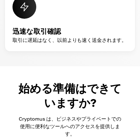
迅速な取引確認
取引に遅延はなく、以前よりも速く送金されます。
始める準備はできて
いますか?
Cryptomus は、ビジネスやプライベートでの
使用に便利なツールへのアクセスを提供しま
す。