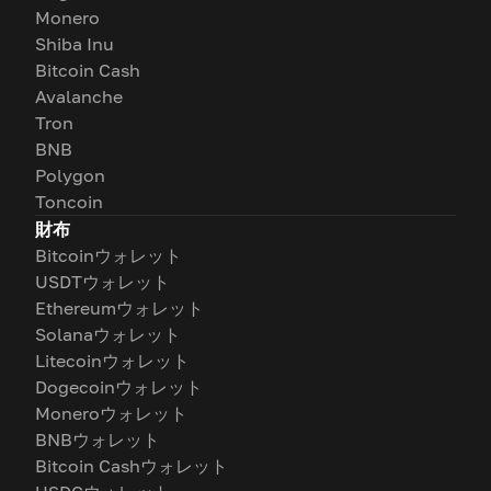
Monero
Shiba Inu
Bitcoin Cash
Avalanche
Tron
BNB
Polygon
Toncoin
財布
Bitcoinウォレット
USDTウォレット
Ethereumウォレット
Solanaウォレット
Litecoinウォレット
Dogecoinウォレット
Moneroウォレット
BNBウォレット
Bitcoin Cashウォレット