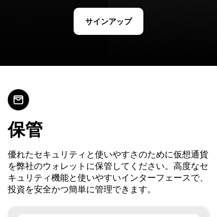
サインアップ
保管
優れたセキュリティと使いやすさのために仮想通貨
を弊社のウォレットに保管してください。高度なセ
キュリティ機能と使いやすいインターフェースで、
投資を安全かつ簡単に管理できます。