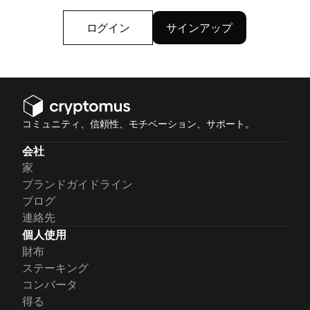
ログイン
サインアップ
コミュニティ、信頼性、モチベーション、サポート。
会社
家
ブランドガイドライン
ブログ
連絡先
個人使用
財布
ステーキング
コンバータ
得る