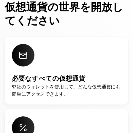
仮想通貨の世界を開放し
てください
必要なすべての仮想通貨
弊社のウォレットを使用して、どんな仮想通貨にも
簡単にアクセスできます。