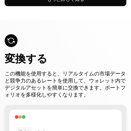
変換する
この機能を使用すると、リアルタイムの市場データ
と競争力のあるレートを使用して、ウォレット内で
デジタルアセットを簡単に交換できます。ポートフ
ォリオを多様化しやすくなります。