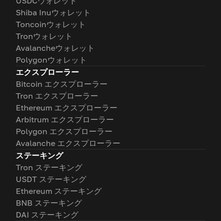
USDCウォレット
Shiba Inuウォレット
Toncoinウォレット
Tronウォレット
Avalancheウォレット
Polygonウォレット
エクスプローラー
Bitcoin エクスプローラー
Tron エクスプローラー
Ethereum エクスプローラー
Arbitrum エクスプローラー
Polygon エクスプローラー
Avalanche エクスプローラー
ステーキング
Tron ステーキング
USDT ステーキング
Ethereum ステーキング
BNB ステーキング
DAI ステーキング