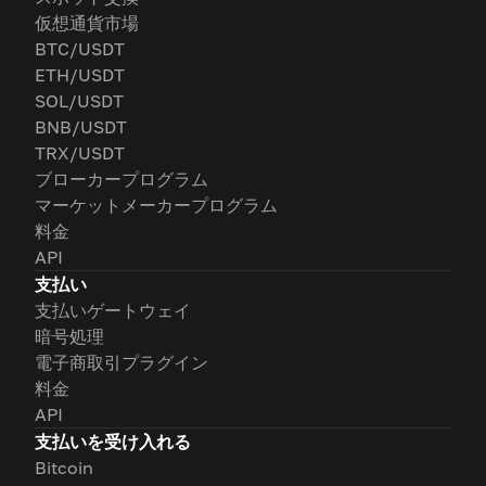
仮想通貨市場
BTC/USDT
ETH/USDT
SOL/USDT
BNB/USDT
TRX/USDT
ブローカープログラム
マーケットメーカープログラム
料金
API
支払い
支払いゲートウェイ
暗号処理
電子商取引プラグイン
料金
API
支払いを受け入れる
Bitcoin