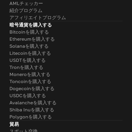
AMLチェッカー
紹介プログラム
アフィリエイトプログラム
暗号通貨を購入する
Bitcoinを購入する
Ethereumを購入する
Solanaを購入する
Litecoinを購入する
USDTを購入する
Tronを購入する
Moneroを購入する
Toncoinを購入する
Dogecoinを購入する
USDCを購入する
Avalancheを購入する
Shiba Inuを購入する
Polygonを購入する
貿易
スポット交換