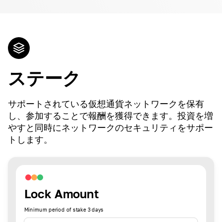
ステーク
サポートされている仮想通貨ネットワークを保有
し、参加することで報酬を獲得できます。投資を増
やすと同時にネットワークのセキュリティをサポー
トします。
Lock Amount
Minimum period of stake 3 days